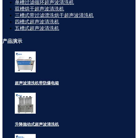
单槽过滤循环超声波清洗机
双槽烘干超声波清洗机
三槽式带过滤漂洗烘干超声波清洗机
四槽式超声波清洗机
五槽式超声波清洗机
产品
演示
超声波清洗机带防爆电箱
升降抛动式超声波清洗机