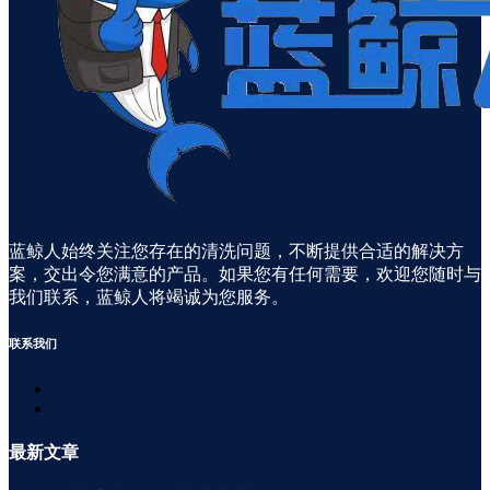
蓝鲸人始终关注您存在的清洗问题，不断提供合适的解决方
案，交出令您满意的产品。如果您有任何需要，欢迎您随时与
我们联系，蓝鲸人将竭诚为您服务。
联系
我们
最新
文章