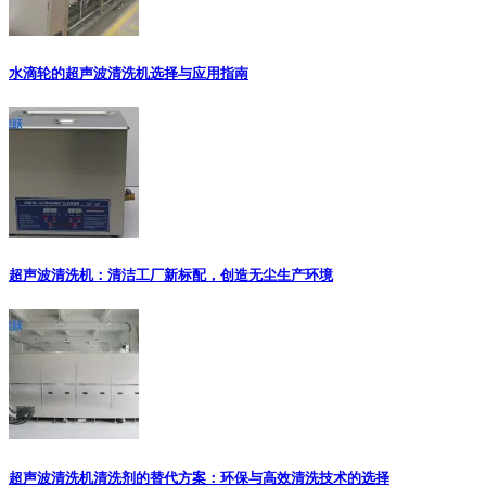
水滴轮的超声波清洗机选择与应用指南
超声波清洗机：清洁工厂新标配，创造无尘生产环境
超声波清洗机清洗剂的替代方案：环保与高效清洗技术的选择