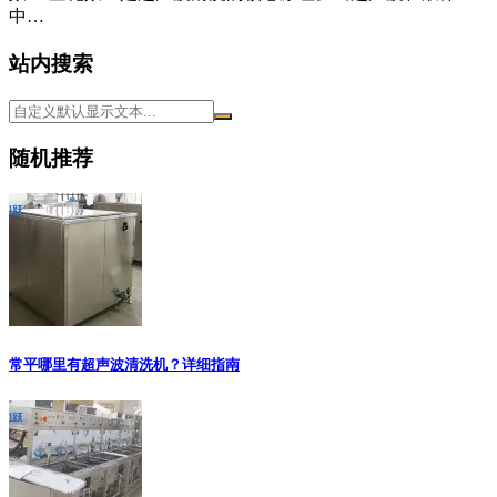
中…
站内搜索
随机推荐
常平哪里有超声波清洗机？详细指南