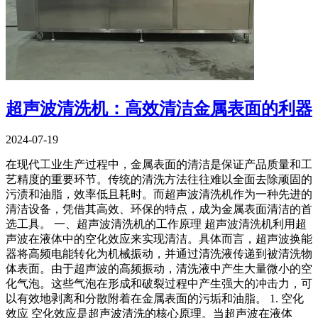
超声波清洗机：高效清洁金属表面的利器
2024-07-19
在现代工业生产过程中，金属表面的清洁是保证产品质量和工
艺精度的重要环节。传统的清洗方法往往难以全面去除顽固的
污渍和油脂，效率低且耗时。而超声波清洗机作为一种先进的
清洁设备，凭借其高效、环保的特点，成为金属表面清洁的首
选工具。 一、超声波清洗机的工作原理 超声波清洗机利用超
声波在液体中的空化效应来实现清洁。具体而言，超声波换能
器将高频电能转化为机械振动，并通过清洗液传递到被清洗物
体表面。由于超声波的高频振动，清洗液中产生大量微小的空
化气泡。这些气泡在形成和破裂过程中产生强大的冲击力，可
以有效地剥离和分散附着在金属表面的污垢和油脂。 1. 空化
效应 空化效应是超声波清洗的核心原理。当超声波在液体