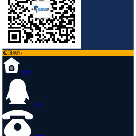
返回顶部
首页
QQ