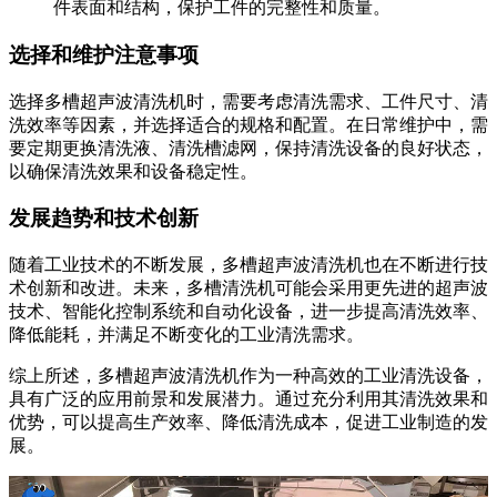
件表面和结构，保护工件的完整性和质量。
选择和维护注意事项
选择多槽超声波清洗机时，需要考虑清洗需求、工件尺寸、清
洗效率等因素，并选择适合的规格和配置。在日常维护中，需
要定期更换清洗液、清洗槽滤网，保持清洗设备的良好状态，
以确保清洗效果和设备稳定性。
发展趋势和技术创新
随着工业技术的不断发展，多槽超声波清洗机也在不断进行技
术创新和改进。未来，多槽清洗机可能会采用更先进的超声波
技术、智能化控制系统和自动化设备，进一步提高清洗效率、
降低能耗，并满足不断变化的工业清洗需求。
综上所述，多槽超声波清洗机作为一种高效的工业清洗设备，
具有广泛的应用前景和发展潜力。通过充分利用其清洗效果和
优势，可以提高生产效率、降低清洗成本，促进工业制造的发
展。