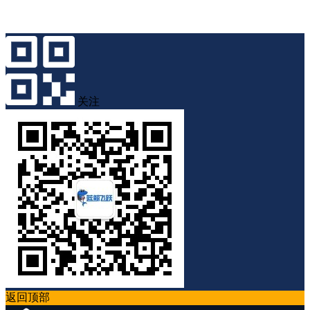
关注
返回顶部