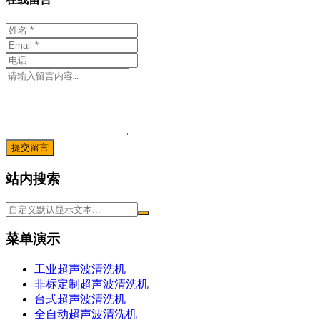
提交留言
站内搜索
菜单演示
工业超声波清洗机
非标定制超声波清洗机
台式超声波清洗机
全自动超声波清洗机