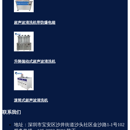
超声波清洗机带防爆电箱
升降抛动式超声波清洗机
滚筒式超声波清洗机
联系
我们
地址：深圳市宝安区沙井街道沙头社区金沙路1-1号102