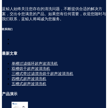
蓝鲸人始终关注您存在的清洗问题，不断提供合适的解决方
案，交出令您满意的产品。如果您有任何需要，欢迎您随时与
我们联系，蓝鲸人将竭诚为您服务。
联系
我们
最新
文章
单槽过滤循环超声波清洗机
双槽烘干超声波清洗机
三槽式带过滤漂洗烘干超声波清洗机
四槽式超声波清洗机
五槽式超声波清洗机
产品
演示