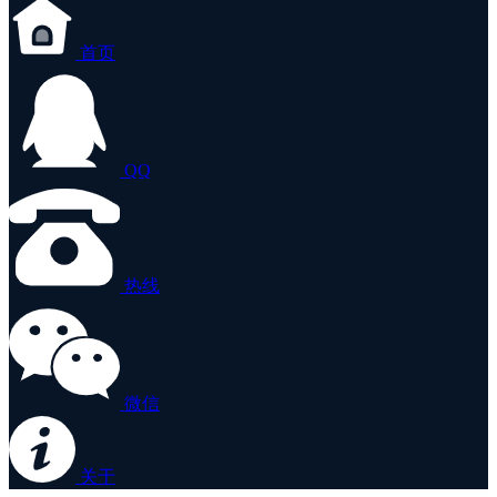
首页
QQ
热线
微信
关于