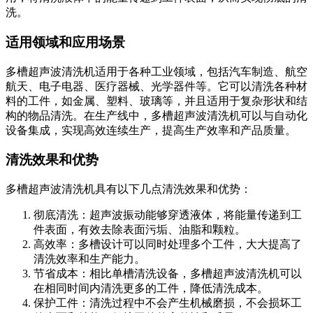
洗。
适用领域和应用场景
多槽超声波清洗机适用于各种工业领域，包括汽车制造、航空
航天、电子电器、医疗器械、光学器件等。它可以清洗各种材
料的工件，如金属、塑料、玻璃等，并且适用于复杂形状和结
构的物品清洗。在生产线中，多槽超声波清洗机可以与自动化
设备集成，实现高效连续生产，提高生产效率和产品质量。
清洗效果和优势
多槽超声波清洗机具有以下几点清洗效果和优势：
彻底清洗：超声波振动能够穿透液体，将能量传递到工
件表面，有效去除表面污垢、油脂和颗粒。
高效率：多槽设计可以同时处理多个工件，大大提高了
清洗效率和生产能力。
节省成本：相比单槽清洗设备，多槽超声波清洗机可以
在相同时间内清洗更多的工件，降低清洗成本。
保护工件：清洗过程中不会产生机械磨损，不会损坏工