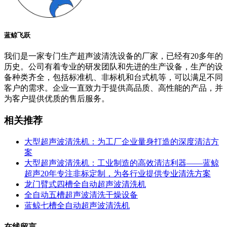
蓝鲸飞跃
我们是一家专门生产超声波清洗设备的厂家，已经有20多年的
历史。公司有着专业的研发团队和先进的生产设备，生产的设
备种类齐全，包括标准机、非标机和台式机等，可以满足不同
客户的需求。企业一直致力于提供高品质、高性能的产品，并
为客户提供优质的售后服务。
相关推荐
大型超声波清洗机：为工厂企业量身打造的深度清洁方
案
大型超声波清洗机：工业制造的高效清洁利器——蓝鲸
超声20年专注非标定制，为各行业提供专业清洗方案
龙门臂式四槽全自动超声波清洗机
全自动五槽超声波清洗干燥设备
蓝鲸七槽全自动超声波清洗机
在线留言