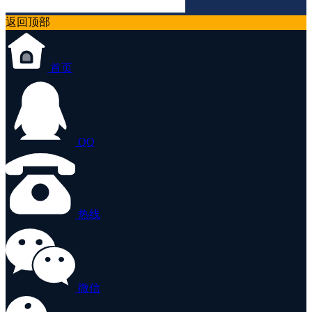
返回顶部
首页
QQ
热线
微信