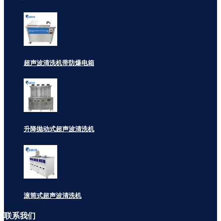
超声波清洗机带防爆电箱
升降抛动式超声波清洗机
滚筒式超声波清洗机
联系
我们