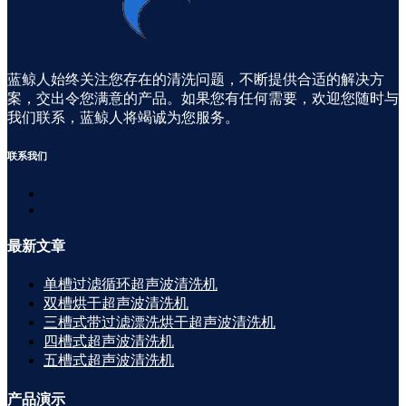
蓝鲸人始终关注您存在的清洗问题，不断提供合适的解决方
案，交出令您满意的产品。如果您有任何需要，欢迎您随时与
我们联系，蓝鲸人将竭诚为您服务。
联系
我们
最新
文章
单槽过滤循环超声波清洗机
双槽烘干超声波清洗机
三槽式带过滤漂洗烘干超声波清洗机
四槽式超声波清洗机
五槽式超声波清洗机
产品
演示