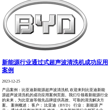
新能源行业通过式超声波清洗机成功应用
案例
2023-12-25
产品案例：比亚迪新能源超声波清洗机 欢迎来到比亚迪新能
源超声波清洗机的成功应用案例页面。我们引领着新能源行业
的未来，为比亚迪等领先品牌提供高效、可靠的清洗解决方
案。 案例概述： 客户： 比亚迪（BYD） 行业： 新能源 产