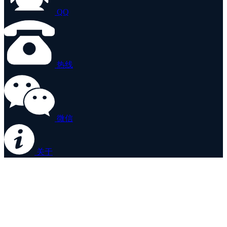
QQ
热线
微信
关于