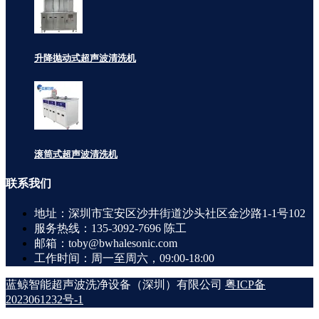
升降抛动式超声波清洗机
滚筒式超声波清洗机
联系
我们
地址：深圳市宝安区沙井街道沙头社区金沙路1-1号102
服务热线：135-3092-7696 陈工
邮箱：toby@bwhalesonic.com
工作时间：周一至周六，09:00-18:00
蓝鲸智能超声波洗净设备（深圳）有限公司
粤ICP备
2023061232号-1