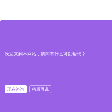
欢迎来到本网站，请问有什么可以帮您？
现在咨询
稍后再说