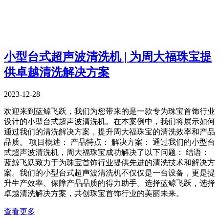
小型台式超声波清洗机 | 为周大福珠宝提
供卓越清洗解决方案
2023-12-28
欢迎来到蓝鲸飞跃，我们为您带来的是一款专为珠宝首饰行业
设计的小型台式超声波清洗机。在本案例中，我们将展示如何
通过我们的清洗解决方案，提升周大福珠宝的清洗效率和产品
品质。 项目概述： 产品特点： 解决方案： 通过我们的小型台
式超声波清洗机，周大福珠宝成功解决了以下问题： 结语：
蓝鲸飞跃致力于为珠宝首饰行业提供先进的清洗技术和解决方
案。我们的小型台式超声波清洗机不仅仅是一台设备，更是提
升生产效率、保障产品品质的得力助手。选择蓝鲸飞跃，选择
卓越清洗解决方案，共创珠宝首饰行业的美丽未来。
查看更多