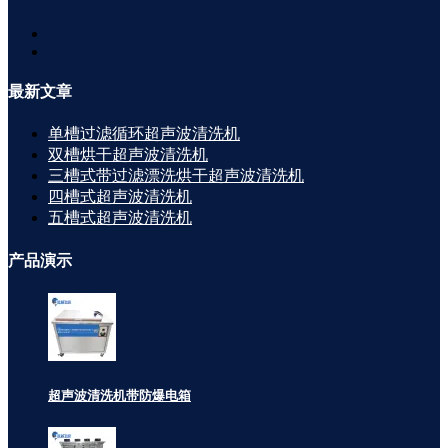
最新
文章
单槽过滤循环超声波清洗机
双槽烘干超声波清洗机
三槽式带过滤漂洗烘干超声波清洗机
四槽式超声波清洗机
五槽式超声波清洗机
产品
演示
超声波清洗机带防爆电箱