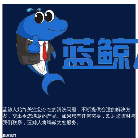
蓝鲸人始终关注您存在的清洗问题，不断提供合适的解决方
案，交出令您满意的产品。如果您有任何需要，欢迎您随时与
我们联系，蓝鲸人将竭诚为您服务。
联系
我们