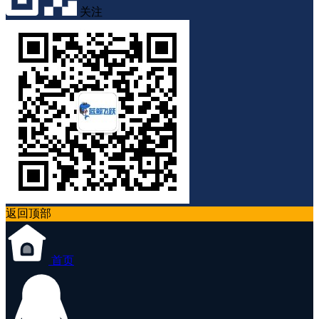
关注
返回顶部
首页