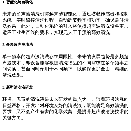
1. 智能化与自动化
未来的超声波清洗机将越来越智能化，通过搭载传感器和控制
系统，实时监控清洗过程，自动调节频率和功率，确保最佳清
洗效果。此外，自动化系统的引入将使得超声波清洗设备更加
适应工业生产线的要求，实现无人工干预的高效清洗。
2. 多频超声波清洗
单一频率的超声波清洗存在局限性，未来的发展趋势是多频超
声波技术，即设备能够根据清洗物品的不同需求在多个频率之
间切换，甚至同时作用于不同频率，以确保更加全面、精细的
清洗效果。
3. 新型清洗液研发
环保、无毒的清洗液是未来研发的重点之一。随着环保法规的
日益严格，开发出对环境友好的清洗液，既能满足高效清洗的
要求，又不会产生有害的化学残留，是提升超声波清洗技术的
关键方向。