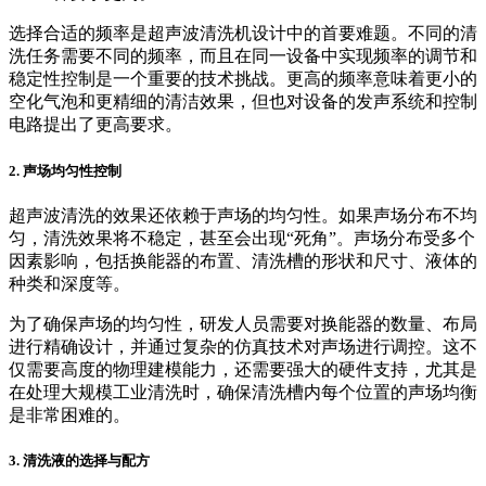
选择合适的频率是超声波清洗机设计中的首要难题。不同的清
洗任务需要不同的频率，而且在同一设备中实现频率的调节和
稳定性控制是一个重要的技术挑战。更高的频率意味着更小的
空化气泡和更精细的清洁效果，但也对设备的发声系统和控制
电路提出了更高要求。
2. 声场均匀性控制
超声波清洗的效果还依赖于声场的均匀性。如果声场分布不均
匀，清洗效果将不稳定，甚至会出现“死角”。声场分布受多个
因素影响，包括换能器的布置、清洗槽的形状和尺寸、液体的
种类和深度等。
为了确保声场的均匀性，研发人员需要对换能器的数量、布局
进行精确设计，并通过复杂的仿真技术对声场进行调控。这不
仅需要高度的物理建模能力，还需要强大的硬件支持，尤其是
在处理大规模工业清洗时，确保清洗槽内每个位置的声场均衡
是非常困难的。
3. 清洗液的选择与配方