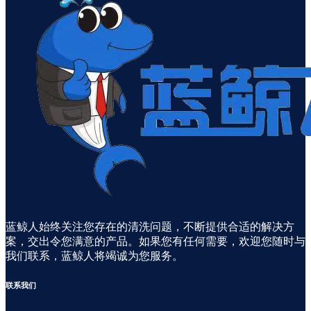
蓝鲸人始终关注您存在的清洗问题，不断提供合适的解决方
案，交出令您满意的产品。如果您有任何需要，欢迎您随时与
我们联系，蓝鲸人将竭诚为您服务。
联系
我们