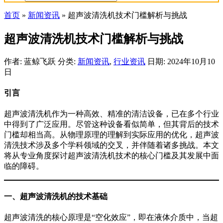
首页
»
新闻资讯
»
超声波清洗机技术门槛解析与挑战
超声波清洗机技术门槛解析与挑战
作者: 蓝鲸飞跃
分类:
新闻资讯
,
行业资讯
日期: 2024年10月10
日
引言
超声波清洗机作为一种高效、精准的清洁设备，已在多个行业
中得到了广泛应用。尽管这种设备看似简单，但其背后的技术
门槛却相当高。从物理原理的理解到实际应用的优化，超声波
清洗技术涉及多个学科领域的交叉，并伴随着诸多挑战。本文
将从专业角度探讨超声波清洗机技术的核心门槛及其发展中面
临的障碍。
一、超声波清洗机的技术基础
超声波清洗的核心原理是“空化效应”，即在液体介质中，当超