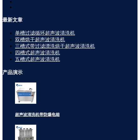
最新
文章
单槽过滤循环超声波清洗机
双槽烘干超声波清洗机
三槽式带过滤漂洗烘干超声波清洗机
四槽式超声波清洗机
五槽式超声波清洗机
产品
演示
超声波清洗机带防爆电箱