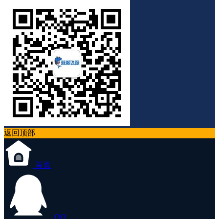
返回顶部
首页
QQ