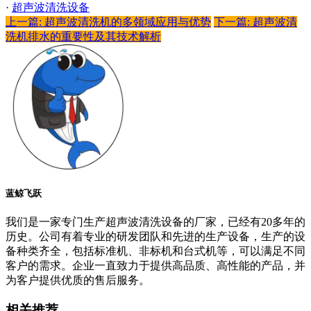
·
超声波清洗设备
上一篇: 超声波清洗机的多领域应用与优势
下一篇: 超声波清
洗机排水的重要性及其技术解析
蓝鲸飞跃
我们是一家专门生产超声波清洗设备的厂家，已经有20多年的
历史。公司有着专业的研发团队和先进的生产设备，生产的设
备种类齐全，包括标准机、非标机和台式机等，可以满足不同
客户的需求。企业一直致力于提供高品质、高性能的产品，并
为客户提供优质的售后服务。
相关推荐