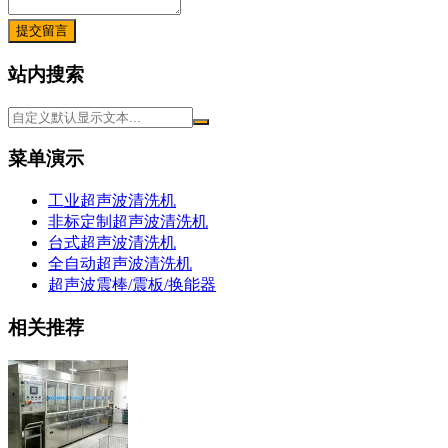
提交留言
站内搜索
菜单演示
工业超声波清洗机
非标定制超声波清洗机
台式超声波清洗机
全自动超声波清洗机
超声波震棒/震板/换能器
相关推荐