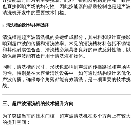
计换能器时面对的主要挑战。此外，换能器的稳定性和一致性
也直接影响声场的均匀性，因此换能器的品质控制也是超声波
清洗机开发中的重要技术门槛。
5. 清洗槽的设计与材料选择
清洗槽是超声波清洗机的关键组成部分，其材料和设计直接影
响到超声波的传播和清洗效率。常见的清洗槽材料包括不锈钢
和其他耐腐蚀合金。清洗槽必须具备良好的声波反射性能，以
确保超声波能有效作用于清洗液和物体。
同时，清洗槽的尺寸、形状也影响到声波的传播路径和声场均
匀性。特别是在大容量清洗设备中，如何通过结构设计来优化
声波传播，确保每个角落都能有效清洗，是一项重要的技术挑
战。
三、超声波清洗机的技术提升方向
为了突破当前的技术门槛，超声波清洗机在多个方向上有较大
的提升空间：