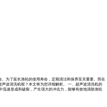
命。为了延长渔轮的使用寿命，定期清洁和保养至关重要。而在
声波清洗机呢？本文将为您详细解析。 一、超声波清洗机的
中迅速形成和破裂，产生强大的冲击力，能够有效地清除渔轮