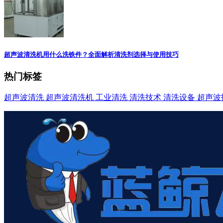
超声波清洗机用什么洗铁件？全面解析清洗剂选择与使用技巧
热门标签
超声波清洗
超声波清洗机
工业清洗
清洗技术
清洗设备
超声波