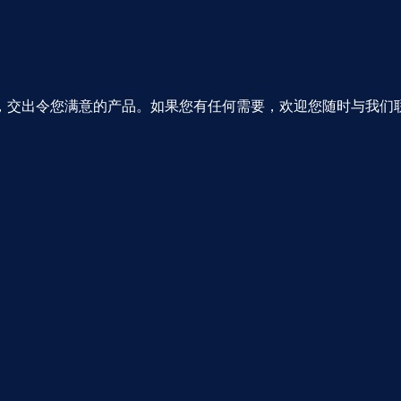
，交出令您满意的产品。如果您有任何需要，欢迎您随时与我们