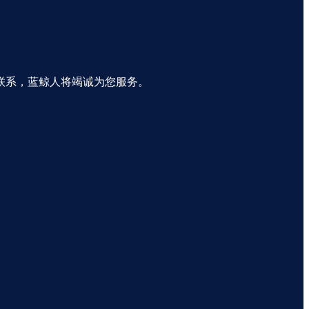
联系，蓝鲸人将竭诚为您服务。