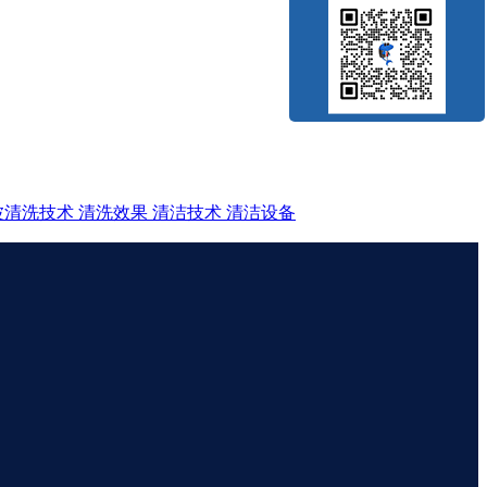
波清洗技术
清洗效果
清洁技术
清洁设备