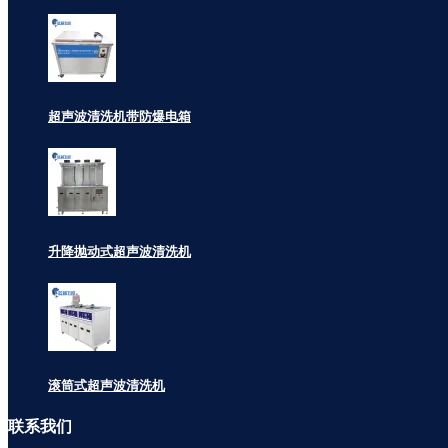
超声波清洗机带防爆电箱
升降抛动式超声波清洗机
滚筒式超声波清洗机
联系
我们