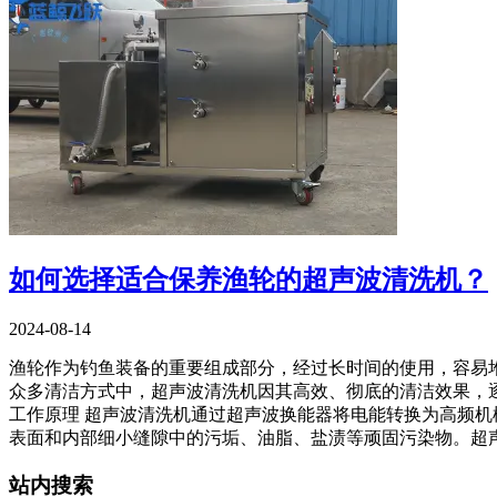
如何选择适合保养渔轮的超声波清洗机？
2024-08-14
渔轮作为钓鱼装备的重要组成部分，经过长时间的使用，容易
众多清洁方式中，超声波清洗机因其高效、彻底的清洁效果，
工作原理 超声波清洗机通过超声波换能器将电能转换为高频
表面和内部细小缝隙中的污垢、油脂、盐渍等顽固污染物。超
站内搜索