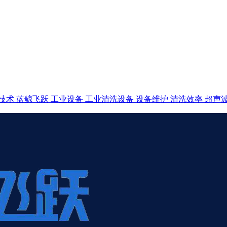
技术
蓝鲸飞跃
工业设备
工业清洗设备
设备维护
清洗效率
超声