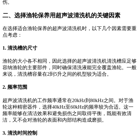
伤。
二、选择渔轮保养用超声波清洗机的关键因素
在选择适合渔轮保养的超声波清洗机时，以下几个因素需要重
点考虑：
1.
清洗槽的尺寸
渔轮的大小各不相同，因此选择的超声波清洗机清洗槽应足够
容纳渔轮的主要部件，同时确保清洗液能完全覆盖渔轮。一般
来说，清洗槽容量在2到5升之间的机型较为适合。
2.
频率范围
超声波清洗机的工作频率通常在20kHz到80kHz之间。对于渔
轮这种精密器件，选择40kHz至60kHz的频率较为合适。这一
频率能够在清洁效果和避免损伤之间取得平衡，既能有效清
洁，又不会对渔轮的表面和内部结构造成磨损。
3.
清洗时间控制