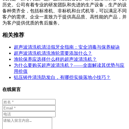
历史。公司有着专业的研发团队和先进的生产设备，生产的设
备种类齐全，包括标准机、非标机和台式机等，可以满足不同
客户的需求。企业一直致力于提供高品质、高性能的产品，并
为客户提供优质的售后服务。
相关推荐
超声波清洗机清洁假牙全指南：安全消毒与保养秘诀
超声波清洗机清洗渔轮需要添加什么？
渔轮保养应选择什么样的超声波清洗机？
为什么要购买超声波清洗机？——全面解读其优势与应
用价值
铝压铸件清洗防发白，有哪些实操落地小技巧？
在线留言