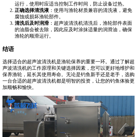
运行，使用时应适当控制工作时间，防止设备过热。
正确选择清洗液
：使用与渔轮材质兼容的清洗液，避免
腐蚀或损坏渔轮部件。
清洗后及时润滑
：超声波清洗机清洗后，渔轮部件表面
的油脂会被去除，因此应及时涂抹适量的润滑油，确保
渔轮的顺滑运行。
结语
选择适合的超声波清洗机是渔轮保养的重要一环。通过了解超
声波清洗机的工作原理和关键选择因素，您可以更好地维护和
保养渔轮，延长其使用寿命。无论是钓鱼新手还是老手，选购
一台合适的超声波清洗机都是明智的投资，让您的钓鱼体验更
加顺畅和愉快。