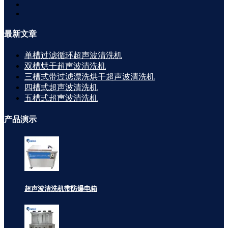
最新
文章
单槽过滤循环超声波清洗机
双槽烘干超声波清洗机
三槽式带过滤漂洗烘干超声波清洗机
四槽式超声波清洗机
五槽式超声波清洗机
产品
演示
超声波清洗机带防爆电箱