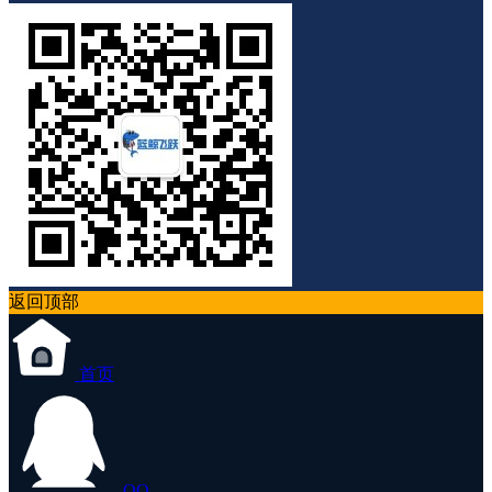
返回顶部
首页
QQ