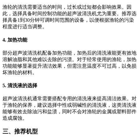
渔轮的清洗需要适当的时间，过长或过短都会影响效果。因
此，选择具备时间控制功能的超声波清洗机尤为重要。推荐选
择具备1到30分钟可调时间范围的设备，以便根据渔轮的污染
程度进行适当调整。
4.
加热功能
部分超声波清洗机配备加热功能，加热后的清洗液能更有效地
溶解油脂和其他难以去除的污渍。对于经常使用的渔轮，加热
功能能够显著提升清洁效果，但需注意温度不可过高，以免损
坏渔轮的材料。
5.
清洗液的选择
超声波清洗机通常需要搭配专用的清洗液来提高清洁效果。对
于渔轮的保养，建议选择中性或弱碱性的清洗液，这类清洗液
能够有效去除油污和盐渍，同时不会对渔轮的金属或塑料部件
造成腐蚀。
三、推荐机型