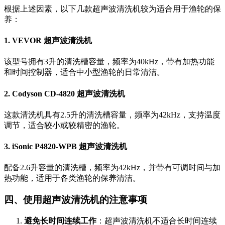
根据上述因素，以下几款超声波清洗机较为适合用于渔轮的保
养：
1.
VEVOR 超声波清洗机
该型号拥有3升的清洗槽容量，频率为40kHz，带有加热功能
和时间控制器，适合中小型渔轮的日常清洁。
2.
Codyson CD-4820 超声波清洗机
这款清洗机具有2.5升的清洗槽容量，频率为42kHz，支持温度
调节，适合较小或较精密的渔轮。
3.
iSonic P4820-WPB 超声波清洗机
配备2.6升容量的清洗槽，频率为42kHz，并带有可调时间与加
热功能，适用于各类渔轮的保养清洁。
四、使用超声波清洗机的注意事项
避免长时间连续工作
：超声波清洗机不适合长时间连续