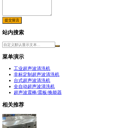
提交留言
站内搜索
菜单演示
工业超声波清洗机
非标定制超声波清洗机
台式超声波清洗机
全自动超声波清洗机
超声波震棒/震板/换能器
相关推荐