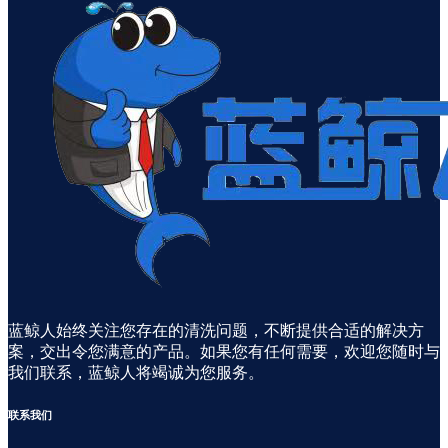
蓝鲸人始终关注您存在的清洗问题，不断提供合适的解决方
案，交出令您满意的产品。如果您有任何需要，欢迎您随时与
我们联系，蓝鲸人将竭诚为您服务。
联系
我们