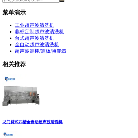
菜单演示
工业超声波清洗机
非标定制超声波清洗机
台式超声波清洗机
全自动超声波清洗机
超声波震棒/震板/换能器
相关推荐
龙门臂式四槽全自动超声波清洗机