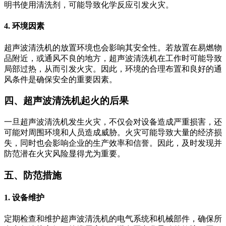
明书使用清洗剂，可能导致化学反应引发火灾。
4. 环境因素
超声波清洗机的放置环境也会影响其安全性。若放置在易燃物
品附近，或通风不良的地方，超声波清洗机在工作时可能导致
局部过热，从而引发火灾。因此，环境的合理布置和良好的通
风条件是确保安全的重要因素。
四、超声波清洗机起火的后果
一旦超声波清洗机发生火灾，不仅会对设备造成严重损害，还
可能对周围环境和人员造成威胁。火灾可能导致大量的经济损
失，同时也会影响企业的生产效率和信誉。因此，及时发现并
防范潜在火灾风险显得尤为重要。
五、防范措施
1. 设备维护
定期检查和维护超声波清洗机的电气系统和机械部件，确保所