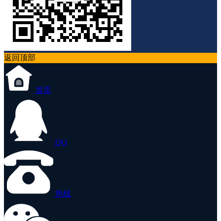
返回顶部
首页
QQ
热线