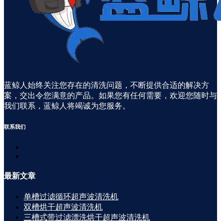
蓝鲸人始终关注您存在的清洗问题，不断提供合适的解决方
案，交出令您满意的产品。如果您有任何需要，欢迎您随时与
我们联系，蓝鲸人将竭诚为您服务。
联系
我们
最新
文章
单槽过滤循环超声波清洗机
双槽烘干超声波清洗机
三槽式带过滤漂洗烘干超声波清洗机