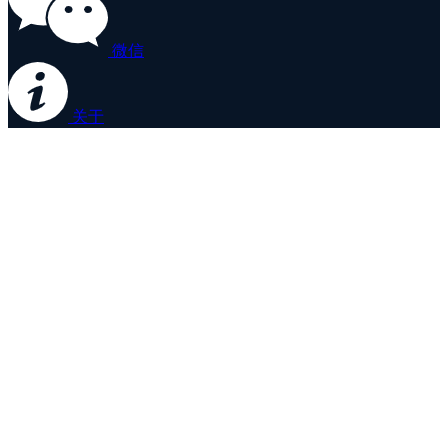
微信
关于