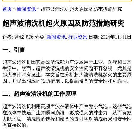
首页
»
新闻资讯
»
超声波清洗机起火原因及防范措施研究
超声波清洗机起火原因及防范措施研究
作者: 蓝鲸飞跃
分类:
新闻资讯
,
行业资讯
日期: 2024年11月1日
一、引言
超声波清洗机因其高效清洗能力广泛应用于工业、医疗和日常
生活中。然而，超声波清洗机的安全性问题不容忽视，尤其是
起火事件时有发生。本文旨在分析超声波清洗机起火的主要原
因，并提出相应的预防措施，以提高设备的安全性和可靠性。
二、超声波清洗机的工作原理
超声波清洗机利用高频声波在液体中产生微小气泡，这些气泡
在液体中快速产生并瞬间崩溃，形成强大的冲击力，从而有效
去除污垢。清洗液的选择和设备的设计均对清洗效果和安全性
有直接影响。