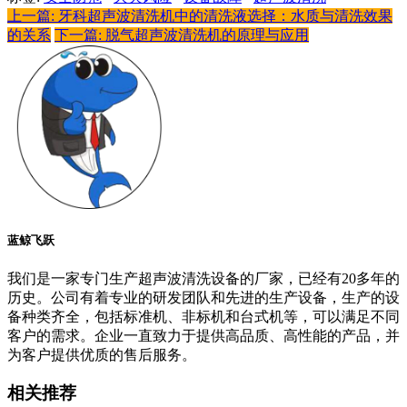
上一篇: 牙科超声波清洗机中的清洗液选择：水质与清洗效果
的关系
下一篇: 脱气超声波清洗机的原理与应用
蓝鲸飞跃
我们是一家专门生产超声波清洗设备的厂家，已经有20多年的
历史。公司有着专业的研发团队和先进的生产设备，生产的设
备种类齐全，包括标准机、非标机和台式机等，可以满足不同
客户的需求。企业一直致力于提供高品质、高性能的产品，并
为客户提供优质的售后服务。
相关推荐