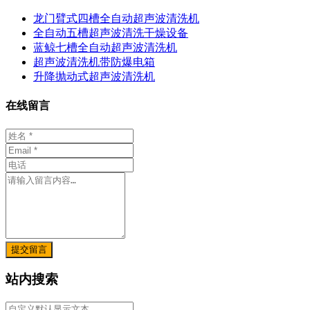
龙门臂式四槽全自动超声波清洗机
全自动五槽超声波清洗干燥设备
蓝鲸七槽全自动超声波清洗机
超声波清洗机带防爆电箱
升降抛动式超声波清洗机
在线留言
提交留言
站内搜索