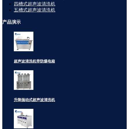
四槽式超声波清洗机
五槽式超声波清洗机
产品
演示
超声波清洗机带防爆电箱
升降抛动式超声波清洗机