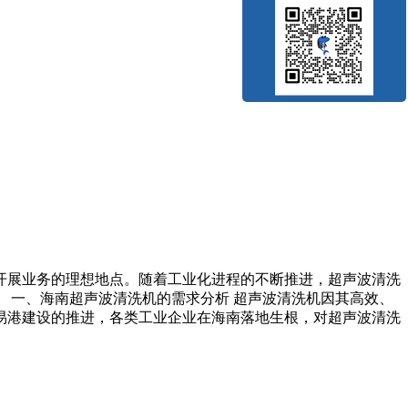
开展业务的理想地点。随着工业化进程的不断推进，超声波清洗
 一、海南超声波清洗机的需求分析 超声波清洗机因其高效、
易港建设的推进，各类工业企业在海南落地生根，对超声波清洗