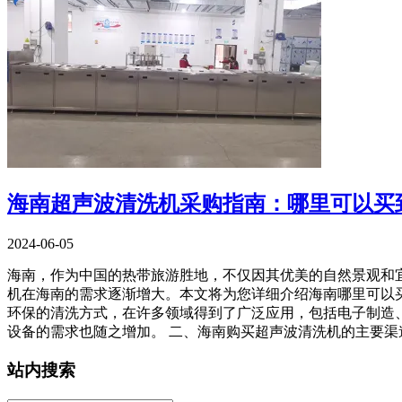
海南超声波清洗机采购指南：哪里可以买
2024-06-05
海南，作为中国的热带旅游胜地，不仅因其优美的自然景观和
机在海南的需求逐渐增大。本文将为您详细介绍海南哪里可以买
环保的清洗方式，在许多领域得到了广泛应用，包括电子制造
设备的需求也随之增加。 二、海南购买超声波清洗机的主要渠
站内搜索