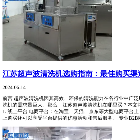
江苏超声波清洗机选购指南：最佳购买渠
2024-06-14
前言 超声波清洗机因其高效、环保的清洗能力在各行业中广
洗机的需求量巨大。那么，江苏超声波清洗机在哪里买？本文
1. 线上平台 电商平台：在淘宝、天猫、京东等大型电商平
上购买还可以享受平台提供的优惠活动和售后服务。 专业B2B