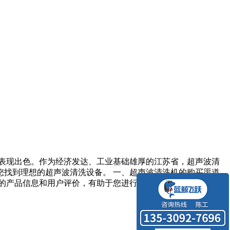
表现出色。作为经济发达、工业基础雄厚的江苏省，超声波清
找到理想的超声波清洗设备。 一、超声波清洗机的购买渠道
细的产品信息和用户评价，有助于您进行比较和选择。此外，线