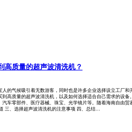
到高质量的超声波清洗机？
宜人的气候吸引着无数游客，同时也是许多企业选择设立工厂和
到高质量的超声波清洗机，以及如何选择适合自己需求的设备。
、汽车零部件、医疗器械、珠宝、光学镜片等。随着海南自由贸
道 三、选择超声波清洗机的注意事项 四、总结…