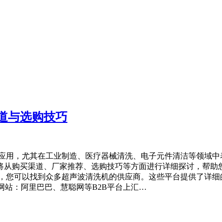
道与选购技巧
泛应用，尤其在工业制造、医疗器械清洗、电子元件清洁等领域中
将从购买渠道、厂家推荐、选购技巧等方面进行详细探讨，帮助您
台上，您可以找到众多超声波清洗机的供应商。这些平台提供了详
网站：阿里巴巴、慧聪网等B2B平台上汇…