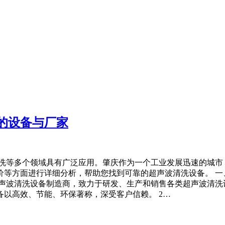
的设备与厂家
清洗等多个领域具有广泛应用。肇庆作为一个工业发展迅速的城市
等方面进行详细分析，帮助您找到可靠的超声波清洗设备。 一、
超声波清洗设备制造商，致力于研发、生产和销售各类超声波清洗
以高效、节能、环保著称，深受客户信赖。 2…