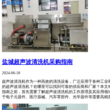
盐城超声波清洗机采购指南
2024-06-18
超声波清洗机作为一种高效的清洗设备，广泛应用于各种工业
的超声波清洗机？在哪里可以找到可靠的供应商和厂家？本文将
指南之前，首先需要了解超声波清洗机的工作原理及其应用领
于电子元器件、医疗器械、汽车零部件、光学器件等需要高精