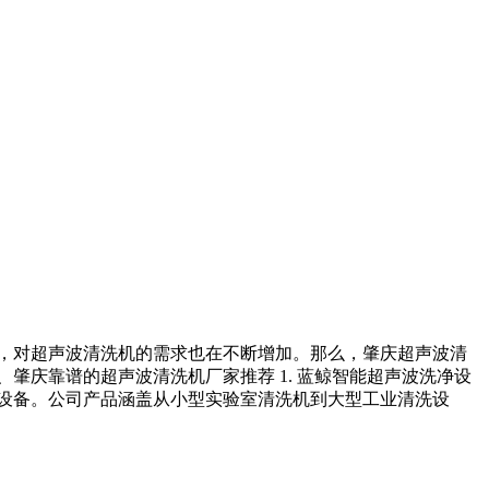
，对超声波清洗机的需求也在不断增加。那么，肇庆超声波清
肇庆靠谱的超声波清洗机厂家推荐 1. 蓝鲸智能超声波洗净设
设备。公司产品涵盖从小型实验室清洗机到大型工业清洗设