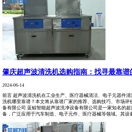
肇庆超声波清洗机选购指南：找寻最靠谱
2024-06-14
前言 超声波清洗机在工业生产、医疗器械清洁、电子元器件
洗机哪里靠谱？本文将从靠谱厂家的推荐、选购技巧、市场评价
备有限公司 蓝鲸智能超声波洗净设备有限公司是一家知名的
备，广泛应用于汽车制造、电子元件、医疗器械等领域。其设备