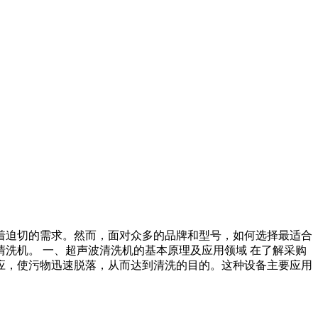
着迫切的需求。然而，面对众多的品牌和型号，如何选择最适合
洗机。 一、超声波清洗机的基本原理及应用领域 在了解采购
应，使污物迅速脱落，从而达到清洗的目的。这种设备主要应用