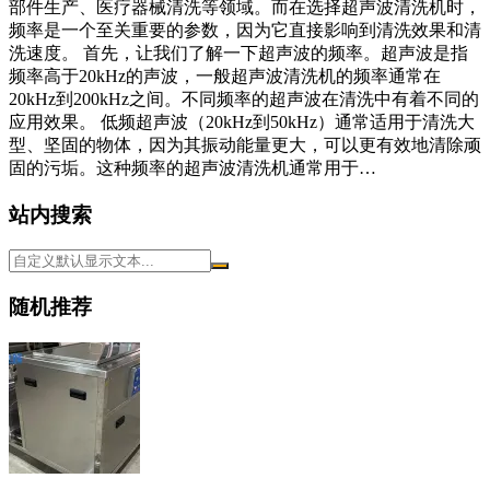
部件生产、医疗器械清洗等领域。而在选择超声波清洗机时，
频率是一个至关重要的参数，因为它直接影响到清洗效果和清
洗速度。 首先，让我们了解一下超声波的频率。超声波是指
频率高于20kHz的声波，一般超声波清洗机的频率通常在
20kHz到200kHz之间。不同频率的超声波在清洗中有着不同的
应用效果。 低频超声波（20kHz到50kHz）通常适用于清洗大
型、坚固的物体，因为其振动能量更大，可以更有效地清除顽
固的污垢。这种频率的超声波清洗机通常用于…
站内搜索
随机推荐