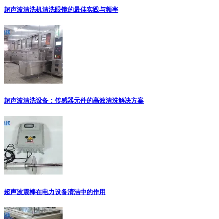
超声波清洗机清洗眼镜的最佳实践与频率
超声波清洗设备：传感器元件的高效清洗解决方案
超声波震棒在电力设备清洁中的作用