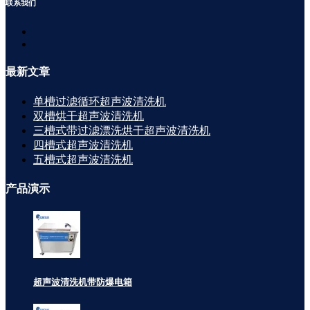
联系
我们
最新
文章
单槽过滤循环超声波清洗机
双槽烘干超声波清洗机
三槽式带过滤漂洗烘干超声波清洗机
四槽式超声波清洗机
五槽式超声波清洗机
产品
演示
超声波清洗机带防爆电箱