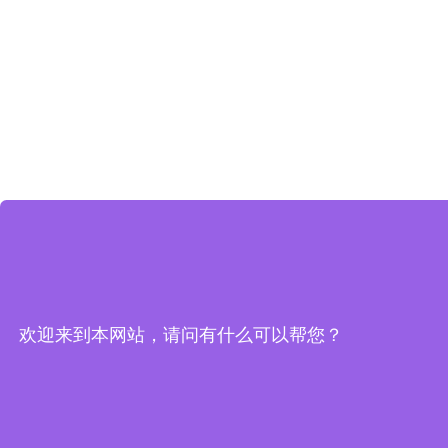
欢迎来到本网站，请问有什么可以帮您？