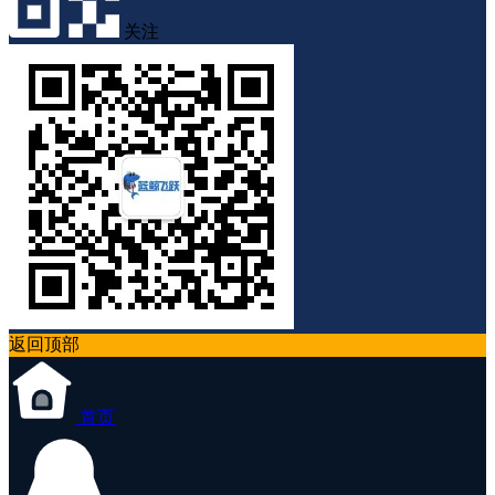
关注
返回顶部
首页