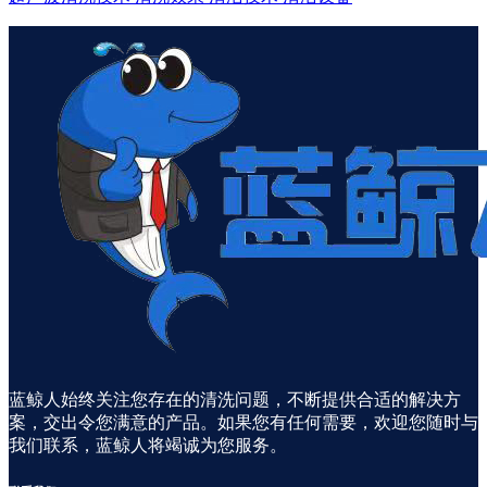
蓝鲸人始终关注您存在的清洗问题，不断提供合适的解决方
案，交出令您满意的产品。如果您有任何需要，欢迎您随时与
我们联系，蓝鲸人将竭诚为您服务。