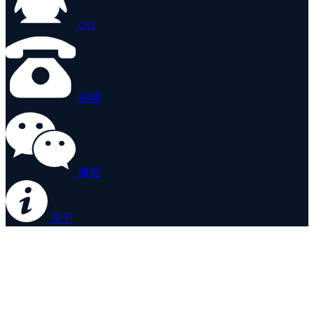
QQ
热线
微信
关于