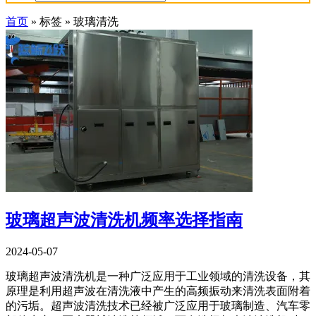
首页
»
标签
»
玻璃清洗
玻璃超声波清洗机频率选择指南
2024-05-07
玻璃超声波清洗机是一种广泛应用于工业领域的清洗设备，其
原理是利用超声波在清洗液中产生的高频振动来清洗表面附着
的污垢。超声波清洗技术已经被广泛应用于玻璃制造、汽车零