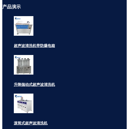
产品
演示
超声波清洗机带防爆电箱
升降抛动式超声波清洗机
滚筒式超声波清洗机