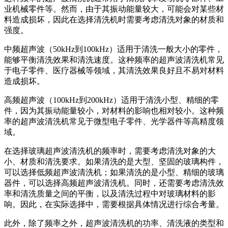
业机械零件等。然而，由于其振动能量较大，可能会对某些材
料造成损坏，因此在选择清洗机时需要考虑清洗对象的材质和
强度。
中频超声波（50kHz到100kHz）适用于清洗一般大小的零件，
能够平衡清洗效果和清洗速度。这种频率的超声波清洗机常见
于电子零件、医疗器械等领域，其清洗效果良好且不易对材料
造成损坏。
高频超声波（100kHz到200kHz）适用于清洗小型、精细的零
件，因为其振动能量较小，对材料的影响也相对较小。这种频
率的超声波清洗机常见于微型电子零件、光学器件等高精度领
域。
在选择玻璃超声波清洗机的频率时，需要考虑清洗对象的大
小、材质和清洗要求。如果清洗的是大型、坚固的玻璃构件，
可以选择低频超声波清洗机；如果清洗的是小型、精细的玻璃
器件，可以选择高频超声波清洗机。同时，还需要考虑清洗效
率和清洗质量之间的平衡，以及清洗过程中对玻璃材料的影
响。因此，在实际选择中，需要根据具体情况进行综合考量。
此外，除了频率之外，超声波清洗机的功率、清洗液的类型和