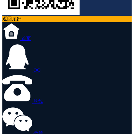
返回顶部
首页
QQ
热线
微信