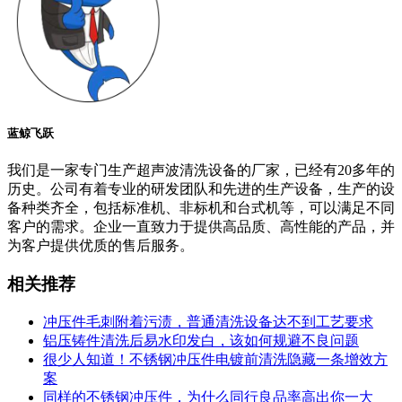
蓝鲸飞跃
我们是一家专门生产超声波清洗设备的厂家，已经有20多年的
历史。公司有着专业的研发团队和先进的生产设备，生产的设
备种类齐全，包括标准机、非标机和台式机等，可以满足不同
客户的需求。企业一直致力于提供高品质、高性能的产品，并
为客户提供优质的售后服务。
相关推荐
冲压件毛刺附着污渍，普通清洗设备达不到工艺要求
铝压铸件清洗后易水印发白，该如何规避不良问题
很少人知道！不锈钢冲压件电镀前清洗隐藏一条增效方
案
同样的不锈钢冲压件，为什么同行良品率高出你一大