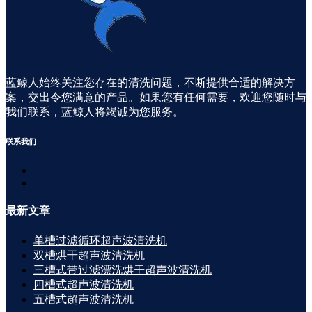
蓝鲸人始终关注您存在的清洗问题，不断提供合适的解决方
案，交出令您满意的产品。如果您有任何需要，欢迎您随时与
我们联系，蓝鲸人将竭诚为您服务。
联系
我们
最新
文章
单槽过滤循环超声波清洗机
双槽烘干超声波清洗机
三槽式带过滤漂洗烘干超声波清洗机
四槽式超声波清洗机
五槽式超声波清洗机