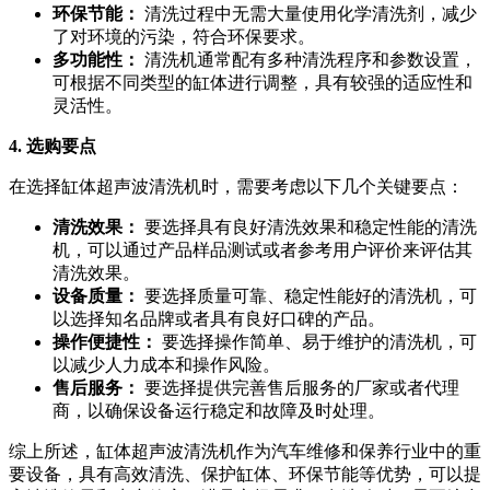
环保节能：
清洗过程中无需大量使用化学清洗剂，减少
了对环境的污染，符合环保要求。
多功能性：
清洗机通常配有多种清洗程序和参数设置，
可根据不同类型的缸体进行调整，具有较强的适应性和
灵活性。
4. 选购要点
在选择缸体超声波清洗机时，需要考虑以下几个关键要点：
清洗效果：
要选择具有良好清洗效果和稳定性能的清洗
机，可以通过产品样品测试或者参考用户评价来评估其
清洗效果。
设备质量：
要选择质量可靠、稳定性能好的清洗机，可
以选择知名品牌或者具有良好口碑的产品。
操作便捷性：
要选择操作简单、易于维护的清洗机，可
以减少人力成本和操作风险。
售后服务：
要选择提供完善售后服务的厂家或者代理
商，以确保设备运行稳定和故障及时处理。
综上所述，缸体超声波清洗机作为汽车维修和保养行业中的重
要设备，具有高效清洗、保护缸体、环保节能等优势，可以提