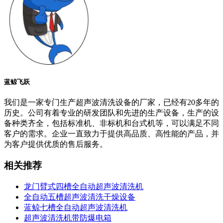
蓝鲸飞跃
我们是一家专门生产超声波清洗设备的厂家，已经有20多年的
历史。公司有着专业的研发团队和先进的生产设备，生产的设
备种类齐全，包括标准机、非标机和台式机等，可以满足不同
客户的需求。企业一直致力于提供高品质、高性能的产品，并
为客户提供优质的售后服务。
相关推荐
龙门臂式四槽全自动超声波清洗机
全自动五槽超声波清洗干燥设备
蓝鲸七槽全自动超声波清洗机
超声波清洗机带防爆电箱