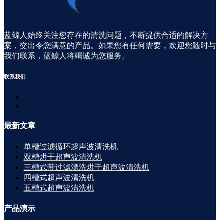
蓝鲸人始终关注您存在的清洗问题，不断提供合适的解决方
案，交出令您满意的产品。如果您有任何需要，欢迎您随时与
我们联系，蓝鲸人将竭诚为您服务。
联系
我们
最新
文章
单槽过滤循环超声波清洗机
双槽烘干超声波清洗机
三槽式带过滤漂洗烘干超声波清洗机
四槽式超声波清洗机
五槽式超声波清洗机
产品
演示