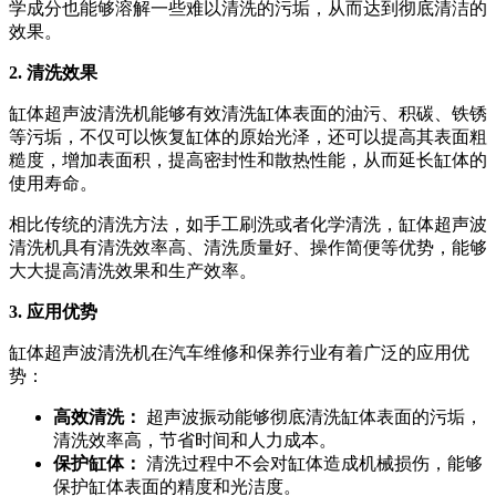
学成分也能够溶解一些难以清洗的污垢，从而达到彻底清洁的
效果。
2. 清洗效果
缸体超声波清洗机能够有效清洗缸体表面的油污、积碳、铁锈
等污垢，不仅可以恢复缸体的原始光泽，还可以提高其表面粗
糙度，增加表面积，提高密封性和散热性能，从而延长缸体的
使用寿命。
相比传统的清洗方法，如手工刷洗或者化学清洗，缸体超声波
清洗机具有清洗效率高、清洗质量好、操作简便等优势，能够
大大提高清洗效果和生产效率。
3. 应用优势
缸体超声波清洗机在汽车维修和保养行业有着广泛的应用优
势：
高效清洗：
超声波振动能够彻底清洗缸体表面的污垢，
清洗效率高，节省时间和人力成本。
保护缸体：
清洗过程中不会对缸体造成机械损伤，能够
保护缸体表面的精度和光洁度。