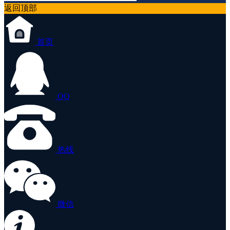
返回顶部
首页
QQ
热线
微信