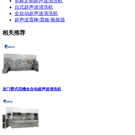
非标定制超声波清洗机
台式超声波清洗机
全自动超声波清洗机
超声波震棒/震板/换能器
相关推荐
龙门臂式四槽全自动超声波清洗机