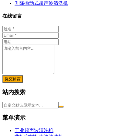
升降抛动式超声波清洗机
在线留言
提交留言
站内搜索
菜单演示
工业超声波清洗机