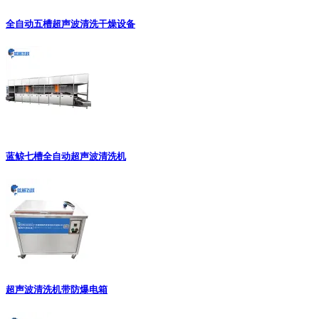
全自动五槽超声波清洗干燥设备
蓝鲸七槽全自动超声波清洗机
超声波清洗机带防爆电箱