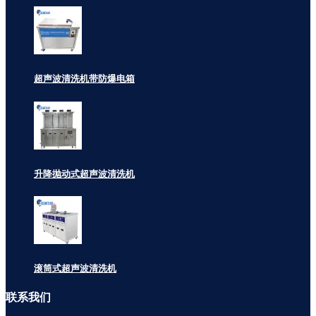
超声波清洗机带防爆电箱
升降抛动式超声波清洗机
滚筒式超声波清洗机
联系
我们