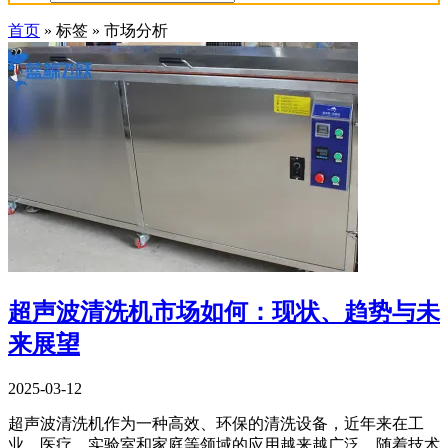
首页
»
标签
»
市场分析
超声波清洗机市场如何：现状、趋势与未
来展望
2025-03-12
超声波清洗机作为一种高效、环保的清洗设备，近年来在工
业、医疗、实验室和家庭等领域的应用越来越广泛。随着技术