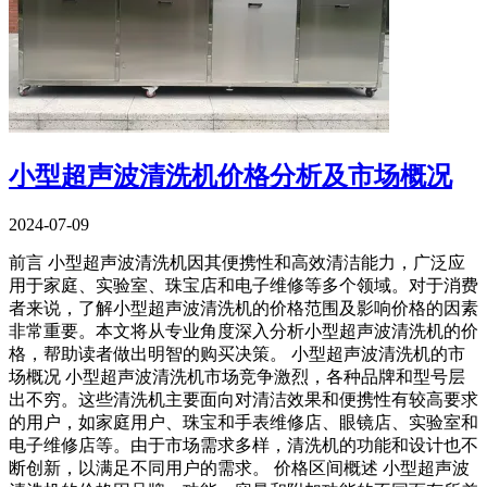
小型超声波清洗机价格分析及市场概况
2024-07-09
前言 小型超声波清洗机因其便携性和高效清洁能力，广泛应
用于家庭、实验室、珠宝店和电子维修等多个领域。对于消费
者来说，了解小型超声波清洗机的价格范围及影响价格的因素
非常重要。本文将从专业角度深入分析小型超声波清洗机的价
格，帮助读者做出明智的购买决策。 小型超声波清洗机的市
场概况 小型超声波清洗机市场竞争激烈，各种品牌和型号层
出不穷。这些清洗机主要面向对清洁效果和便携性有较高要求
的用户，如家庭用户、珠宝和手表维修店、眼镜店、实验室和
电子维修店等。由于市场需求多样，清洗机的功能和设计也不
断创新，以满足不同用户的需求。 价格区间概述 小型超声波