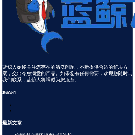
蓝鲸人始终关注您存在的清洗问题，不断提供合适的解决方
案，交出令您满意的产品。如果您有任何需要，欢迎您随时与
我们联系，蓝鲸人将竭诚为您服务。
联系
我们
最新
文章