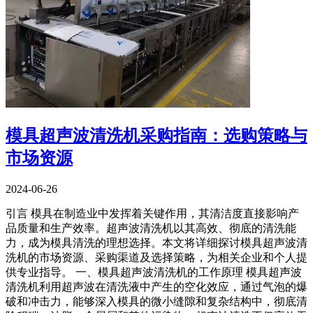
模具超声波清洗机采购指南：选购策略与
市场资源
2024-06-26
引言 模具在制造业中发挥着关键作用，其清洁度直接影响产
品质量和生产效率。超声波清洗机以其高效、彻底的清洗能
力，成为模具清洗的理想选择。本文将详细探讨模具超声波清
洗机的市场资源、采购渠道及选择策略，为相关企业和个人提
供专业指导。 一、模具超声波清洗机的工作原理 模具超声波
清洗机利用超声波在清洗液中产生的空化效应，通过气泡的爆
破和冲击力，能够深入模具的微小缝隙和复杂结构中，彻底清