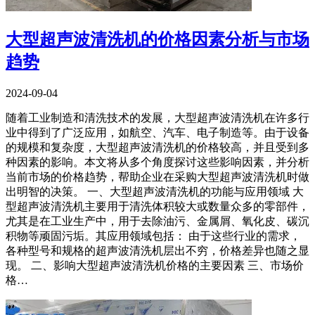
大型超声波清洗机的价格因素分析与市场
趋势
2024-09-04
随着工业制造和清洗技术的发展，大型超声波清洗机在许多行
业中得到了广泛应用，如航空、汽车、电子制造等。由于设备
的规模和复杂度，大型超声波清洗机的价格较高，并且受到多
种因素的影响。本文将从多个角度探讨这些影响因素，并分析
当前市场的价格趋势，帮助企业在采购大型超声波清洗机时做
出明智的决策。 一、大型超声波清洗机的功能与应用领域 大
型超声波清洗机主要用于清洗体积较大或数量众多的零部件，
尤其是在工业生产中，用于去除油污、金属屑、氧化皮、碳沉
积物等顽固污垢。其应用领域包括： 由于这些行业的需求，
各种型号和规格的超声波清洗机层出不穷，价格差异也随之显
现。 二、影响大型超声波清洗机价格的主要因素 三、市场价
格…