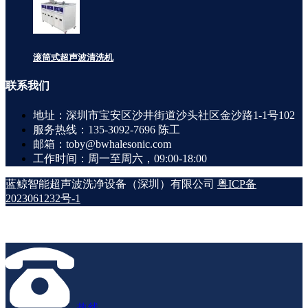
滚筒式超声波清洗机
联系
我们
地址：深圳市宝安区沙井街道沙头社区金沙路1-1号102
服务热线：135-3092-7696 陈工
邮箱：toby@bwhalesonic.com
工作时间：周一至周六，09:00-18:00
蓝鲸智能超声波洗净设备（深圳）有限公司
粤ICP备
2023061232号-1
热线