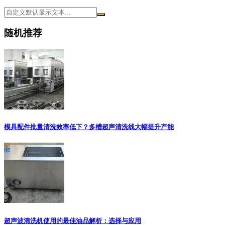
随机推荐
模具配件批量清洗效率低下？多槽超声清洗线大幅提升产能
超声波清洗机使用的最佳油品解析：选择与应用