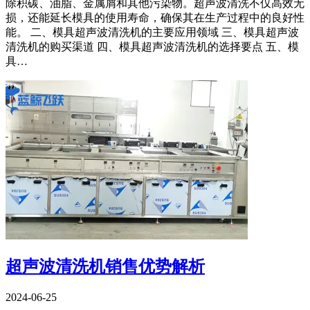
除积碳、油脂、金属屑和其他污染物。超声波清洗不仅高效无
损，还能延长模具的使用寿命，确保其在生产过程中的良好性
能。 二、模具超声波清洗机的主要应用领域 三、模具超声波
清洗机的购买渠道 四、模具超声波清洗机的选择要点 五、模
具…
超声波清洗机销售优势解析
2024-06-25