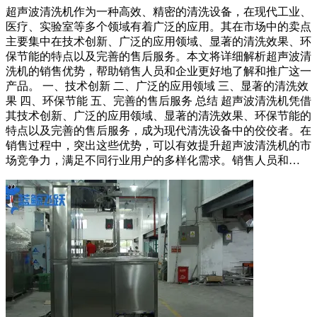
超声波清洗机作为一种高效、精密的清洗设备，在现代工业、
医疗、实验室等多个领域有着广泛的应用。其在市场中的卖点
主要集中在技术创新、广泛的应用领域、显著的清洗效果、环
保节能的特点以及完善的售后服务。本文将详细解析超声波清
洗机的销售优势，帮助销售人员和企业更好地了解和推广这一
产品。 一、技术创新 二、广泛的应用领域 三、显著的清洗效
果 四、环保节能 五、完善的售后服务 总结 超声波清洗机凭借
其技术创新、广泛的应用领域、显著的清洗效果、环保节能的
特点以及完善的售后服务，成为现代清洗设备中的佼佼者。在
销售过程中，突出这些优势，可以有效提升超声波清洗机的市
场竞争力，满足不同行业用户的多样化需求。销售人员和…