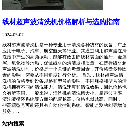
线材超声波清洗机价格解析与选购指南
2024-05-07
线材超声波清洗机是一种专业用于清洗各种线材的设备，广泛
应用于电子、汽车、航空航天等行业。其通过利用超声波在清
洗液中产生的高频振动，能够有效去除线材表面的油污、金属
屑、氧化物等污垢，保证线材的清洁度和质量。在选择线材超
声波清洗机时，价格是一个关键的考量因素，其价格受多种因
素的影响，需要从不同角度进行分析。 首先，线材超声波清
洗机的价格受到设备规格和型号的影响。不同规格和型号的清
洗机拥有不同的清洗能力、清洗速度和清洗效果，因此价格也
会有所不同。一般来说，清洗机的清洗槽大小、超声波功率、
清洗液循环系统等方面的配置越高，价格也就越高。同时，一
些高端型号可能还具有自动化控制系统、智能监测功能等增值
服务，…
站内搜索