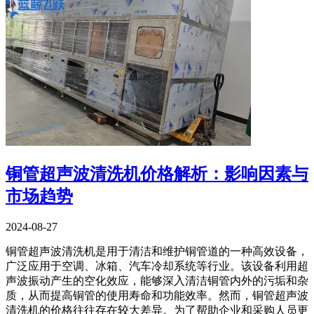
铜管超声波清洗机价格解析：影响因素与
市场趋势
2024-08-27
铜管超声波清洗机是用于清洁和维护铜管道的一种高效设备，
广泛应用于空调、冰箱、汽车冷却系统等行业。该设备利用超
声波振动产生的空化效应，能够深入清洁铜管内外的污垢和杂
质，从而提高铜管的使用寿命和功能效率。然而，铜管超声波
清洗机的价格往往存在较大差异。为了帮助企业和采购人员更