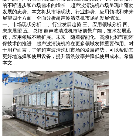
的不断进步和市场需求的增长，超声波清洗机市场呈现出蓬勃
发展的态势。本文将从市场现状、行业趋势、应用领域和未来
展望四个方面，全面分析超声波清洗机市场的发展情况。
一、市场现状分析 二、行业发展趋势 三、应用领域分析 四、
未来展望 五、总结 超声波清洗机市场前景广阔，技术发展迅
速，应用领域不断扩展。未来，随着智能化、高频化和节能环
保技术的推进，超声波清洗机将在更多领域发挥重要作用。对
于用户而言，了解超声波清洗机市场的发展趋势，可以帮助其
更好地选择和使用设备，提升清洗效率并降低使用成本。希望
本文…