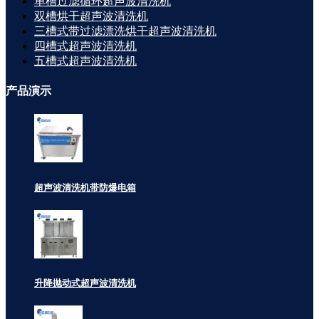
单槽过滤循环超声波清洗机
双槽烘干超声波清洗机
三槽式带过滤漂洗烘干超声波清洗机
四槽式超声波清洗机
五槽式超声波清洗机
产品
演示
超声波清洗机带防爆电箱
升降抛动式超声波清洗机