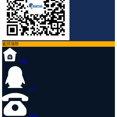
返回顶部
首页
QQ
热线