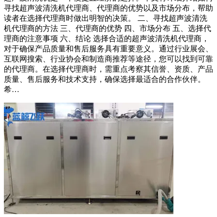
寻找超声波清洗机代理商、代理商的优势以及市场分布，帮助
读者在选择代理商时做出明智的决策。 二、寻找超声波清洗
机代理商的方法 三、代理商的优势 四、市场分布 五、选择代
理商的注意事项 六、结论 选择合适的超声波清洗机代理商，
对于确保产品质量和售后服务具有重要意义。通过行业展会、
互联网搜索、行业协会和制造商推荐等途径，您可以找到可靠
的代理商。在选择代理商时，需重点考察其信誉、资质、产品
质量、售后服务和技术支持，确保选择最适合的合作伙伴。
希…