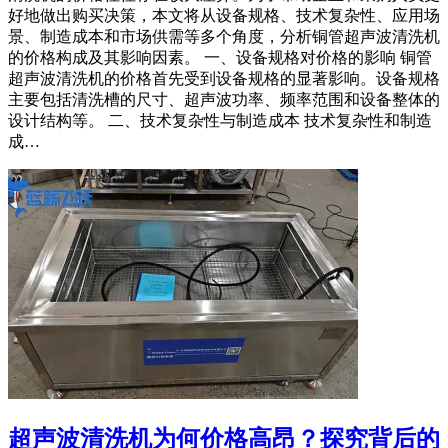
好地做出购买决策，本文将从设备规格、技术复杂性、应用场
景、制造成本和市场供需等多个角度，分析铜管超声波清洗机
的价格构成及其影响因素。 一、设备规格对价格的影响 铜管
超声波清洗机的价格首先受到设备规格的显著影响。设备规格
主要包括清洗槽的尺寸、超声波功率、频率范围和设备整体的
设计结构等。 二、技术复杂性与制造成本 技术复杂性和制造
成…
超声波清洗机为何价格高昂？探究背后的