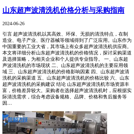
山东超声波清洗机价格分析与采购指南
2024-06-26
引言 超声波清洗机以其高效、环保、无损的清洗特点，在制
造业、电子产业、医疗器械等领域得到了广泛应用。山东作为
中国重要的工业大省，其市场上有众多超声波清洗机供应商。
本文将详细分析山东超声波清洗机的价格情况，探讨采购渠道
及选择策略，为相关企业和个人提供专业指导。 一、山东超
声波清洗机的市场现状 二、山东超声波清洗机的主要应用领
域 三、山东超声波清洗机的价格影响因素 四、山东超声波清
洗机的采购渠道 五、山东超声波清洗机的价格比较 六、山东
超声波清洗机的采购建议 结论 山东超声波清洗机市场资源丰
富，价格差异较大。采购者在选择超声波清洗机时，应根据实
际清洗需求，综合考虑设备规格、品牌、价格和售后服务等
因…