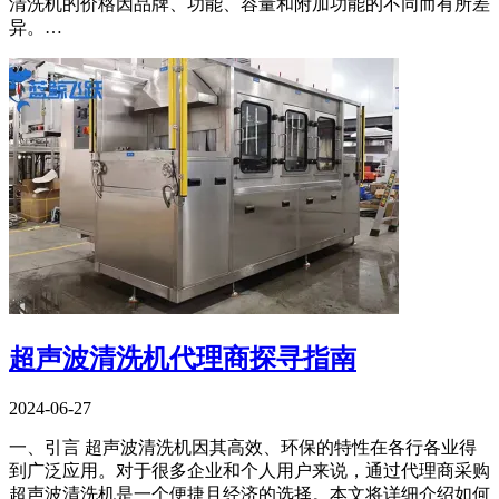
清洗机的价格因品牌、功能、容量和附加功能的不同而有所差
异。…
超声波清洗机代理商探寻指南
2024-06-27
一、引言 超声波清洗机因其高效、环保的特性在各行各业得
到广泛应用。对于很多企业和个人用户来说，通过代理商采购
超声波清洗机是一个便捷且经济的选择。本文将详细介绍如何