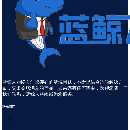
蓝鲸人始终关注您存在的清洗问题，不断提供合适的解决方
案，交出令您满意的产品。如果您有任何需要，欢迎您随时与
我们联系，蓝鲸人将竭诚为您服务。
联系
我们