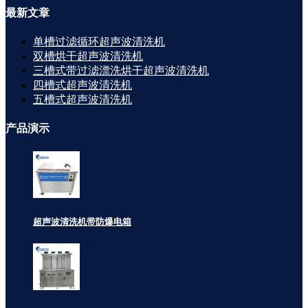
最新
文章
单槽过滤循环超声波清洗机
双槽烘干超声波清洗机
三槽式带过滤漂洗烘干超声波清洗机
四槽式超声波清洗机
五槽式超声波清洗机
产品
演示
超声波清洗机带防爆电箱