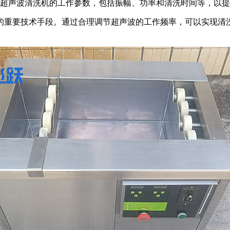
超声波清洗机的工作参数，包括振幅、功率和清洗时间等，以提
的重要技术手段。通过合理调节超声波的工作频率，可以实现清