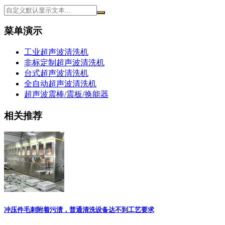
菜单演示
工业超声波清洗机
非标定制超声波清洗机
台式超声波清洗机
全自动超声波清洗机
超声波震棒/震板/换能器
相关推荐
冲压件毛刺附着污渍，普通清洗设备达不到工艺要求