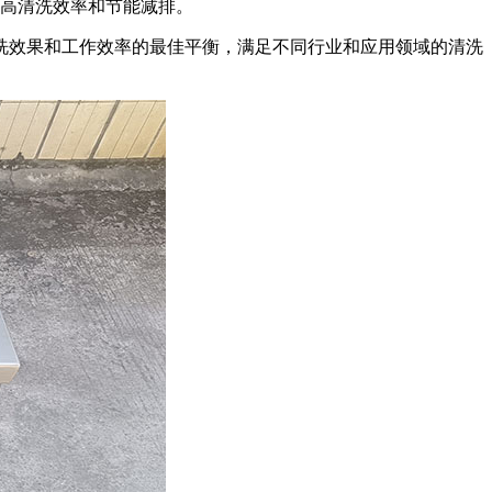
高清洗效率和节能减排。
洗效果和工作效率的最佳平衡，满足不同行业和应用领域的清洗