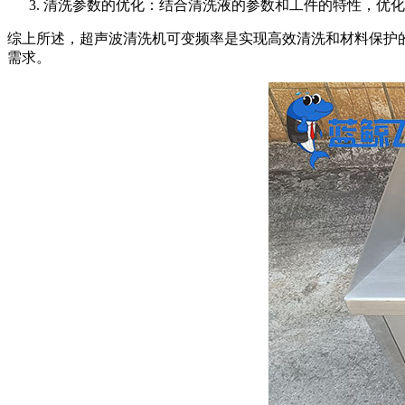
清洗参数的优化：结合清洗液的参数和工件的特性，优化
综上所述，超声波清洗机可变频率是实现高效清洗和材料保护
需求。