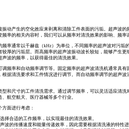
波振动产生的空化效应来剥离和清除工件表面的污垢。超声波的
变频率的相关内容时，我们可以从频率对清洗效果的影响、频率
的频率通常以千赫兹（kHz）为单位，不同频率的超声波对污垢
者较厚的污垢层。而高频率的超声波振动波长较短，能够产生更
超声波的频率，以获得最佳的清洗效果。
可调频率和自动频率调节等。固定频率的超声波清洗机通常具有
，根据清洗要求和工件情况进行调节。而自动频率调节的超声波
类型和尺寸的工件清洗需求。通过调节频率，可以灵活适应清洗
造、航空航天、医疗器械等多个行业。
个方面进行考虑：
选择合适的工作频率，以实现最佳的清洗效果。
声波的传播速度和能量传递效率，因此需要根据清洗液的特性进