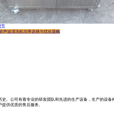
调节
承超声波清洗机功率选择与优化策略
的历史。公司有着专业的研发团队和先进的生产设备，生产的设备
户提供优质的售后服务。