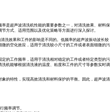
频率是超声波清洗机性能的重要参数之一，对清洗效果、材料保
调节方式、适用范围以及优化策略等方面进行深入探讨。
的清洗效果和工件的影响是不同的。低频率的超声波振动波长较
细微的空化效应，适用于清洗较小尺寸的工件或者表面细微的污
固定的工作频率，适用于清洗相对稳定的工件或者特定类型的污
清洗机能够根据清洗液的温度、粘度和工件的尺寸等参数实时调
对象的特性，实现高效清洗和材料保护的平衡。因此，超声波清
行频率调节。