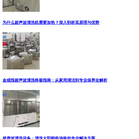
为什么超声波清洗机需要加热？深入剖析其原理与优势
金戒指超声波清洗终极指南：从家用清洁到专业保养全解析
超声波清洗设备：清洗太阳能电池板的专业解决方案