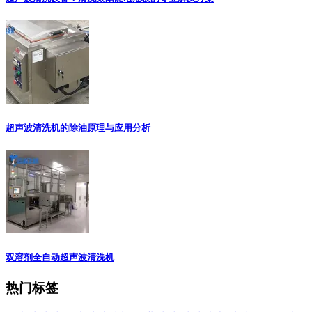
超声波清洗机的除油原理与应用分析
双溶剂全自动超声波清洗机
热门标签