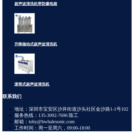
超声波清洗机带防爆电箱
升降抛动式超声波清洗机
滚筒式超声波清洗机
联系
我们
地址：深圳市宝安区沙井街道沙头社区金沙路1-1号102
服务热线：135-3092-7696 陈工
邮箱：toby@bwhalesonic.com
工作时间：周一至周六，09:00-18:00