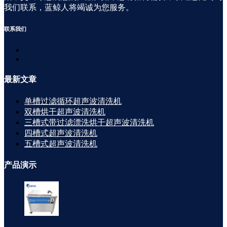
我们联系，蓝鲸人将竭诚为您服务。
联系
我们
最新
文章
单槽过滤循环超声波清洗机
双槽烘干超声波清洗机
三槽式带过滤漂洗烘干超声波清洗机
四槽式超声波清洗机
五槽式超声波清洗机
产品
演示