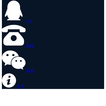
QQ
热线
微信
关于