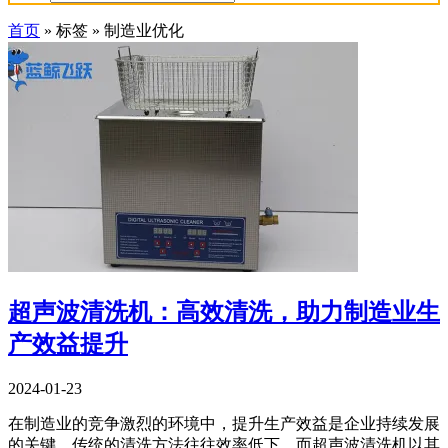
首页
»
标签
»
制造业优化
超声波清洗机：高效清洗，助力制造业生
产效益提升
2024-01-23
在制造业的竞争激烈的环境中，提升生产效益是企业持续发展
的关键。传统的清洗方法往往效率低下，而超声波清洗机以其