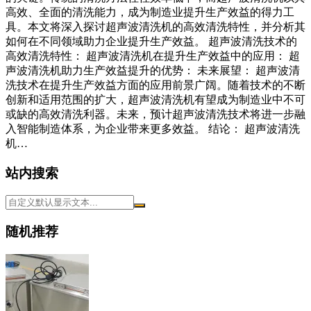
高效、全面的清洗能力，成为制造业提升生产效益的得力工
具。本文将深入探讨超声波清洗机的高效清洗特性，并分析其
如何在不同领域助力企业提升生产效益。 超声波清洗技术的
高效清洗特性： 超声波清洗机在提升生产效益中的应用： 超
声波清洗机助力生产效益提升的优势： 未来展望： 超声波清
洗技术在提升生产效益方面的应用前景广阔。随着技术的不断
创新和适用范围的扩大，超声波清洗机有望成为制造业中不可
或缺的高效清洗利器。未来，预计超声波清洗技术将进一步融
入智能制造体系，为企业带来更多效益。 结论： 超声波清洗
机…
站内搜索
随机推荐