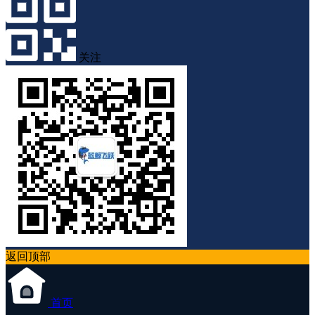
关注
返回顶部
首页