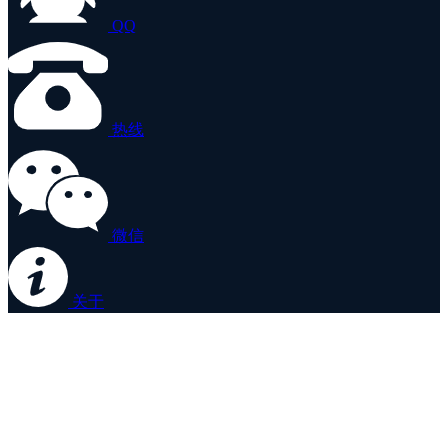
QQ
热线
微信
关于