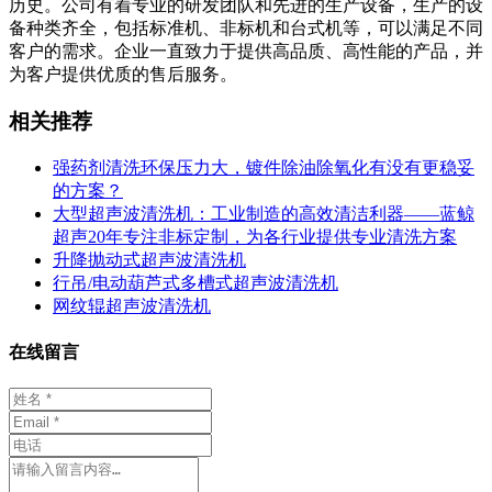
历史。公司有着专业的研发团队和先进的生产设备，生产的设
备种类齐全，包括标准机、非标机和台式机等，可以满足不同
客户的需求。企业一直致力于提供高品质、高性能的产品，并
为客户提供优质的售后服务。
相关推荐
强药剂清洗环保压力大，镀件除油除氧化有没有更稳妥
的方案？
大型超声波清洗机：工业制造的高效清洁利器——蓝鲸
超声20年专注非标定制，为各行业提供专业清洗方案
升降抛动式超声波清洗机
行吊/电动葫芦式多槽式超声波清洗机
网纹辊超声波清洗机
在线留言