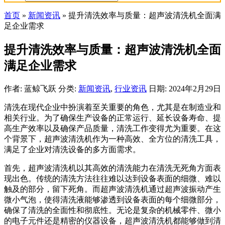
首页
»
新闻资讯
»
提升清洗效率与质量：超声波清洗机全面满
足企业需求
提升清洗效率与质量：超声波清洗机全面
满足企业需求
作者: 蓝鲸飞跃
分类:
新闻资讯
,
行业资讯
日期: 2024年2月29日
清洗在现代企业中扮演着至关重要的角色，尤其是在制造业和
相关行业。为了确保生产设备的正常运行、延长设备寿命、提
高生产效率以及确保产品质量，清洗工作变得尤为重要。在这
个背景下，超声波清洗机作为一种高效、全方位的清洗工具，
满足了企业对清洗设备的多方面需求。
首先，超声波清洗机以其高效的清洗能力在清洗无死角方面表
现出色。传统的清洗方法往往难以达到设备表面的细微、难以
触及的部分，留下死角。而超声波清洗机通过超声波振动产生
微小气泡，使得清洗液能够渗透到设备表面的每个细微部分，
确保了清洗的全面性和彻底性。无论是复杂的机械零件、微小
的电子元件还是精密的仪器设备，超声波清洗机都能够做到清