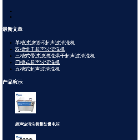
最新
文章
单槽过滤循环超声波清洗机
双槽烘干超声波清洗机
三槽式带过滤漂洗烘干超声波清洗机
四槽式超声波清洗机
五槽式超声波清洗机
产品
演示
超声波清洗机带防爆电箱