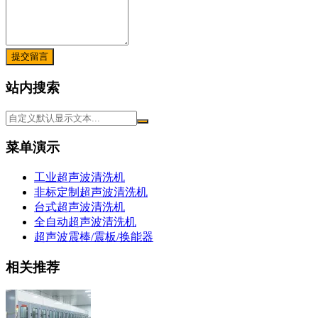
提交留言
站内搜索
菜单演示
工业超声波清洗机
非标定制超声波清洗机
台式超声波清洗机
全自动超声波清洗机
超声波震棒/震板/换能器
相关推荐