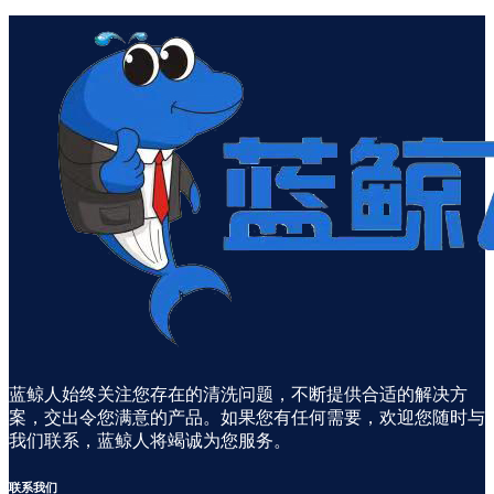
蓝鲸人始终关注您存在的清洗问题，不断提供合适的解决方
案，交出令您满意的产品。如果您有任何需要，欢迎您随时与
我们联系，蓝鲸人将竭诚为您服务。
联系
我们