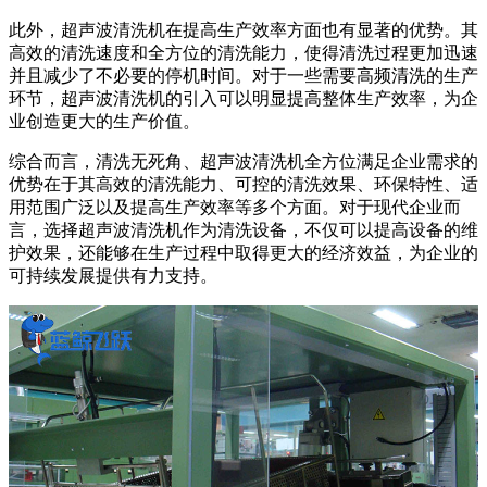
此外，超声波清洗机在提高生产效率方面也有显著的优势。其
高效的清洗速度和全方位的清洗能力，使得清洗过程更加迅速
并且减少了不必要的停机时间。对于一些需要高频清洗的生产
环节，超声波清洗机的引入可以明显提高整体生产效率，为企
业创造更大的生产价值。
综合而言，清洗无死角、超声波清洗机全方位满足企业需求的
优势在于其高效的清洗能力、可控的清洗效果、环保特性、适
用范围广泛以及提高生产效率等多个方面。对于现代企业而
言，选择超声波清洗机作为清洗设备，不仅可以提高设备的维
护效果，还能够在生产过程中取得更大的经济效益，为企业的
可持续发展提供有力支持。