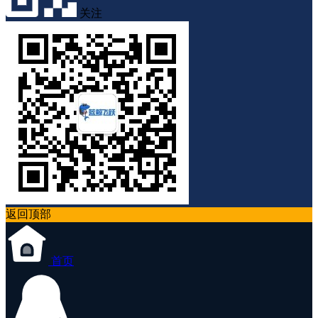
关注
返回顶部
首页