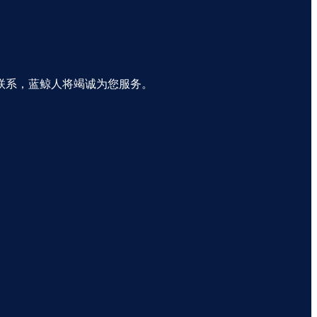
联系，蓝鲸人将竭诚为您服务。