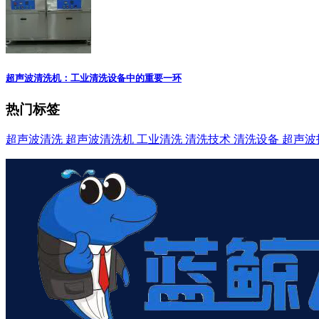
超声波清洗机：工业清洗设备中的重要一环
热门标签
超声波清洗
超声波清洗机
工业清洗
清洗技术
清洗设备
超声波