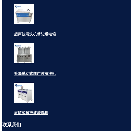
超声波清洗机带防爆电箱
升降抛动式超声波清洗机
滚筒式超声波清洗机
联系
我们