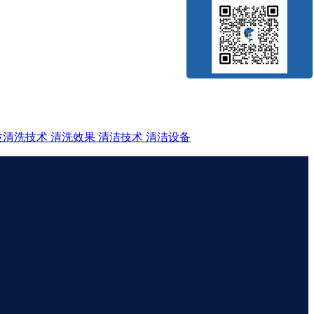
波清洗技术
清洗效果
清洁技术
清洁设备