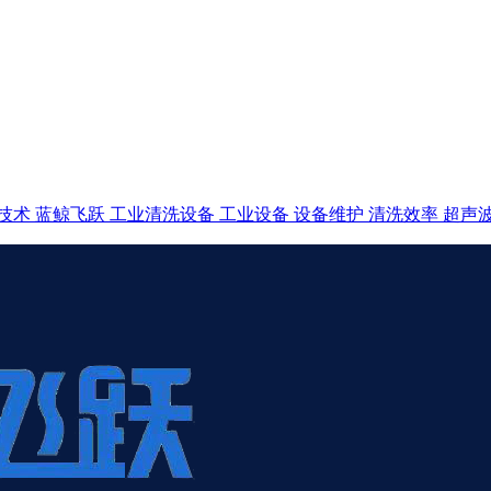
技术
蓝鲸飞跃
工业清洗设备
工业设备
设备维护
清洗效率
超声