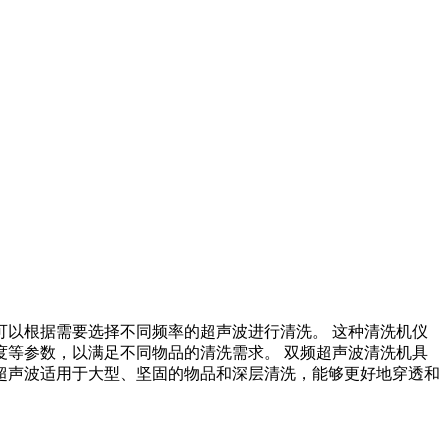
以根据需要选择不同频率的超声波进行清洗。 这种清洗机仪
等参数，以满足不同物品的清洗需求。 双频超声波清洗机具
超声波适用于大型、坚固的物品和深层清洗，能够更好地穿透和