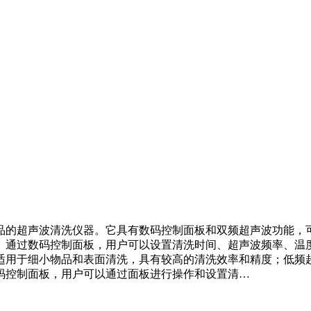
品的超声波清洗仪器。它具有数码控制面板和双频超声波功能，可
。通过数码控制面板，用户可以设置清洗时间、超声波频率、温度
适用于细小物品和表面清洗，具有较高的清洗效率和精度；低频
数码控制面板，用户可以通过面板进行操作和设置清…