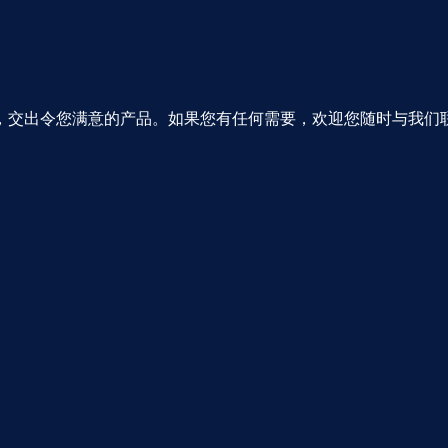
，交出令您满意的产品。如果您有任何需要，欢迎您随时与我们