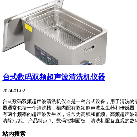
台式数码双频超声波清洗机仪器
2024-01-02
台式数码双频超声波清洗机仪器是一种台式设备，用于清洗物
器通常包括一个清洗槽，槽内配有双频超声波发生器和传感器
有两个频率的超声波发生器，通常为高频和低频。高频超声波
清除污垢。 产品特点 1、数码控制面板：清洗机配备直观的
站内搜索