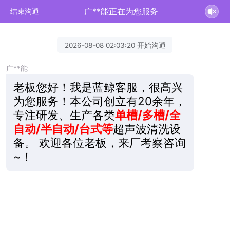
广**能正在为您服务
结束沟通
2026-08-08 02:03:20 开始沟通
广**能
老板您好！我是蓝鲸客服，很高兴
为您服务！本公司创立有20余年，
专注研发、生产各类
单槽/多槽/全
自动/半自动/台式等
超声波清洗设
备。 欢迎各位老板，来厂考察咨询
~！