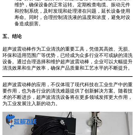
维护，确保设备的正常运转。定期检查电缆、振动元件
和控制系统，及时发现和处理潜在问题，延长设备使用
寿命。同时，合理控制清洗液的温度和浓度，避免对设
备造成损害。
五、结论
超声波震动棒作为工业清洗的重要工具，凭借其高效、无损、
环保和适用范围广等优势，已经成为众多行业不可或缺的清洗
设备。通过合理选择和维护超声波震动棒，企业可以大幅提升
清洗效果和生产效率，确保产品质量和工艺水平的不断提升。
超声波震动棒的应用，不仅体现了现代科技在工业生产中的重
要作用，也为各行业的清洗难题提供了创新解决方案。随着技
术的不断进步，超声波清洗设备将在更多领域发挥更大作用，
为工业发展注入新的动力。