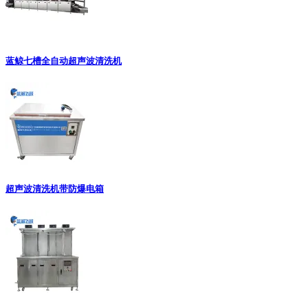
蓝鲸七槽全自动超声波清洗机
超声波清洗机带防爆电箱