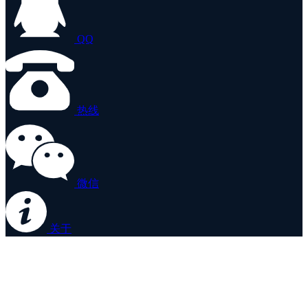
QQ
热线
微信
关于