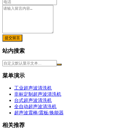
提交留言
站内搜索
菜单演示
工业超声波清洗机
非标定制超声波清洗机
台式超声波清洗机
全自动超声波清洗机
超声波震棒/震板/换能器
相关推荐