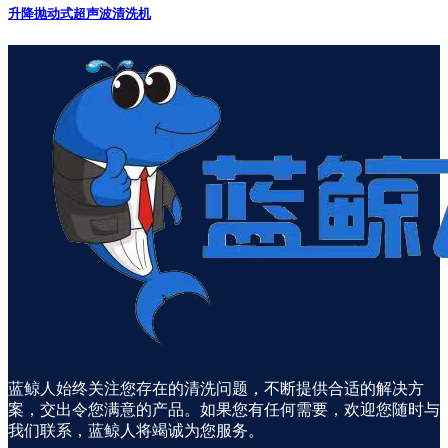
升降抛动式超声波清洗机
蓝鲸人始终关注您存在的清洗问题，不断提供合适的解决方
案，交出令您满意的产品。如果您有任何需要，欢迎您随时与
我们联系，蓝鲸人将竭诚为您服务。