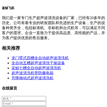
蓝鲸飞跃
我们是一家专门生产超声波清洗设备的厂家，已经有20多年的
历史。公司有着专业的研发团队和先进的生产设备，生产的设
备种类齐全，包括标准机、非标机和台式机等，可以满足不同
客户的需求。企业一直致力于提供高品质、高性能的产品，并
为客户提供优质的售后服务。
相关推荐
龙门臂式四槽全自动超声波清洗机
全自动五槽超声波清洗干燥设备
蓝鲸七槽全自动超声波清洗机
超声波清洗机带防爆电箱
升降抛动式超声波清洗机
在线留言