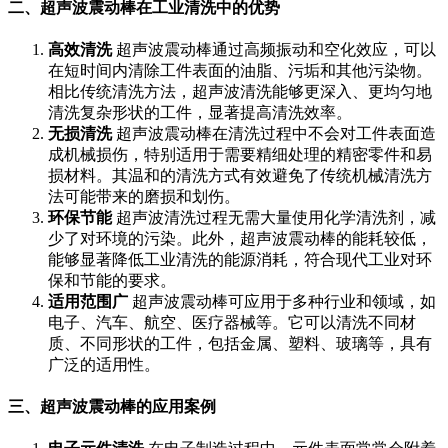
二、超声波震动棒在工业清洗中的优势
高效清洗
超声波震动棒通过高频振动和空化效应，可以
在短时间内清除工件表面的油脂、污垢和其他污染物。
相比传统清洗方法，超声波清洗能够更深入、更均匀地
清洗复杂形状的工件，显著提高清洗效率。
无损清洗
超声波震动棒在清洗过程中不会对工件表面造
成机械损伤，特别适用于需要精细处理的精密零件和易
损材料。其温和的清洗方式有效避免了传统机械清洗方
法可能带来的磨损和划伤。
环保节能
超声波清洗过程无需大量使用化学清洗剂，减
少了对环境的污染。此外，超声波震动棒的能耗较低，
能够显著降低工业清洗的能源消耗，符合现代工业对环
保和节能的要求。
适用范围广
超声波震动棒可应用于多种行业和领域，如
电子、汽车、航空、医疗器械等。它可以清洗不同材
质、不同形状的工件，包括金属、塑料、玻璃等，具有
广泛的适用性。
三、超声波震动棒的应用案例