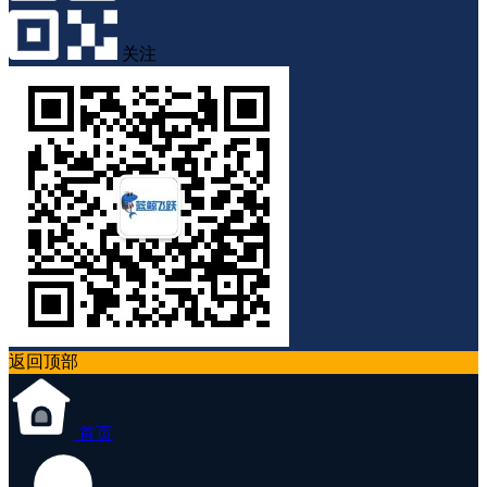
关注
返回顶部
首页