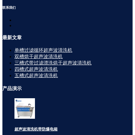
联系
我们
最新
文章
单槽过滤循环超声波清洗机
双槽烘干超声波清洗机
三槽式带过滤漂洗烘干超声波清洗机
四槽式超声波清洗机
五槽式超声波清洗机
产品
演示
超声波清洗机带防爆电箱