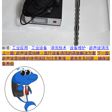
标签:
工业应用
·
工业设备
·
清洗技术
·
设备维护
·
超声波清洗
上一篇: 超声波震动棒：医疗设备清洗的高效解决方案
下一篇:
超声波震动棒的使用误区与注意事项：避免常见问题，确保设
备寿命