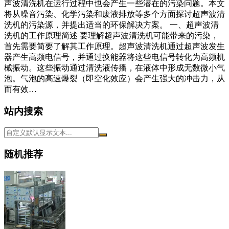
声波清洗机在运行过程中也会产生一些潜在的污染问题。本文
将从噪音污染、化学污染和废液排放等多个方面探讨超声波清
洗机的污染源，并提出适当的环保解决方案。 一、超声波清
洗机的工作原理简述 要理解超声波清洗机可能带来的污染，
首先需要简要了解其工作原理。超声波清洗机通过超声波发生
器产生高频电信号，并通过换能器将这些电信号转化为高频机
械振动。这些振动通过清洗液传播，在液体中形成无数微小气
泡。气泡的高速爆裂（即空化效应）会产生强大的冲击力，从
而有效…
站内搜索
随机推荐