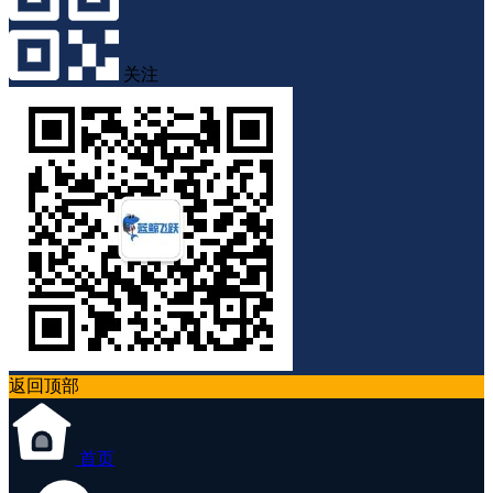
关注
返回顶部
首页