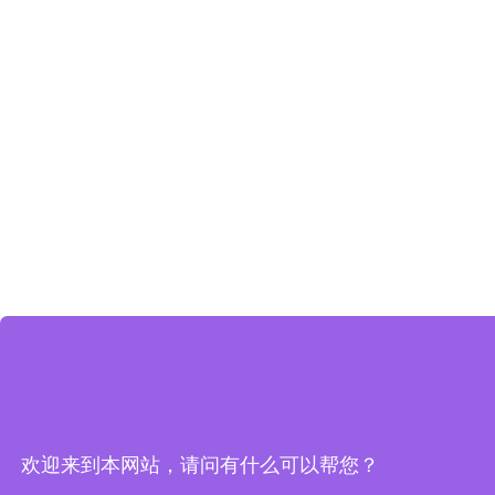
欢迎来到本网站，请问有什么可以帮您？