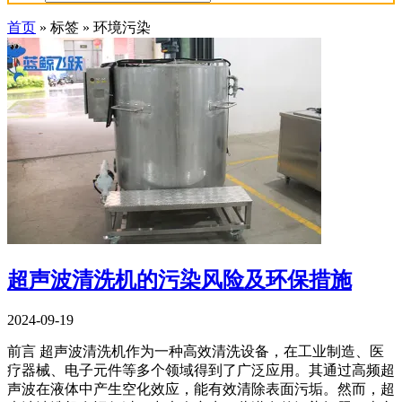
首页
»
标签
»
环境污染
超声波清洗机的污染风险及环保措施
2024-09-19
前言 超声波清洗机作为一种高效清洗设备，在工业制造、医
疗器械、电子元件等多个领域得到了广泛应用。其通过高频超
声波在液体中产生空化效应，能有效清除表面污垢。然而，超