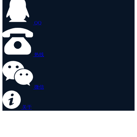
QQ
热线
微信
关于