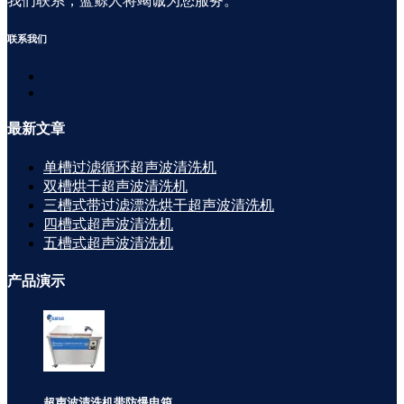
我们联系，蓝鲸人将竭诚为您服务。
联系
我们
最新
文章
单槽过滤循环超声波清洗机
双槽烘干超声波清洗机
三槽式带过滤漂洗烘干超声波清洗机
四槽式超声波清洗机
五槽式超声波清洗机
产品
演示
超声波清洗机带防爆电箱