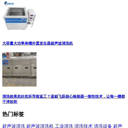
大容量大功率单槽外置发生器超声波清洗机
清洗效果忽好忽坏导致返工？蓝鲸飞跃核心换能器一致性技术，让每一槽都
干净如初
热门标签
超声波清洗
超声波清洗机
工业清洗
清洗技术
清洗设备
超声