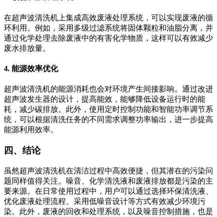
在超声波清洗机上集成高效废液处理系统，可以实现废液的循
环利用。例如，采用多级过滤系统将固体颗粒和油脂分离，并
通过化学处理去除废液中的有害化学物质，这样可以有效减少
废水排放量。
4. 能源效率优化
超声波清洗机的能源消耗也会对环境产生间接影响。通过改进
超声波发生器的设计，提高能效，能够降低设备运行时的能
耗，减少碳排放。此外，使用定时控制功能和智能功率调节系
统，可以根据清洗任务的不同需求调整功率输出，进一步提高
能源利用效率。
四、结论
虽然超声波清洗机在清洁过程中高效便捷，但其潜在的污染问
题同样值得关注。噪音、化学清洗液和废液排放都是污染的主
要来源。在日常使用过程中，用户可以通过选择环保清洗液、
优化废液处理流程、采用低噪音设计等方式有效减少环境污
染。此外，废液的回收和处理系统，以及噪音控制措施，也是