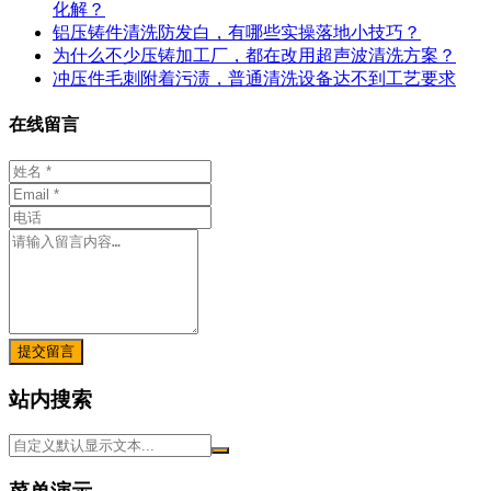
化解？
铝压铸件清洗防发白，有哪些实操落地小技巧？
为什么不少压铸加工厂，都在改用超声波清洗方案？
冲压件毛刺附着污渍，普通清洗设备达不到工艺要求
在线留言
提交留言
站内搜索