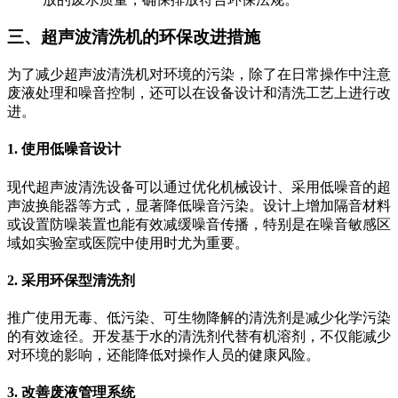
三、超声波清洗机的环保改进措施
为了减少超声波清洗机对环境的污染，除了在日常操作中注意
废液处理和噪音控制，还可以在设备设计和清洗工艺上进行改
进。
1. 使用低噪音设计
现代超声波清洗设备可以通过优化机械设计、采用低噪音的超
声波换能器等方式，显著降低噪音污染。设计上增加隔音材料
或设置防噪装置也能有效减缓噪音传播，特别是在噪音敏感区
域如实验室或医院中使用时尤为重要。
2. 采用环保型清洗剂
推广使用无毒、低污染、可生物降解的清洗剂是减少化学污染
的有效途径。开发基于水的清洗剂代替有机溶剂，不仅能减少
对环境的影响，还能降低对操作人员的健康风险。
3. 改善废液管理系统