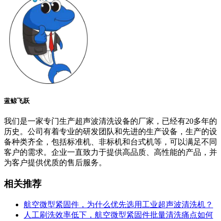
蓝鲸飞跃
我们是一家专门生产超声波清洗设备的厂家，已经有20多年的
历史。公司有着专业的研发团队和先进的生产设备，生产的设
备种类齐全，包括标准机、非标机和台式机等，可以满足不同
客户的需求。企业一直致力于提供高品质、高性能的产品，并
为客户提供优质的售后服务。
相关推荐
航空微型紧固件，为什么优先选用工业超声波清洗机？
人工刷洗效率低下，航空微型紧固件批量清洗痛点如何