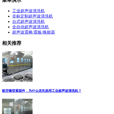
菜单演示
工业超声波清洗机
非标定制超声波清洗机
台式超声波清洗机
全自动超声波清洗机
超声波震棒/震板/换能器
相关推荐
航空微型紧固件，为什么优先选用工业超声波清洗机？