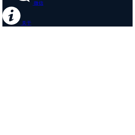
微信
关于