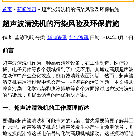
首页
»
新闻资讯
»
超声波清洗机的污染风险及环保措施
超声波清洗机的污染风险及环保措施
作者: 蓝鲸飞跃
分类:
新闻资讯
,
行业资讯
日期: 2024年9月19日
前言
超声波清洗机作为一种高效清洗设备，在工业制造、医疗器
械、电子元件等多个领域得到了广泛应用。其通过高频超声波
在液体中产生空化效应，能有效清除表面污垢。然而，超声波
清洗机在运行过程中也会产生一些潜在的污染问题。本文将从
噪音污染、化学污染和废液排放等多个方面探讨超声波清洗机
的污染源，并提出适当的环保解决方案。
一、超声波清洗机的工作原理简述
要理解超声波清洗机可能带来的污染，首先需要简要了解其工
作原理。超声波清洗机通过超声波发生器产生高频电信号，并
通过换能器将这些电信号转化为高频机械振动。这些振动通过