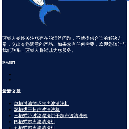
蓝鲸人始终关注您存在的清洗问题，不断提供合适的解决方
案，交出令您满意的产品。如果您有任何需要，欢迎您随时与
我们联系，蓝鲸人将竭诚为您服务。
联系
我们
最新
文章
单槽过滤循环超声波清洗机
双槽烘干超声波清洗机
三槽式带过滤漂洗烘干超声波清洗机
四槽式超声波清洗机
五槽式超声波清洗机