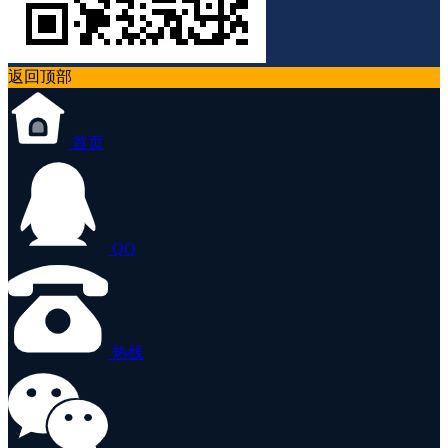
返回顶部
首页
QQ
热线