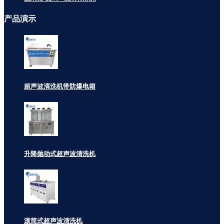
产品
演示
超声波清洗机带防爆电箱
升降抛动式超声波清洗机
滚筒式超声波清洗机