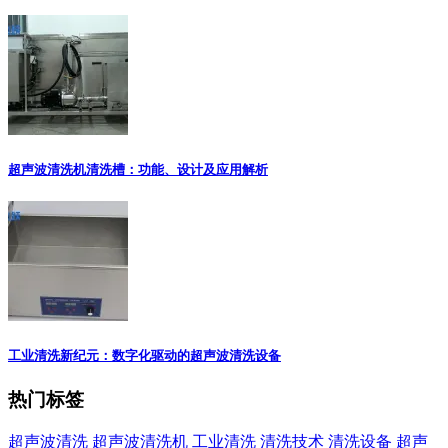
超声波清洗机清洗槽：功能、设计及应用解析
工业清洗新纪元：数字化驱动的超声波清洗设备
热门标签
超声波清洗
超声波清洗机
工业清洗
清洗技术
清洗设备
超声