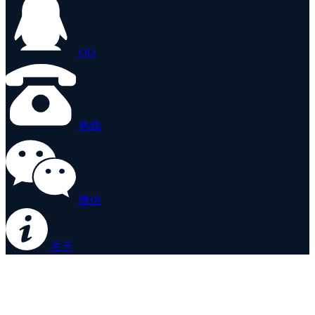
QQ
热线
微信
关于