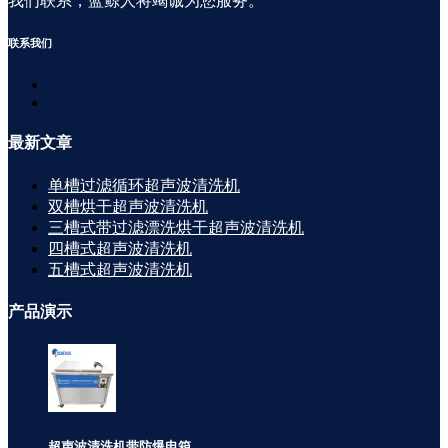
我们联系，蓝鲸人将竭诚为您服务。
联系
我们
最新
文章
单槽过滤循环超声波清洗机
双槽烘干超声波清洗机
三槽式带过滤漂洗烘干超声波清洗机
四槽式超声波清洗机
五槽式超声波清洗机
产品
演示
超声波清洗机带防爆电箱