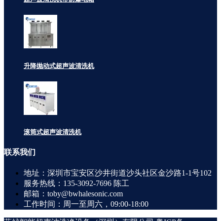
升降抛动式超声波清洗机
滚筒式超声波清洗机
联系
我们
地址：深圳市宝安区沙井街道沙头社区金沙路1-1号102
服务热线：135-3092-7696 陈工
邮箱：toby@bwhalesonic.com
工作时间：周一至周六，09:00-18:00