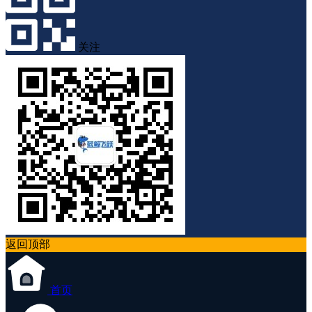
关注
返回顶部
首页