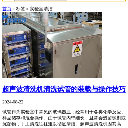
首页
»
标签
»
实验室清洁
超声波清洗机清洗试管的装载与操作技巧
2024-08-22
试管作为实验室中常见的玻璃器皿，经常用于各类化学反应、
样品储存和混合操作。由于试管内壁细长，且常会残留试剂或
沉淀物，手工清洗往往难以彻底清洁。超声波清洗机因其高