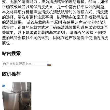
效、无损的清洗能力，成为清洗试管的理想选择。然而，如何
正确装载试管以确保清洗效果，是一个需要仔细探讨的问题。
本文将详细分析超声波清洗机清洗试管时的装载方式、清洗液
的选择、清洗步骤和注意事项，以帮助实验室工作者获得最佳
的清洗效果。 试管装载的基本原则 在使用超声波清洗机清洗
试管时，正确的装载方式对于确保清洗效果和避免试管损坏至
关重要。以下是试管装载的基本原则： 清洗液的选择 不同类
型的试管会接触不同的试剂，因此在超声波清洗中使用的清洗
液也…
站内搜索
随机推荐