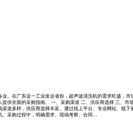
各业。在广东这一工业发达省份，超声波清洗机的需求旺盛，市
供全面的采购指南。 一、采购渠道 二、供应商选择 三、市场现
购渠道多样，供应商选择丰富。通过线上平台、专业网站、线下
机。采购过程中，明确需求、现场考察、合同…