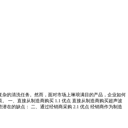
复杂的清洗任务。然而，面对市场上琳琅满目的产品，企业如何
一、直接从制造商购买 1.1 优点 直接从制造商购买超声波
在的缺点： 二、通过经销商采购 2.1 优点 经销商作为制造