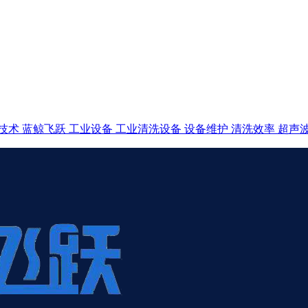
技术
蓝鲸飞跃
工业设备
工业清洗设备
设备维护
清洗效率
超声