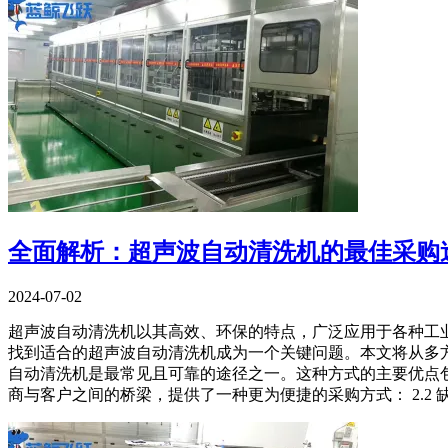
全面解析：超声波自动清洗机的最佳采购
2024-07-02
超声波自动清洗机以其高效、环保的特点，广泛应用于各种工
找到适合的超声波自动清洗机成为一个关键问题。本文将从多方面
自动清洗机是最常见且可靠的途径之一。这种方式的主要优点包括：
商与客户之间的桥梁，提供了一种更为便捷的采购方式： 2.2 