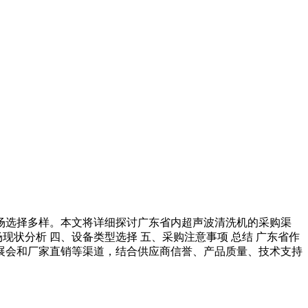
场选择多样。本文将详细探讨广东省内超声波清洗机的采购渠
状分析 四、设备类型选择 五、采购注意事项 总结 广东省作
展会和厂家直销等渠道，结合供应商信誉、产品质量、技术支持