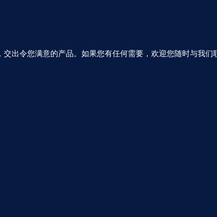
，交出令您满意的产品。如果您有任何需要，欢迎您随时与我们