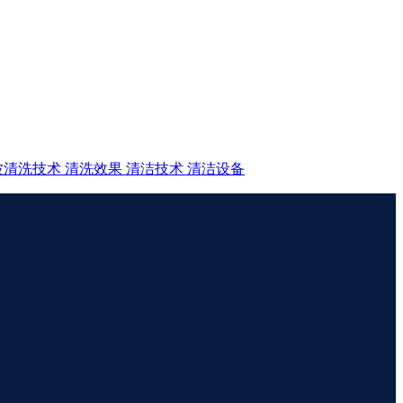
波清洗技术
清洗效果
清洁技术
清洁设备