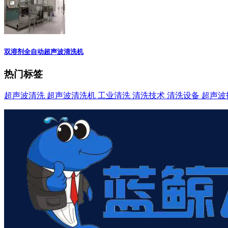
双溶剂全自动超声波清洗机
热门标签
超声波清洗
超声波清洗机
工业清洗
清洗技术
清洗设备
超声波