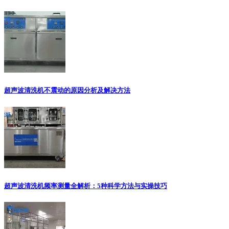
超声波清洗机不震动的原因分析及解决方法
超声波清洗机频率测量全解析：5种科学方法与实操技巧