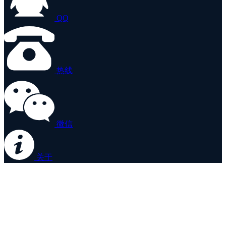
QQ
热线
微信
关于