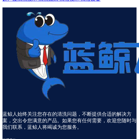
蓝鲸人始终关注您存在的清洗问题，不断提供合适的解决方
案，交出令您满意的产品。如果您有任何需要，欢迎您随时与
我们联系，蓝鲸人将竭诚为您服务。