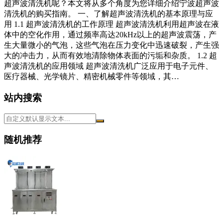
超声波清洗机呢？本文将从多个角度为您详细介绍宁波超声波
清洗机的购买指南。 一、了解超声波清洗机的基本原理与应
用 1.1 超声波清洗机的工作原理 超声波清洗机利用超声波在液
体中的空化作用，通过频率高达20kHz以上的超声波震荡，产
生大量微小的气泡，这些气泡在压力变化中迅速破裂，产生强
大的冲击力，从而有效地清除物体表面的污垢和杂质。 1.2 超
声波清洗机的应用领域 超声波清洗机广泛应用于电子元件、
医疗器械、光学镜片、精密机械零件等领域，其…
站内搜索
随机推荐