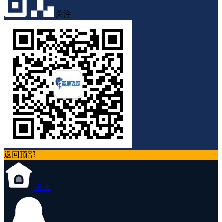
关注
返回顶部
首页