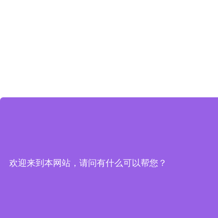
欢迎来到本网站，请问有什么可以帮您？