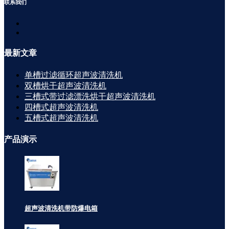
联系
我们
最新
文章
单槽过滤循环超声波清洗机
双槽烘干超声波清洗机
三槽式带过滤漂洗烘干超声波清洗机
四槽式超声波清洗机
五槽式超声波清洗机
产品
演示
超声波清洗机带防爆电箱