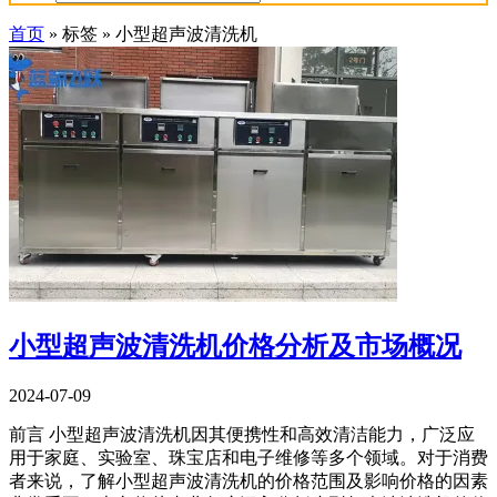
首页
»
标签
»
小型超声波清洗机
小型超声波清洗机价格分析及市场概况
2024-07-09
前言 小型超声波清洗机因其便携性和高效清洁能力，广泛应
用于家庭、实验室、珠宝店和电子维修等多个领域。对于消费
者来说，了解小型超声波清洗机的价格范围及影响价格的因素