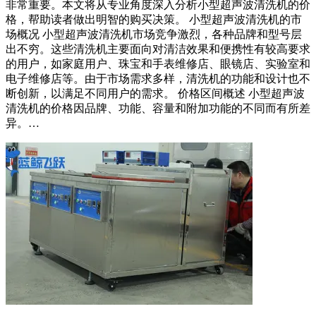
非常重要。本文将从专业角度深入分析小型超声波清洗机的价
格，帮助读者做出明智的购买决策。 小型超声波清洗机的市
场概况 小型超声波清洗机市场竞争激烈，各种品牌和型号层
出不穷。这些清洗机主要面向对清洁效果和便携性有较高要求
的用户，如家庭用户、珠宝和手表维修店、眼镜店、实验室和
电子维修店等。由于市场需求多样，清洗机的功能和设计也不
断创新，以满足不同用户的需求。 价格区间概述 小型超声波
清洗机的价格因品牌、功能、容量和附加功能的不同而有所差
异。…