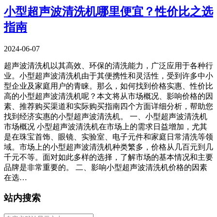
小型超声波清洗机哪里便宜？性价比之选
指南
2024-06-07
超声波清洗机以其高效、环保的清洗能力，广泛应用于各种行
业。小型超声波清洗机由于其便携性和灵活性，受到许多中小
型企业及家庭用户的青睐。那么，如何找到价格实惠、性价比
高的小型超声波清洗机呢？本文将从市场概况、影响价格的因
素、推荐购买渠道和实际购买指南四个方面详细分析，帮助您
找到经济实惠的小型超声波清洗机。 一、小型超声波清洗机
市场概况 小型超声波清洗机在市场上的需求日益增加，尤其
是在珠宝首饰、眼镜、实验室、电子元件和家庭日常清洗等领
域。市场上的小型超声波清洗机种类繁多，价格从几百元到几
千元不等。面对如此多样的选择，了解市场的基本情况和主要
品牌是非常重要的。 二、影响小型超声波清洗机价格的因素
在选…
站内搜索