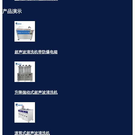
产品
演示
超声波清洗机带防爆电箱
升降抛动式超声波清洗机
滚筒式超声波清洗机