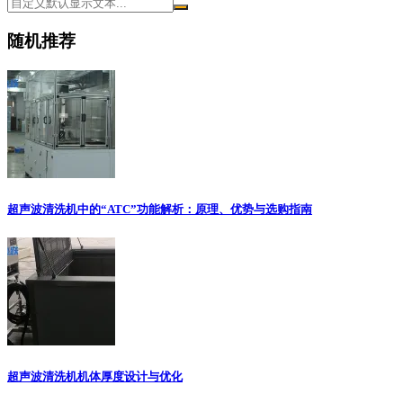
随机推荐
超声波清洗机中的“ATC”功能解析：原理、优势与选购指南
超声波清洗机机体厚度设计与优化