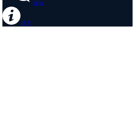
微信
关于