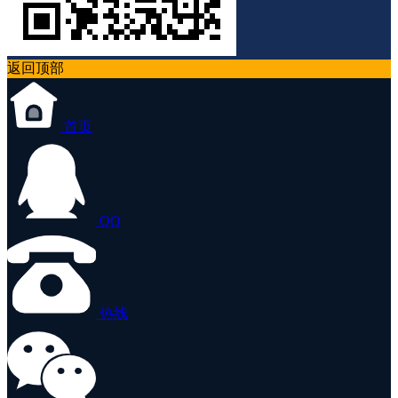
返回顶部
首页
QQ
热线