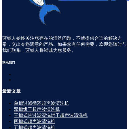
蓝鲸人始终关注您存在的清洗问题，不断提供合适的解决方
案，交出令您满意的产品。如果您有任何需要，欢迎您随时与
我们联系，蓝鲸人将竭诚为您服务。
联系
我们
最新
文章
单槽过滤循环超声波清洗机
双槽烘干超声波清洗机
三槽式带过滤漂洗烘干超声波清洗机
四槽式超声波清洗机
五槽式超声波清洗机