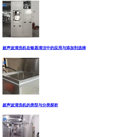
超声波清洗机在银器清洁中的应用与添加剂选择
超声波清洗机的类型与分类探析