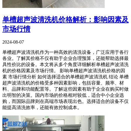
单槽超声波清洗机价格解析：影响因素及
市场行情
2024-08-07
单槽超声波清洗机作为一种高效的清洗设备，广泛应用于各行
各业。了解其价格不仅有助于企业合理预算，还能帮助选择最
具性价比的设备。本文将从多个角度详细解析单槽超声波清洗
机的价格因素及市场行情。 影响单槽超声波清洗机价格的因
素 市场行情分析 如何选择适合的单槽超声波清洗机 结论 单槽
超声波清洗机的价格受多种因素影响，包括容量、频率、材
料、品牌和功能配置等。了解这些因素有助于企业在购买时做
出明智的决策。国内市场的价格相对较低，适合中小企业选
购，而国际品牌则在高端市场表现出色。选择适合的设备不仅
能提高清洗效率，还能有效控制成本。