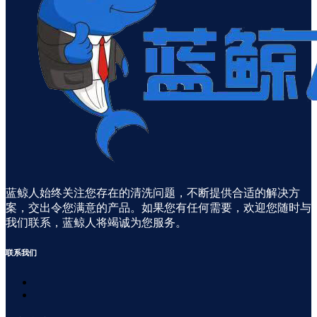
蓝鲸人始终关注您存在的清洗问题，不断提供合适的解决方
案，交出令您满意的产品。如果您有任何需要，欢迎您随时与
我们联系，蓝鲸人将竭诚为您服务。
联系
我们