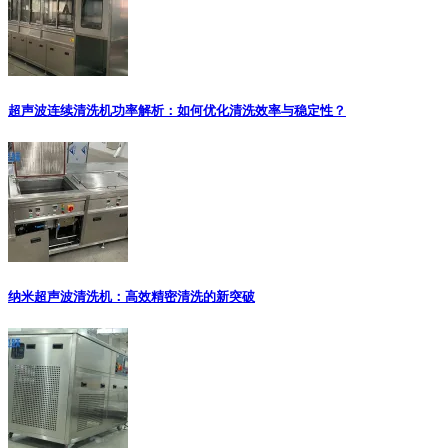
超声波连续清洗机功率解析：如何优化清洗效率与稳定性？
纳米超声波清洗机：高效精密清洗的新突破