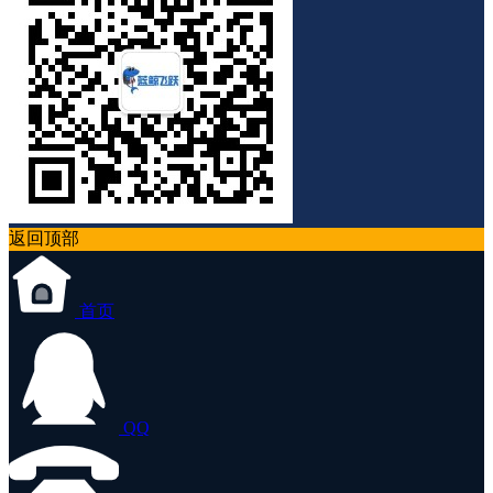
返回顶部
首页
QQ