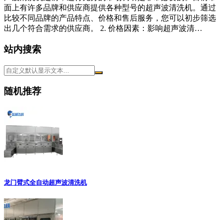
面上有许多品牌和供应商提供各种型号的超声波清洗机。通过
比较不同品牌的产品特点、价格和售后服务，您可以初步筛选
出几个符合需求的供应商。 2. 价格因素：影响超声波清…
站内搜索
随机推荐
龙门臂式全自动超声波清洗机