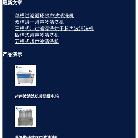
最新
文章
单槽过滤循环超声波清洗机
双槽烘干超声波清洗机
三槽式带过滤漂洗烘干超声波清洗机
四槽式超声波清洗机
五槽式超声波清洗机
产品
演示
超声波清洗机带防爆电箱
升降抛动式超声波清洗机