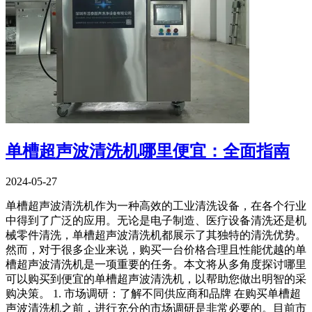
单槽超声波清洗机哪里便宜：全面指南
2024-05-27
单槽超声波清洗机作为一种高效的工业清洗设备，在各个行业
中得到了广泛的应用。无论是电子制造、医疗设备清洗还是机
械零件清洗，单槽超声波清洗机都展示了其独特的清洗优势。
然而，对于很多企业来说，购买一台价格合理且性能优越的单
槽超声波清洗机是一项重要的任务。本文将从多角度探讨哪里
可以购买到便宜的单槽超声波清洗机，以帮助您做出明智的采
购决策。 1. 市场调研：了解不同供应商和品牌 在购买单槽超
声波清洗机之前，进行充分的市场调研是非常必要的。目前市