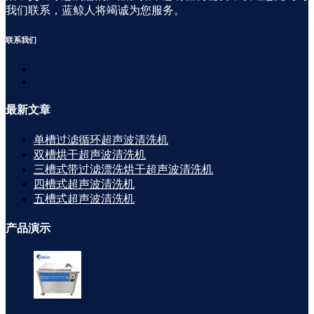
我们联系，蓝鲸人将竭诚为您服务。
联系
我们
最新
文章
单槽过滤循环超声波清洗机
双槽烘干超声波清洗机
三槽式带过滤漂洗烘干超声波清洗机
四槽式超声波清洗机
五槽式超声波清洗机
产品
演示