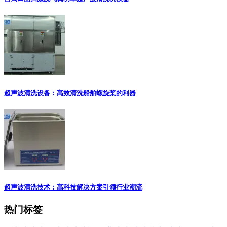
超声波清洗设备：高效清洗船舶螺旋桨的利器
超声波清洗技术：高科技解决方案引领行业潮流
热门标签