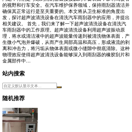
的视野和行车安全。在汽车维护保养领域，保持雨刮器清洁并
确保其正常运行是至关重要的。本文将从卫生标准的角度出
发，探讨超声波清洗设备在清洗汽车雨刮器中的应用，并提出
相关建议。 首先，我们来了解一下超声波清洗设备在清洗汽
车雨刮器中的工作原理。超声波清洗设备利用超声波振动原
理，将水或清洁液中的超声波能量传递到被清洗物体表面，产
生微小气泡并爆破，从而产生局部高温和高压，形成液流的剥
离和冲击力，将污垢从物体表面或微小缝隙中彻底清除。这种
物理效应使得超声波清洗设备能够深入到雨刮器的橡胶刮片和
金属部件中…
站内搜索
随机推荐