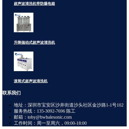
超声波清洗机带防爆电箱
升降抛动式超声波清洗机
滚筒式超声波清洗机
联系
我们
地址：深圳市宝安区沙井街道沙头社区金沙路1-1号102
服务热线：135-3092-7696 陈工
邮箱：toby@bwhalesonic.com
工作时间：周一至周六，09:00-18:00