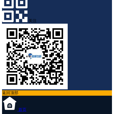
关注
返回顶部
首页