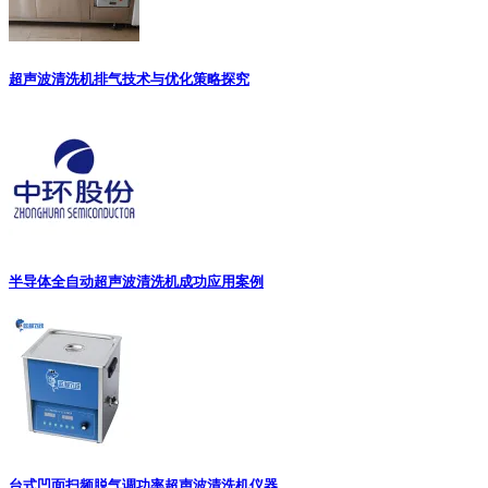
超声波清洗机排气技术与优化策略探究
半导体全自动超声波清洗机成功应用案例
台式凹面扫频脱气调功率超声波清洗机仪器