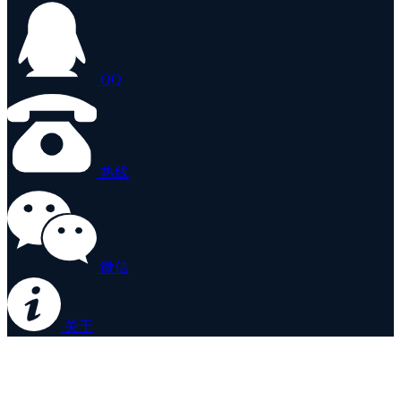
QQ
热线
微信
关于