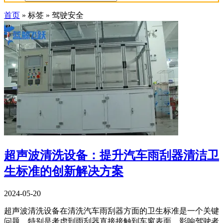
首页
»
标签
»
驾驶安全
超声波清洗设备：提升汽车雨刮器清洁卫
生标准的创新解决方案
2024-05-20
超声波清洗设备在清洗汽车雨刮器方面的卫生标准是一个关键
问题，特别是考虑到雨刮器直接接触到车窗表面，影响驾驶者