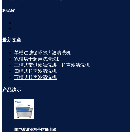
联系
我们
最新
文章
单槽过滤循环超声波清洗机
双槽烘干超声波清洗机
三槽式带过滤漂洗烘干超声波清洗机
四槽式超声波清洗机
五槽式超声波清洗机
产品
演示
超声波清洗机带防爆电箱