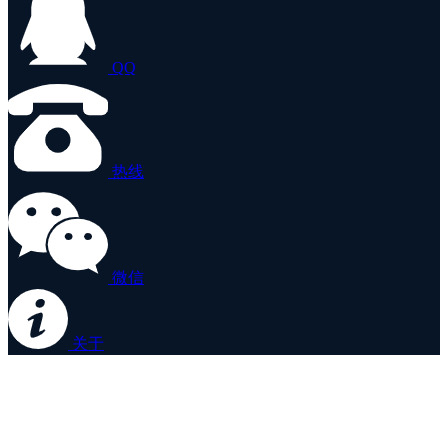
QQ
热线
微信
关于