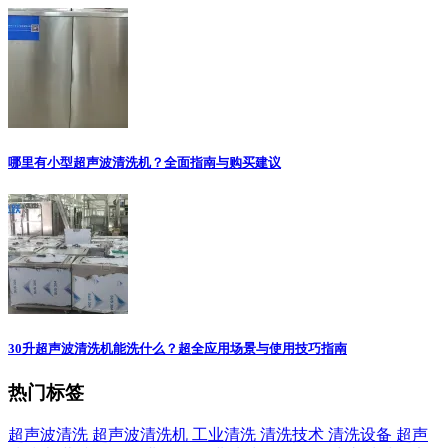
哪里有小型超声波清洗机？全面指南与购买建议
30升超声波清洗机能洗什么？超全应用场景与使用技巧指南
热门标签
超声波清洗
超声波清洗机
工业清洗
清洗技术
清洗设备
超声