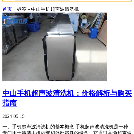
首页
»
标签
»
中山手机超声波清洗机
中山手机超声波清洗机：价格解析与购买
指南
2024-05-15
一、手机超声波清洗机的基本概念 手机超声波清洗机是一种
专门用于清洁手机内部和外部零件的设备。它通过高频超声波