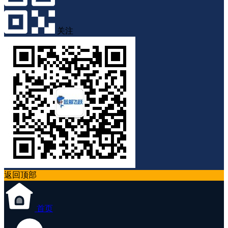
关注
返回顶部
首页