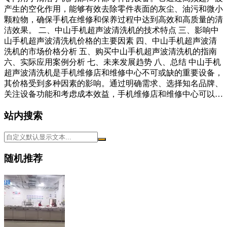
产生的空化作用，能够有效去除零件表面的灰尘、油污和微小
颗粒物，确保手机在维修和保养过程中达到高效和高质量的清
洁效果。 二、中山手机超声波清洗机的技术特点 三、影响中
山手机超声波清洗机价格的主要因素 四、中山手机超声波清
洗机的市场价格分析 五、购买中山手机超声波清洗机的指南
六、实际应用案例分析 七、未来发展趋势 八、总结 中山手机
超声波清洗机是手机维修店和维修中心不可或缺的重要设备，
其价格受到多种因素的影响。通过明确需求、选择知名品牌、
关注设备功能和考虑成本效益，手机维修店和维修中心可以…
站内搜索
随机推荐