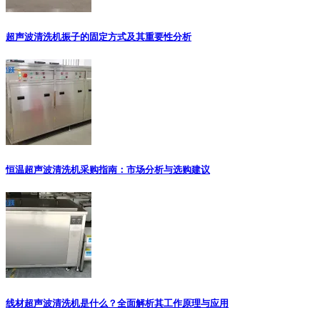
超声波清洗机振子的固定方式及其重要性分析
恒温超声波清洗机采购指南：市场分析与选购建议
线材超声波清洗机是什么？全面解析其工作原理与应用