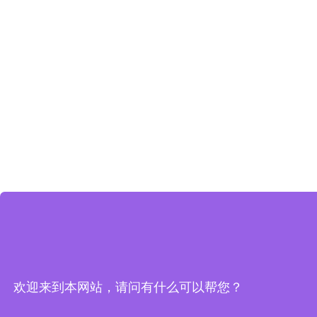
欢迎来到本网站，请问有什么可以帮您？