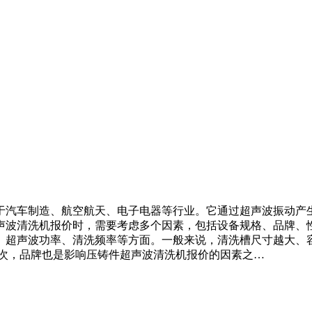
于汽车制造、航空航天、电子电器等行业。它通过超声波振动产
声波清洗机报价时，需要考虑多个因素，包括设备规格、品牌、性
、超声波功率、清洗频率等方面。一般来说，清洗槽尺寸越大、
其次，品牌也是影响压铸件超声波清洗机报价的因素之…