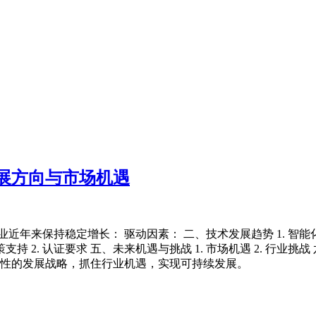
展方向与市场机遇
保持稳定增长： 驱动因素： 二、技术发展趋势 1. 智能化升级 
策支持 2. 认证要求 五、未来机遇与挑战 1. 市场机遇 2. 行业挑
对性的发展战略，抓住行业机遇，实现可持续发展。