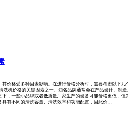
素
，其价格受多种因素影响。在进行价格分析时，需要考虑以下几
淋清洗机价格的关键因素之一。知名品牌通常会在产品设计、制造
之下，一些小品牌或者低质量厂家生产的设备可能价格更低，但其
备具有不同的清洗容量、清洗效率和功能配置，因此价…