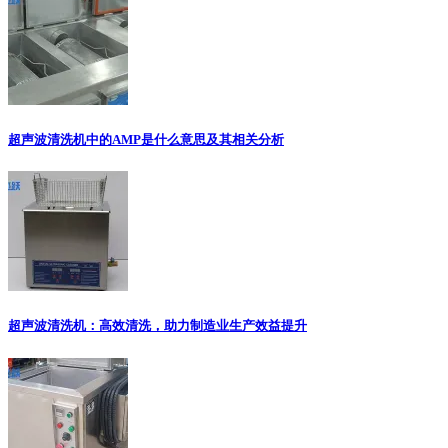
超声波清洗机中的AMP是什么意思及其相关分析
超声波清洗机：高效清洗，助力制造业生产效益提升