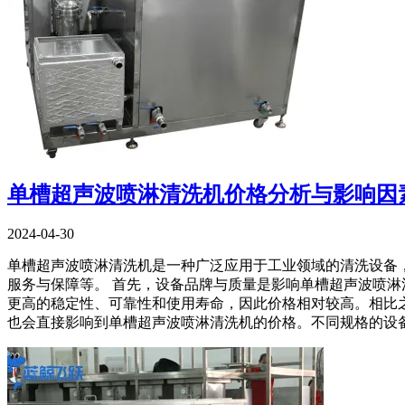
单槽超声波喷淋清洗机价格分析与影响因
2024-04-30
单槽超声波喷淋清洗机是一种广泛应用于工业领域的清洗设备
服务与保障等。 首先，设备品牌与质量是影响单槽超声波喷
更高的稳定性、可靠性和使用寿命，因此价格相对较高。相比
也会直接影响到单槽超声波喷淋清洗机的价格。不同规格的设