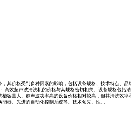
备，其价格受到多种因素的影响，包括设备规格、技术特点、品
： 高效超声波清洗机的价格与其规格密切相关。设备规格包括
槽容量大、超声波功率高的设备价格相对较高，但其清洗效率和
换能器、先进的自动化控制系统等。技术领先、性…