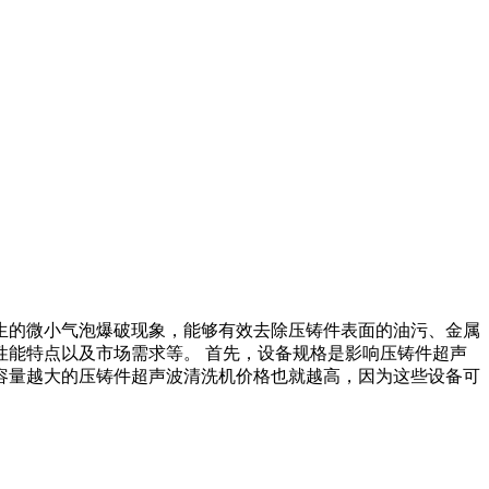
生的微小气泡爆破现象，能够有效去除压铸件表面的油污、金属
能特点以及市场需求等。 首先，设备规格是影响压铸件超声
容量越大的压铸件超声波清洗机价格也就越高，因为这些设备可