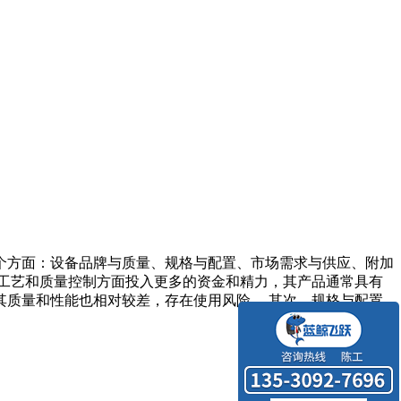
个方面：设备品牌与质量、规格与配置、市场需求与供应、附加
工艺和质量控制方面投入更多的资金和精力，其产品通常具有
质量和性能也相对较差，存在使用风险。 其次，规格与配置