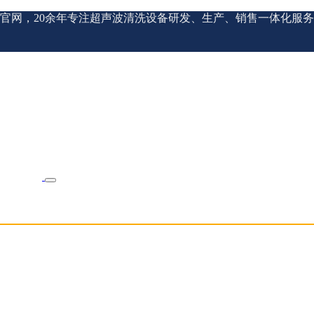
官网，20余年专注超声波清洗设备研发、生产、销售一体化服