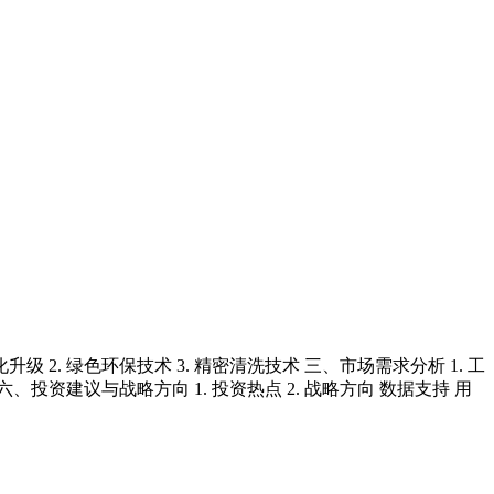
2. 绿色环保技术 3. 精密清洗技术 三、市场需求分析 1. 工
战 六、投资建议与战略方向 1. 投资热点 2. 战略方向 数据支持 用