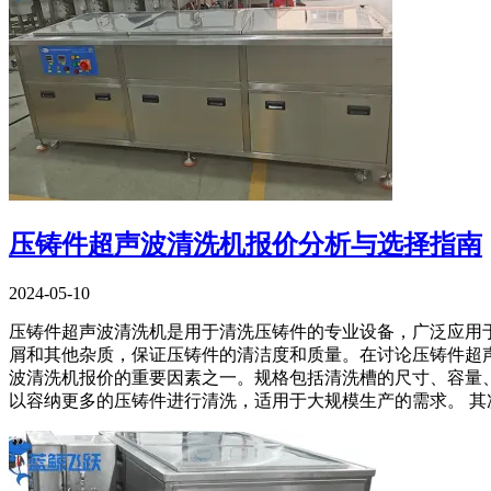
压铸件超声波清洗机报价分析与选择指南
2024-05-10
压铸件超声波清洗机是用于清洗压铸件的专业设备，广泛应用
屑和其他杂质，保证压铸件的清洁度和质量。在讨论压铸件超
波清洗机报价的重要因素之一。规格包括清洗槽的尺寸、容量
以容纳更多的压铸件进行清洗，适用于大规模生产的需求。 