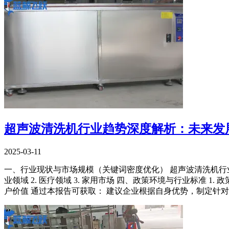
超声波清洗机行业趋势深度解析：未来发
2025-03-11
一、行业现状与市场规模（关键词密度优化） 超声波清洗机行业近年来
业领域 2. 医疗领域 3. 家用市场 四、政策环境与行业标准 1. 政
户价值 通过本报告可获取： 建议企业根据自身优势，制定针