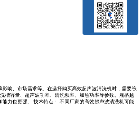
牌影响、市场需求等。在选择购买高效超声波清洗机时，需要综
清洗槽容量、超声波功率、清洗频率、加热功率等参数。规格越
能力也更强。 技术特点： 不同厂家的高效超声波清洗机可能