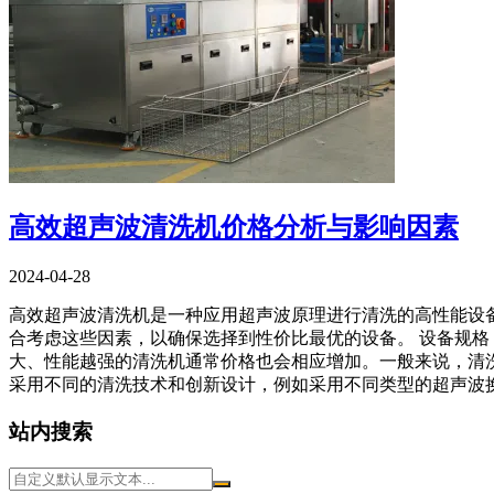
高效超声波清洗机价格分析与影响因素
2024-04-28
高效超声波清洗机是一种应用超声波原理进行清洗的高性能设
合考虑这些因素，以确保选择到性价比最优的设备。 设备规格
大、性能越强的清洗机通常价格也会相应增加。一般来说，清洗
采用不同的清洗技术和创新设计，例如采用不同类型的超声波
站内搜索