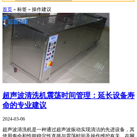
首页
»
标签
»
操作建议
超声波清洗机震荡时间管理：延长设备寿
命的专业建议
2024-03-06
超声波清洗机是一种通过超声波振动实现清洁的先进设备，其
使用寿命和性能稳定性直接与震荡时间及操作维护有关。在网