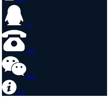
首页
QQ
热线
微信
关于