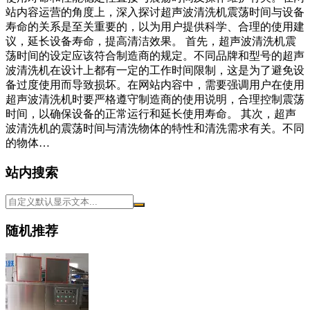
站内容运营的角度上，深入探讨超声波清洗机震荡时间与设备
寿命的关系是至关重要的，以为用户提供科学、合理的使用建
议，延长设备寿命，提高清洁效果。 首先，超声波清洗机震
荡时间的设定应该符合制造商的规定。不同品牌和型号的超声
波清洗机在设计上都有一定的工作时间限制，这是为了避免设
备过度使用而导致损坏。在网站内容中，需要强调用户在使用
超声波清洗机时要严格遵守制造商的使用说明，合理控制震荡
时间，以确保设备的正常运行和延长使用寿命。 其次，超声
波清洗机的震荡时间与清洗物体的特性和清洗需求有关。不同
的物体…
站内搜索
随机推荐