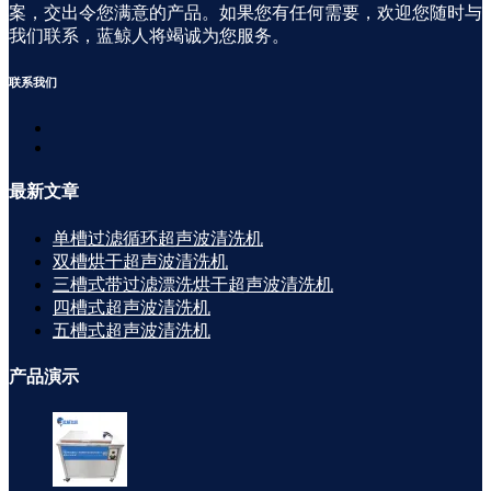
案，交出令您满意的产品。如果您有任何需要，欢迎您随时与
我们联系，蓝鲸人将竭诚为您服务。
联系
我们
最新
文章
单槽过滤循环超声波清洗机
双槽烘干超声波清洗机
三槽式带过滤漂洗烘干超声波清洗机
四槽式超声波清洗机
五槽式超声波清洗机
产品
演示