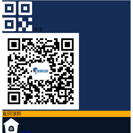
关注
返回顶部