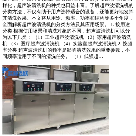
样化，超声波清洗机的种类也日益丰富。了解超声波清洗机的
分类方法，不仅有助于用户选择适合的设备，还能更好地发挥
其清洗效果。本文将从用途、频率、功率和结构等多个角度，
全面解析超声波清洗机的分类方法及其应用场景。 1. 按用途
分类 根据使用场景和清洗对象的不同，超声波清洗机可以分
为以下几类： （1）工业超声波清洗机 （2）家用超声波清洗
机 （3）医疗超声波清洗机 （4）实验室超声波清洗机 2. 按频
率分类 超声波清洗机的频率是影响清洗效果的重要参数，不
同频率适用于不同的清洗任务。 （1）低频超…