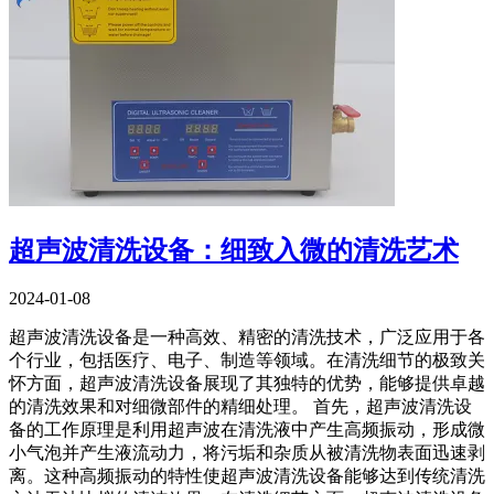
超声波清洗设备：细致入微的清洗艺术
2024-01-08
超声波清洗设备是一种高效、精密的清洗技术，广泛应用于各
个行业，包括医疗、电子、制造等领域。在清洗细节的极致关
怀方面，超声波清洗设备展现了其独特的优势，能够提供卓越
的清洗效果和对细微部件的精细处理。 首先，超声波清洗设
备的工作原理是利用超声波在清洗液中产生高频振动，形成微
小气泡并产生液流动力，将污垢和杂质从被清洗物表面迅速剥
离。这种高频振动的特性使超声波清洗设备能够达到传统清洗