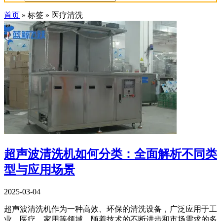
首页
»
标签
»
医疗清洗
超声波清洗机如何分类：全面解析不同类
型与应用场景
2025-03-04
超声波清洗机作为一种高效、环保的清洗设备，广泛应用于工
业、医疗、家用等领域。随着技术的不断进步和市场需求的多