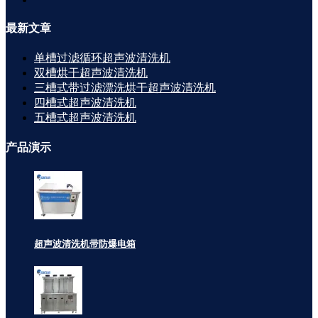
最新
文章
单槽过滤循环超声波清洗机
双槽烘干超声波清洗机
三槽式带过滤漂洗烘干超声波清洗机
四槽式超声波清洗机
五槽式超声波清洗机
产品
演示
超声波清洗机带防爆电箱