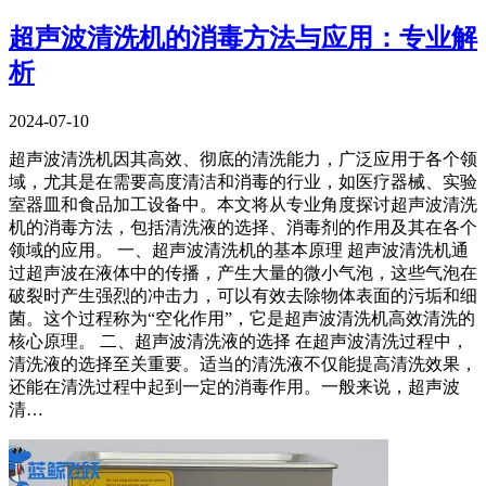
超声波清洗机的消毒方法与应用：专业解
析
2024-07-10
超声波清洗机因其高效、彻底的清洗能力，广泛应用于各个领
域，尤其是在需要高度清洁和消毒的行业，如医疗器械、实验
室器皿和食品加工设备中。本文将从专业角度探讨超声波清洗
机的消毒方法，包括清洗液的选择、消毒剂的作用及其在各个
领域的应用。 一、超声波清洗机的基本原理 超声波清洗机通
过超声波在液体中的传播，产生大量的微小气泡，这些气泡在
破裂时产生强烈的冲击力，可以有效去除物体表面的污垢和细
菌。这个过程称为“空化作用”，它是超声波清洗机高效清洗的
核心原理。 二、超声波清洗液的选择 在超声波清洗过程中，
清洗液的选择至关重要。适当的清洗液不仅能提高清洗效果，
还能在清洗过程中起到一定的消毒作用。一般来说，超声波
清…