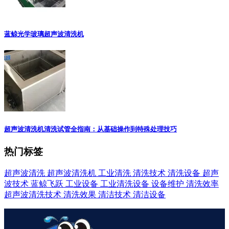
蓝鲸光学玻璃超声波清洗机
超声波清洗机清洗试管全指南：从基础操作到特殊处理技巧
热门标签
超声波清洗
超声波清洗机
工业清洗
清洗技术
清洗设备
超声
波技术
蓝鲸飞跃
工业设备
工业清洗设备
设备维护
清洗效率
超声波清洗技术
清洗效果
清洁技术
清洁设备