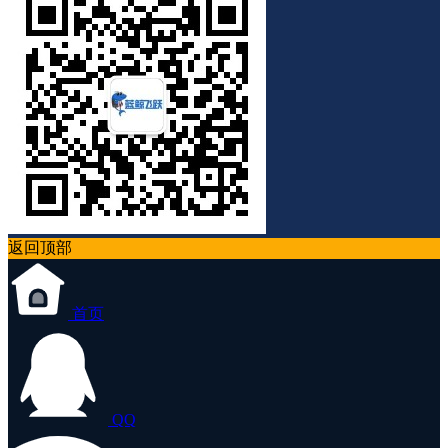
返回顶部
首页
QQ