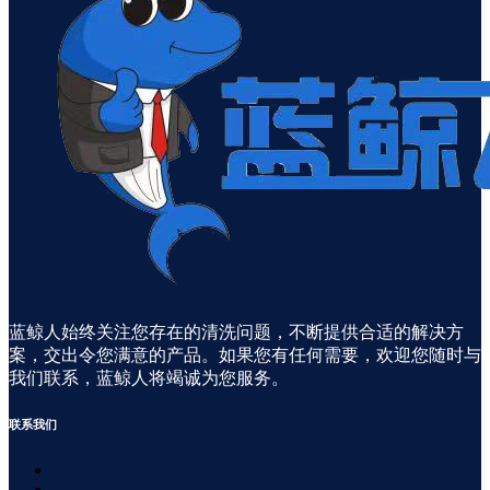
蓝鲸人始终关注您存在的清洗问题，不断提供合适的解决方
案，交出令您满意的产品。如果您有任何需要，欢迎您随时与
我们联系，蓝鲸人将竭诚为您服务。
联系
我们