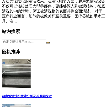
方法无法比拟的清洁效果。在清洗细节方面，超声波清洗设备
不仅可以轻松处理大型零部件，更能够深入到微观结构，彻底
清洗其中的污垢，保证被清洗物的表面得到全面清洁。 对于
医疗行业而言，细节的极致关怀至关重要。医疗器械如手术工
具、注…
站内搜索
随机推荐
超声波清洗机故障分析及其原因探讨