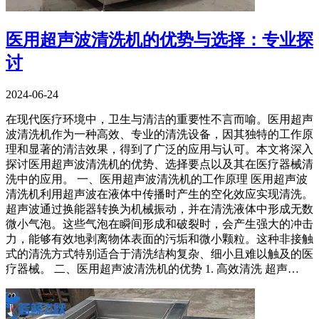
医用超声波清洗机的优势与选择：专业探
讨
2024-06-24
在现代医疗环境中，卫生与清洁的重要性不言而喻。医用超声
波清洗机作为一种高效、专业的清洗设备，因其独特的工作原
理和显著的清洁效果，得到了广泛的应用与认可。本文将深入
探讨医用超声波清洗机的优势、选择要点以及其在医疗器械清
洗中的应用。 一、医用超声波清洗机的工作原理 医用超声波
清洗机利用超声波在液体中传播时产生的空化效应实现清洗。
超声波通过换能器转换为机械振动，并在清洗液体中形成无数
微小气泡。这些气泡在瞬间形成和破裂时，会产生强大的冲击
力，能够有效地剥离物体表面的污垢和微小颗粒。这种非接触
式的清洗方式特别适合于清洗结构复杂、细小且难以触及的医
疗器械。 二、医用超声波清洗机的优势 1. 高效清洗 超声…