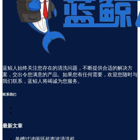
蓝鲸人始终关注您存在的清洗问题，不断提供合适的解决方
案，交出令您满意的产品。如果您有任何需要，欢迎您随时与
我们联系，蓝鲸人将竭诚为您服务。
联系
我们
最新
文章
单槽过滤循环超声波清洗机