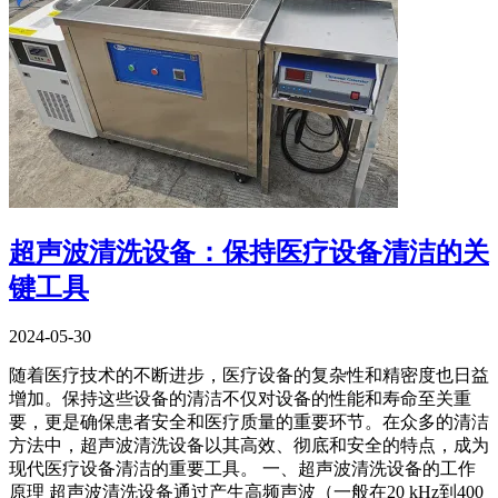
超声波清洗设备：保持医疗设备清洁的关
键工具
2024-05-30
随着医疗技术的不断进步，医疗设备的复杂性和精密度也日益
增加。保持这些设备的清洁不仅对设备的性能和寿命至关重
要，更是确保患者安全和医疗质量的重要环节。在众多的清洁
方法中，超声波清洗设备以其高效、彻底和安全的特点，成为
现代医疗设备清洁的重要工具。 一、超声波清洗设备的工作
原理 超声波清洗设备通过产生高频声波（一般在20 kHz到400