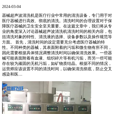
2024-03-04
器械超声波清洗机是医疗行业中常用的清洗设备，专门用于对
医疗器械进行高效、彻底的清洗。清洗时间的合理设置对于保
障医疗器械的卫生安全至关重要。在这篇文章中，我们将从专
业的角度深入讨论器械超声波清洗机清洗时间的相关内容，包
括清洗对象的特性、清洗液的选择、设备参数以及操作规范等
方面。 首先，清洗时间的设定需要充分考虑医疗器械的特
性。不同种类的器械，其表面附着的污垢和微生物有所不同，
因此需要根据具体情况调整清洗时间以确保清洗效果。一些器
械可能表面附着有血液、组织碎片等有机污垢，而另一些可能
存在较为顽固的无机污垢，如矿物质结晶。根据不同的情况，
运营师应该设置不同的清洗时间，以确保清洗彻底，防止交叉
感染和医…