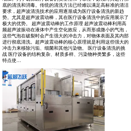
底的清洗和消毒。传统的清洗方法已经难以满足高标准的清洁
要求，超声波清洗技术的应用逐渐成为医疗设备清洗的新趋
势。尤其是超声波震动棒，其在医疗设备清洗中的应用展示了
极大的优势。 超声波震动棒的工作原理 超声波震动棒利用高
频超声波振动在液体中产生空化效应，从而形成微小的气泡，
这些气泡在破裂时会产生强大的冲击力，对物体表面及其内部
进行彻底清洗。超声波震动棒的核心原理就是利用这些强大的
冲击力来移除污垢、细菌和其他污染物。 医疗设备清洗的挑
战 医疗设备的结构复杂、材质多样、污染物种类繁多，这些
特点使…