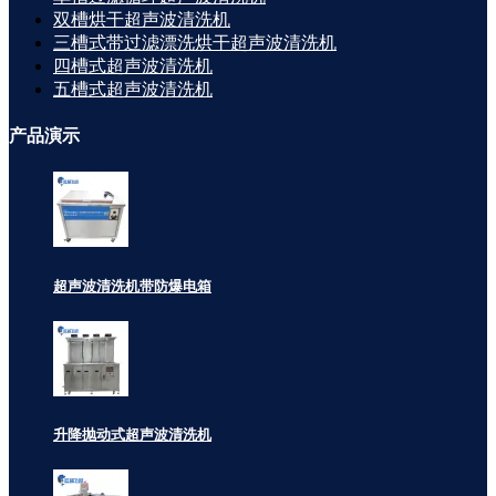
双槽烘干超声波清洗机
三槽式带过滤漂洗烘干超声波清洗机
四槽式超声波清洗机
五槽式超声波清洗机
产品
演示
超声波清洗机带防爆电箱
升降抛动式超声波清洗机