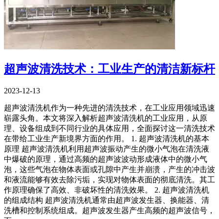
超声波清洗技术：工业生产的清洁新标杆
2023-12-13
超声波清洗机作为一种先进的清洗技术，在工业应用领域迅速
崭露头角。本文将深入解析超声波清洗机的工业应用，从原
理、设备组成到不同行业的具体应用，全面探讨这一清洗技术
在带给工业生产新境界方面的作用。 1. 超声波清洗机的基本
原理 超声波清洗机利用超声波振动产生的微小气泡在清洗液
中爆破的原理，通过高频的超声波波动形成液体中的微小气
泡，这些气泡在物体表面或孔隙中产生并崩溃，产生的冲击波
和液流能够有效去除污垢，实现对物体表面的彻底清洗。其工
作原理确保了高效、非破坏性的清洗效果。 2. 超声波清洗机
的组成结构 超声波清洗机通常由超声波发生器、换能器、清
洗槽和控制系统组成。超声波发生器产生高频的超声波信号，