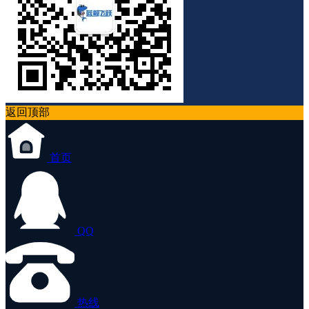
返回顶部
首页
QQ
热线