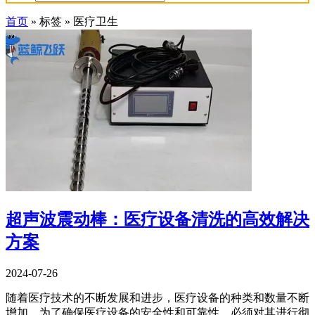
首页
»
标签
»
医疗卫生
超声波震动棒：医疗设备清洗的高效解决
方案
2024-07-26
随着医疗技术的不断发展和进步，医疗设备的种类和数量不断
增加。为了确保医疗设备的安全性和可靠性，必须对其进行彻