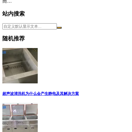
而…
站内搜索
随机推荐
超声波清洗机为什么会产生静电及其解决方案