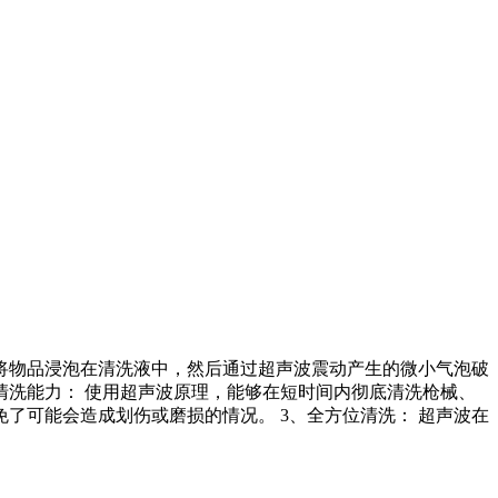
将物品浸泡在清洗液中，然后通过超声波震动产生的微小气泡破
清洗能力： 使用超声波原理，能够在短时间内彻底清洗枪械、
了可能会造成划伤或磨损的情况。 3、全方位清洗： 超声波在