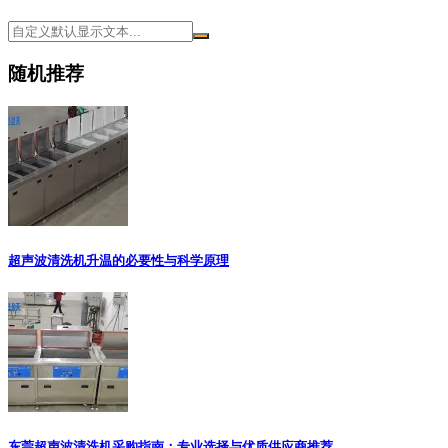
随机推荐
超声波清洗机升温的必要性与科学原理
东莞超声波清洗机采购指南：专业选择与优质供应商推荐