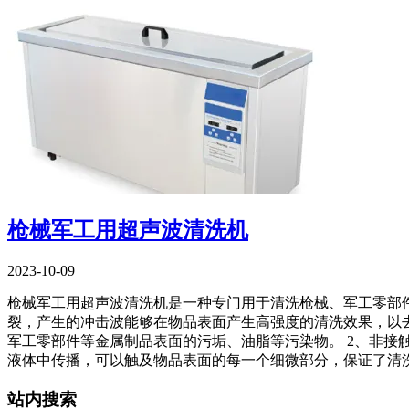
枪械军工用超声波清洗机
2023-10-09
枪械军工用超声波清洗机是一种专门用于清洗枪械、军工零部
裂，产生的冲击波能够在物品表面产生高强度的清洗效果，以去
军工零部件等金属制品表面的污垢、油脂等污染物。 2、非接
液体中传播，可以触及物品表面的每一个细微部分，保证了清洗
站内搜索