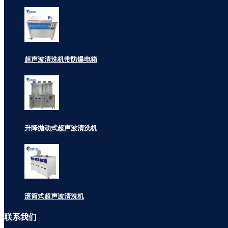
超声波清洗机带防爆电箱
升降抛动式超声波清洗机
滚筒式超声波清洗机
联系
我们