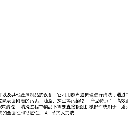
件以及其他金属制品的设备。它利用超声波原理进行清洗，通过
除表面附着的污垢、油脂、灰尘等污染物。 产品特点 1、高效
触式清洗： 清洗过程中物品不需要直接接触机械部件或刷子，避免
的全面性和彻底性。 4、节约人力成…