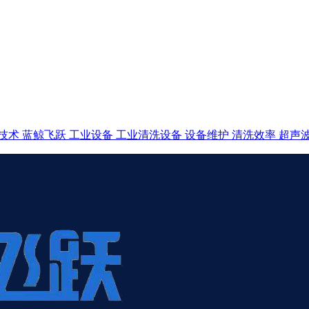
技术
蓝鲸飞跃
工业设备
工业清洗设备
设备维护
清洗效率
超声