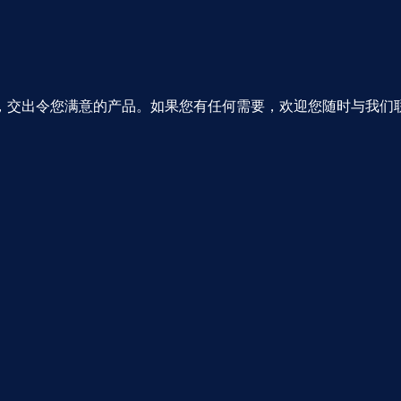
，交出令您满意的产品。如果您有任何需要，欢迎您随时与我们