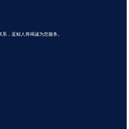
联系，蓝鲸人将竭诚为您服务。