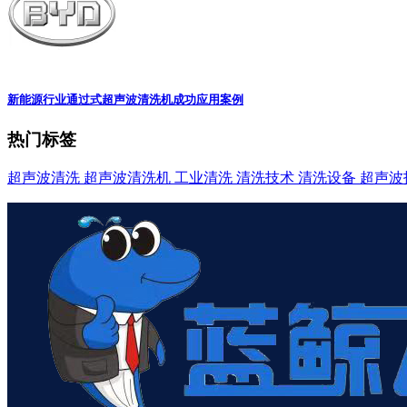
新能源行业通过式超声波清洗机成功应用案例
热门标签
超声波清洗
超声波清洗机
工业清洗
清洗技术
清洗设备
超声波