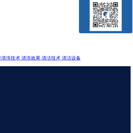
波清洗技术
清洗效果
清洁技术
清洁设备