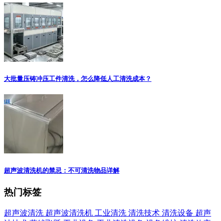
大批量压铸冲压工件清洗，怎么降低人工清洗成本？
超声波清洗机的禁忌：不可清洗物品详解
热门标签
超声波清洗
超声波清洗机
工业清洗
清洗技术
清洗设备
超声