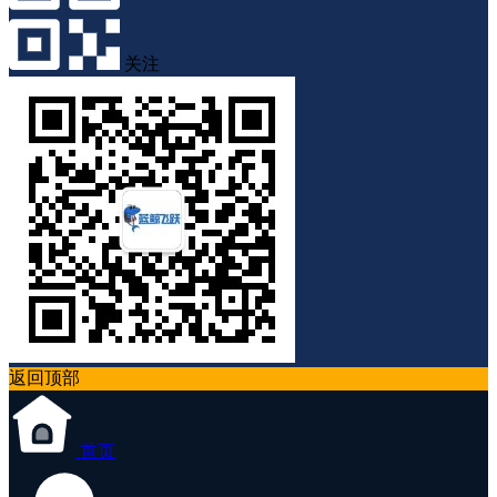
关注
返回顶部
首页