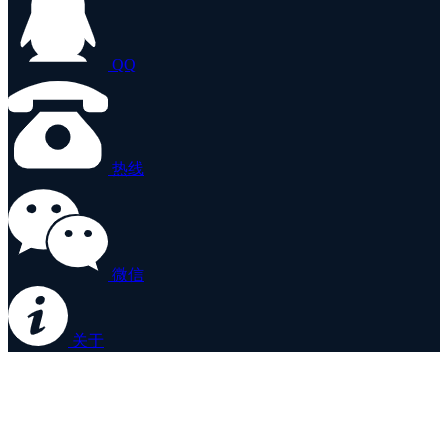
QQ
热线
微信
关于