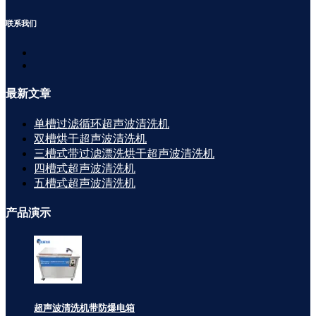
联系
我们
最新
文章
单槽过滤循环超声波清洗机
双槽烘干超声波清洗机
三槽式带过滤漂洗烘干超声波清洗机
四槽式超声波清洗机
五槽式超声波清洗机
产品
演示
超声波清洗机带防爆电箱