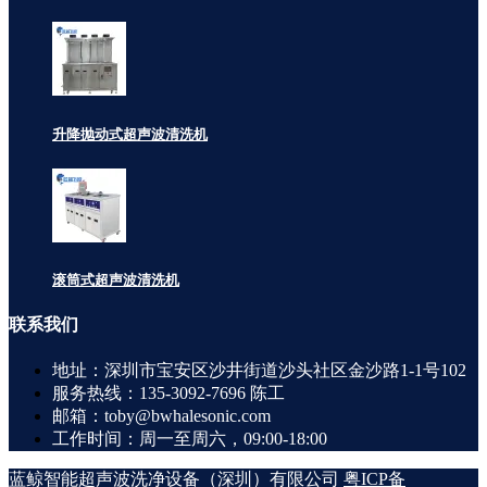
升降抛动式超声波清洗机
滚筒式超声波清洗机
联系
我们
地址：深圳市宝安区沙井街道沙头社区金沙路1-1号102
服务热线：135-3092-7696 陈工
邮箱：toby@bwhalesonic.com
工作时间：周一至周六，09:00-18:00
蓝鲸智能超声波洗净设备（深圳）有限公司
粤ICP备