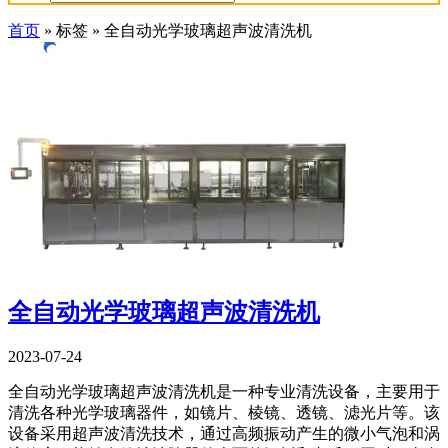
首页
»
标签
»
全自动光学玻璃超声波清洗机
全自动光学玻璃超声波清洗机
2023-07-24
全自动光学玻璃超声波清洗机是一种专业清洗设备，主要用于
清洗各种光学玻璃器件，如镜片、棱镜、透镜、滤光片等。该
设备采用超声波清洗技术，通过高频振动产生的微小气泡和涡