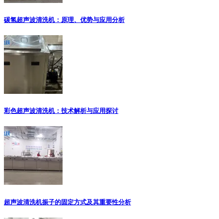
碳氢超声波清洗机：原理、优势与应用分析
彩色超声波清洗机：技术解析与应用探讨
超声波清洗机振子的固定方式及其重要性分析