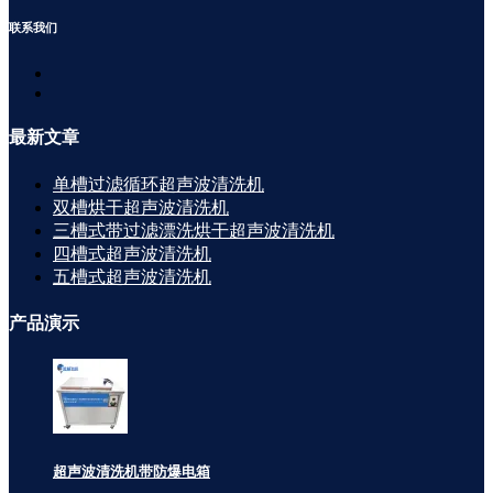
联系
我们
最新
文章
单槽过滤循环超声波清洗机
双槽烘干超声波清洗机
三槽式带过滤漂洗烘干超声波清洗机
四槽式超声波清洗机
五槽式超声波清洗机
产品
演示
超声波清洗机带防爆电箱