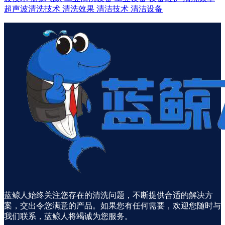
超声波清洗技术
清洗效果
清洁技术
清洁设备
蓝鲸人始终关注您存在的清洗问题，不断提供合适的解决方
案，交出令您满意的产品。如果您有任何需要，欢迎您随时与
我们联系，蓝鲸人将竭诚为您服务。