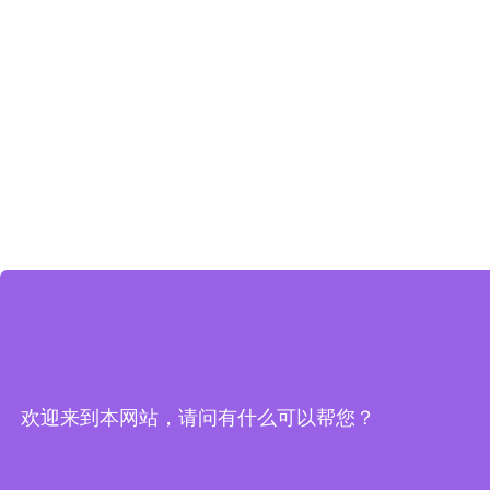
欢迎来到本网站，请问有什么可以帮您？