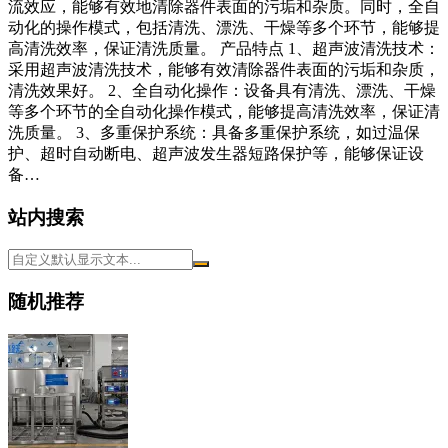
流效应，能够有效地清除器件表面的污垢和杂质。同时，全自
动化的操作模式，包括清洗、漂洗、干燥等多个环节，能够提
高清洗效率，保证清洗质量。 产品特点 1、超声波清洗技术：
采用超声波清洗技术，能够有效清除器件表面的污垢和杂质，
清洗效果好。 2、全自动化操作：设备具有清洗、漂洗、干燥
等多个环节的全自动化操作模式，能够提高清洗效率，保证清
洗质量。 3、多重保护系统：具备多重保护系统，如过温保
护、超时自动断电、超声波发生器短路保护等，能够保证设
备…
站内搜索
随机推荐