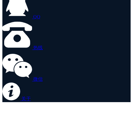
QQ
热线
微信
关于