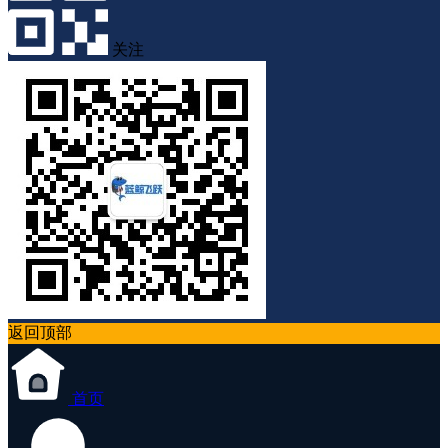
关注
返回顶部
首页