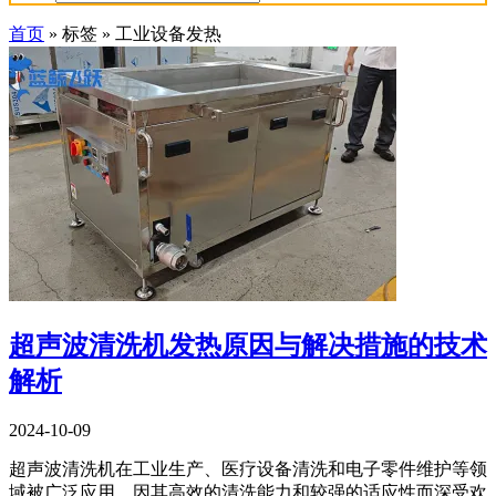
首页
»
标签
»
工业设备发热
超声波清洗机发热原因与解决措施的技术
解析
2024-10-09
超声波清洗机在工业生产、医疗设备清洗和电子零件维护等领
域被广泛应用，因其高效的清洗能力和较强的适应性而深受欢