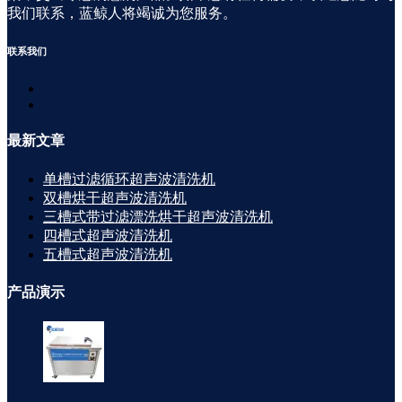
我们联系，蓝鲸人将竭诚为您服务。
联系
我们
最新
文章
单槽过滤循环超声波清洗机
双槽烘干超声波清洗机
三槽式带过滤漂洗烘干超声波清洗机
四槽式超声波清洗机
五槽式超声波清洗机
产品
演示