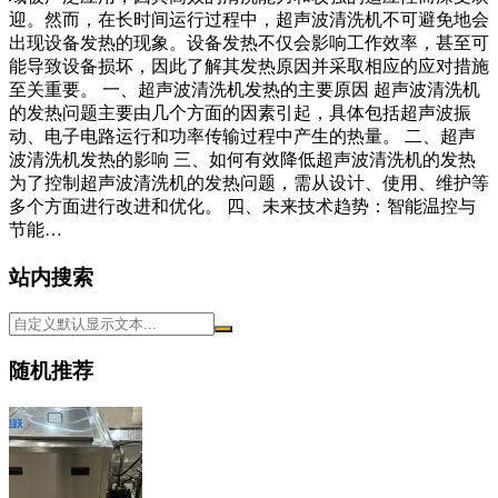
迎。然而，在长时间运行过程中，超声波清洗机不可避免地会
出现设备发热的现象。设备发热不仅会影响工作效率，甚至可
能导致设备损坏，因此了解其发热原因并采取相应的应对措施
至关重要。 一、超声波清洗机发热的主要原因 超声波清洗机
的发热问题主要由几个方面的因素引起，具体包括超声波振
动、电子电路运行和功率传输过程中产生的热量。 二、超声
波清洗机发热的影响 三、如何有效降低超声波清洗机的发热
为了控制超声波清洗机的发热问题，需从设计、使用、维护等
多个方面进行改进和优化。 四、未来技术趋势：智能温控与
节能…
站内搜索
随机推荐