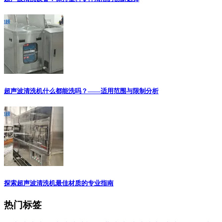
超声波清洗机什么都能洗吗？——适用范围与限制分析
探索超声波清洗机最佳材质的专业指南
热门标签