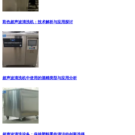
彩色超声波清洗机：技术解析与应用探讨
超声波清洗机中使用的酒精类型与应用分析
超声波清洗设备：保持塑料零件清洁的创新选择