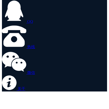
QQ
热线
微信
关于