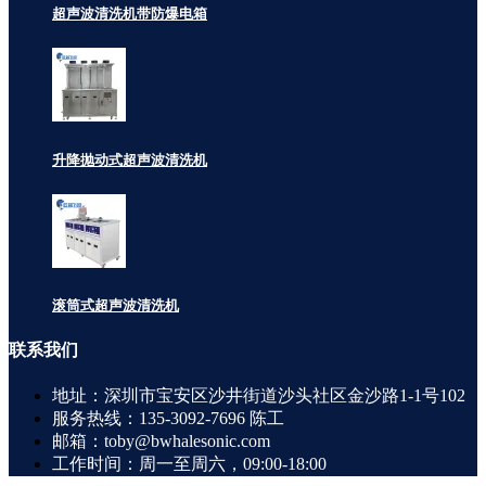
超声波清洗机带防爆电箱
升降抛动式超声波清洗机
滚筒式超声波清洗机
联系
我们
地址：深圳市宝安区沙井街道沙头社区金沙路1-1号102
服务热线：135-3092-7696 陈工
邮箱：toby@bwhalesonic.com
工作时间：周一至周六，09:00-18:00