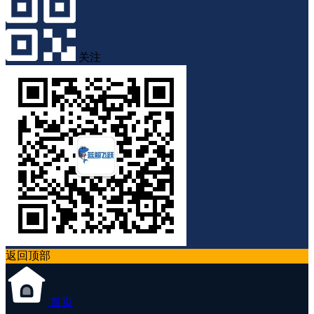
关注
返回顶部
首页