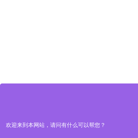
欢迎来到本网站，请问有什么可以帮您？