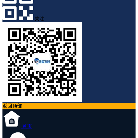
关注
返回顶部
首页