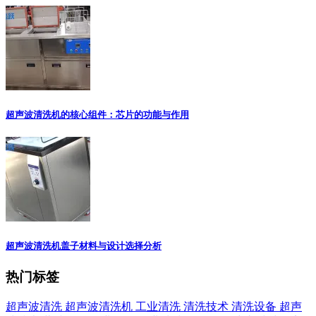
超声波清洗机的核心组件：芯片的功能与作用
超声波清洗机盖子材料与设计选择分析
热门标签
超声波清洗
超声波清洗机
工业清洗
清洗技术
清洗设备
超声