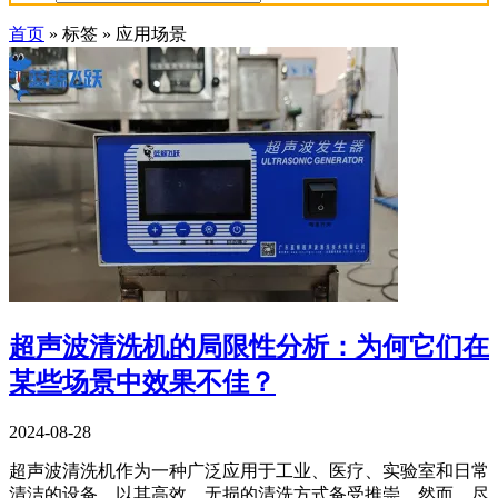
首页
»
标签
»
应用场景
超声波清洗机的局限性分析：为何它们在
某些场景中效果不佳？
2024-08-28
超声波清洗机作为一种广泛应用于工业、医疗、实验室和日常
清洁的设备，以其高效、无损的清洗方式备受推崇。然而，尽