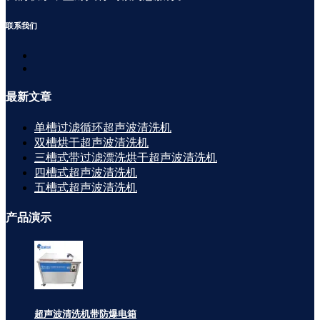
联系
我们
最新
文章
单槽过滤循环超声波清洗机
双槽烘干超声波清洗机
三槽式带过滤漂洗烘干超声波清洗机
四槽式超声波清洗机
五槽式超声波清洗机
产品
演示
超声波清洗机带防爆电箱