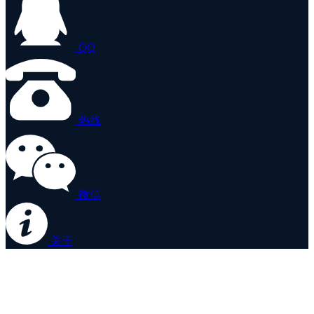
QQ
热线
微信
关于