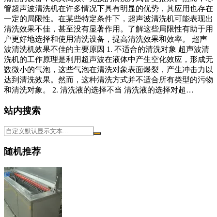
管超声波清洗机在许多情况下具有明显的优势，其应用也存在
一定的局限性。在某些特定条件下，超声波清洗机可能表现出
清洗效果不佳，甚至没有显著作用。了解这些局限性有助于用
户更好地选择和使用清洗设备，提高清洗效果和效率。 超声
波清洗机效果不佳的主要原因 1. 不适合的清洗对象 超声波清
洗机的工作原理是利用超声波在液体中产生空化效应，形成无
数微小的气泡，这些气泡在清洗对象表面爆裂，产生冲击力以
达到清洗效果。然而，这种清洗方式并不适合所有类型的污物
和清洗对象。 2. 清洗液的选择不当 清洗液的选择对超…
站内搜索
随机推荐