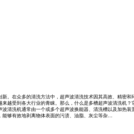
创新。在众多的清洗方法中，超声波清洗技术因其高效、精密和
来越受到各大行业的青睐。那么，什么是多槽超声波清洗机？它
声波清洗机通常由一个或多个超声波换能器、清洗槽以及加热装
，能够有效地剥离物体表面的污渍、油脂、灰尘等杂…