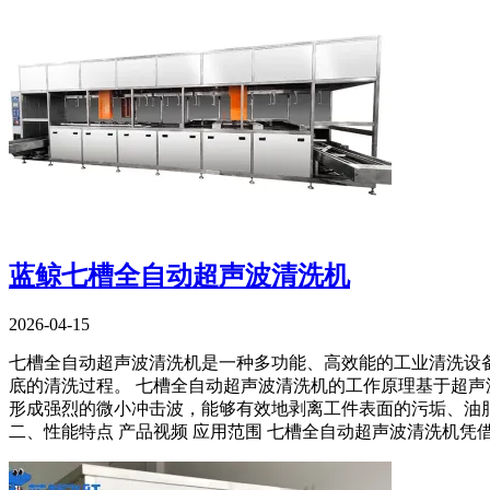
蓝鲸七槽全自动超声波清洗机
2026-04-15
七槽全自动超声波清洗机是一种多功能、高效能的工业清洗设
底的清洗过程。 七槽全自动超声波清洗机的工作原理基于超
形成强烈的微小冲击波，能够有效地剥离工件表面的污垢、油脂
二、性能特点 产品视频 应用范围 七槽全自动超声波清洗机