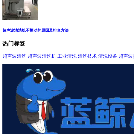
超声波清洗机不振动的原因及排查方法
热门标签
超声波清洗
超声波清洗机
工业清洗
清洗技术
清洗设备
超声波