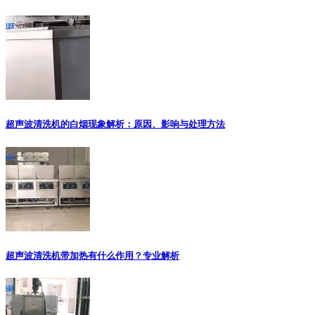
超声波清洗机的白烟现象解析：原因、影响与处理方法
超声波清洗机带加热有什么作用？专业解析