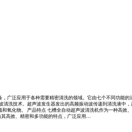
备，广泛应用于各种需要精密清洗的领域。它由七个不同功能的
声波清洗技术。超声波发生器发出的高频振动波传递到清洗液中，
和氧化物。 产品特点 七槽全自动超声波清洗机作为一种高效、
凭借其高效、精密和多功能的特点，广泛应用…