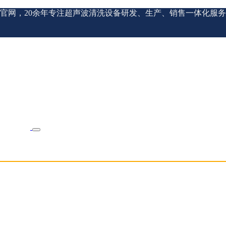
官网，20余年专注超声波清洗设备研发、生产、销售一体化服