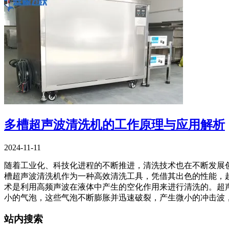
多槽超声波清洗机的工作原理与应用解析
2024-11-11
随着工业化、科技化进程的不断推进，清洗技术也在不断发展
槽超声波清洗机作为一种高效清洗工具，凭借其出色的性能，越
术是利用高频声波在液体中产生的空化作用来进行清洗的。超
小的气泡，这些气泡不断膨胀并迅速破裂，产生微小的冲击波
站内搜索