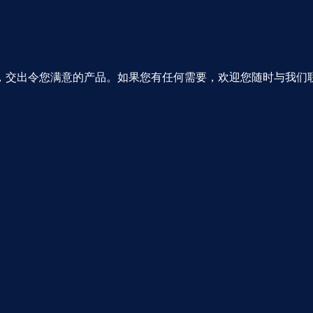
，交出令您满意的产品。如果您有任何需要，欢迎您随时与我们