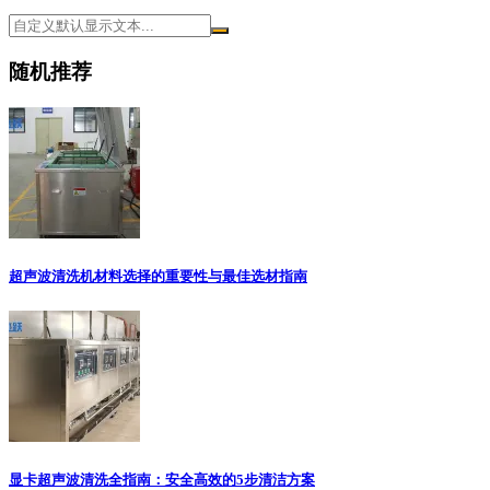
随机推荐
超声波清洗机材料选择的重要性与最佳选材指南
显卡超声波清洗全指南：安全高效的5步清洁方案