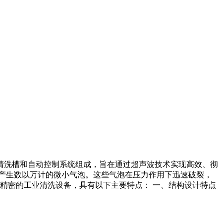
清洗槽和自动控制系统组成，旨在通过超声波技术实现高效、彻
产生数以万计的微小气泡。这些气泡在压力作用下迅速破裂，
精密的工业清洗设备，具有以下主要特点： 一、结构设计特点