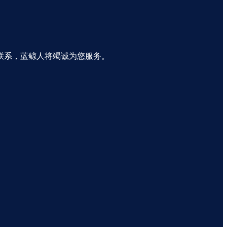
联系，蓝鲸人将竭诚为您服务。