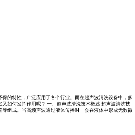
环保的特性，广泛应用于各个行业。而在超声波清洗设备中，多
又如何发挥作用呢？ 一、超声波清洗技术概述 超声波清洗技
置等组成。当高频声波通过液体传播时，会在液体中形成无数微