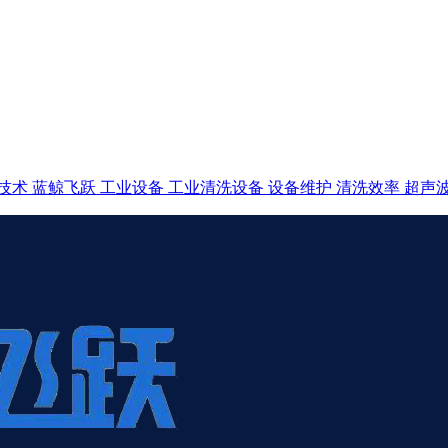
技术
蓝鲸飞跃
工业设备
工业清洗设备
设备维护
清洗效率
超声