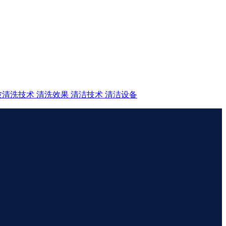
波清洗技术
清洗效果
清洁技术
清洁设备