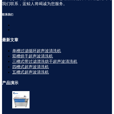
我们联系，蓝鲸人将竭诚为您服务。
联系
我们
最新
文章
单槽过滤循环超声波清洗机
双槽烘干超声波清洗机
三槽式带过滤漂洗烘干超声波清洗机
四槽式超声波清洗机
五槽式超声波清洗机
产品
演示