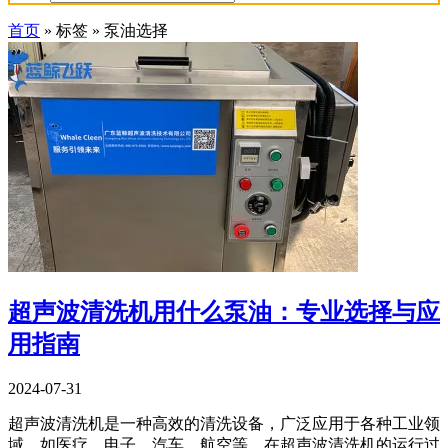
首页
»
标签
»
泵油选择
超声波清洗机用什么泵油：专业选择与应
用指南
2024-07-31
超声波清洗机是一种高效的清洗设备，广泛应用于各种工业领
域，如医疗、电子、汽车、航空等。在超声波清洗机的运行过