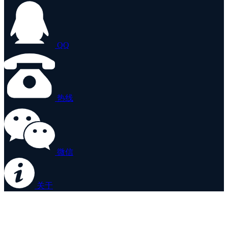
QQ
热线
微信
关于