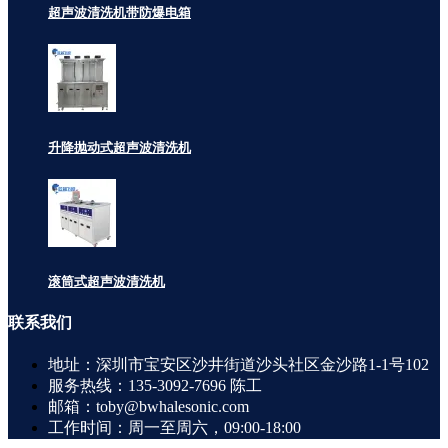
超声波清洗机带防爆电箱
升降抛动式超声波清洗机
滚筒式超声波清洗机
联系
我们
地址：深圳市宝安区沙井街道沙头社区金沙路1-1号102
服务热线：135-3092-7696 陈工
邮箱：toby@bwhalesonic.com
工作时间：周一至周六，09:00-18:00