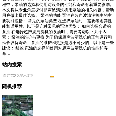
程中，泵油的选择和使用对设备的性能和寿命有着重要影响。
本文将从专业角度探讨超声波清洗机用泵油的相关内容，帮助
用户做出最佳选择。 泵油的功能 泵油在超声波清洗机中的主
要功能包括： 常见的泵油类型 在选择泵油时，需要考虑其性
能和适用性。以下是几种常见的泵油类型： 如何选择合适的
泵油 在选择超声波清洗机的泵油时，需要考虑以下几个因
素： 泵油的维护与更换 为了确保超声波清洗机的正常运行和
延长设备寿命，泵油的维护和更换是必不可少的。以下是一些
建议： 结论 泵油的选择和使用对超声波清洗机的性能和寿
命…
站内搜索
随机推荐