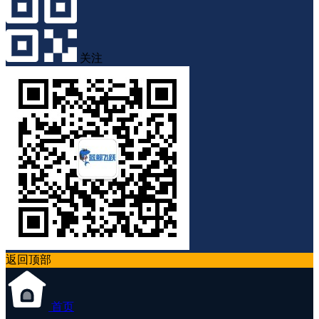
关注
返回顶部
首页