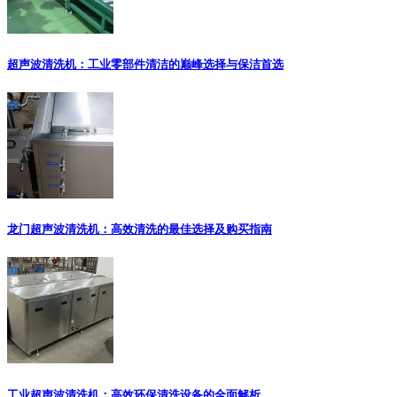
超声波清洗机：工业零部件清洁的巅峰选择与保洁首选
龙门超声波清洗机：高效清洗的最佳选择及购买指南
工业超声波清洗机：高效环保清洗设备的全面解析