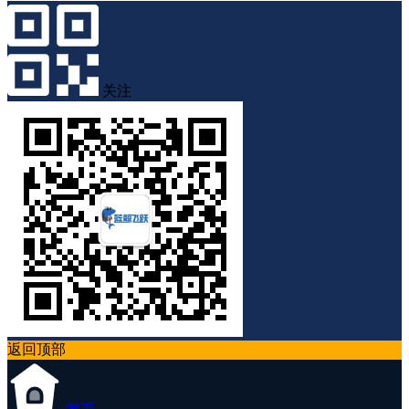
关注
返回顶部