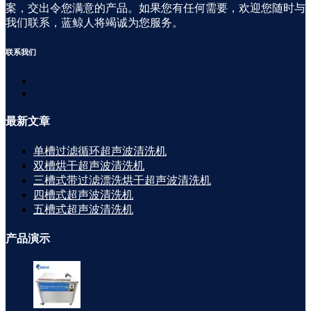
案，交出令您满意的产品。如果您有任何需要，欢迎您随时与
我们联系，蓝鲸人将竭诚为您服务。
联系
我们
最新
文章
单槽过滤循环超声波清洗机
双槽烘干超声波清洗机
三槽式带过滤漂洗烘干超声波清洗机
四槽式超声波清洗机
五槽式超声波清洗机
产品
演示