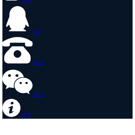
首页
QQ
热线
微信
关于