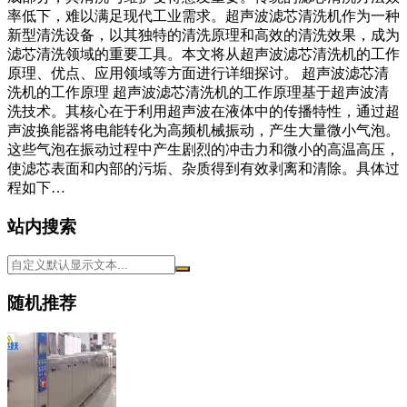
率低下，难以满足现代工业需求。超声波滤芯清洗机作为一种
新型清洗设备，以其独特的清洗原理和高效的清洗效果，成为
滤芯清洗领域的重要工具。本文将从超声波滤芯清洗机的工作
原理、优点、应用领域等方面进行详细探讨。 超声波滤芯清
洗机的工作原理 超声波滤芯清洗机的工作原理基于超声波清
洗技术。其核心在于利用超声波在液体中的传播特性，通过超
声波换能器将电能转化为高频机械振动，产生大量微小气泡。
这些气泡在振动过程中产生剧烈的冲击力和微小的高温高压，
使滤芯表面和内部的污垢、杂质得到有效剥离和清除。具体过
程如下…
站内搜索
随机推荐