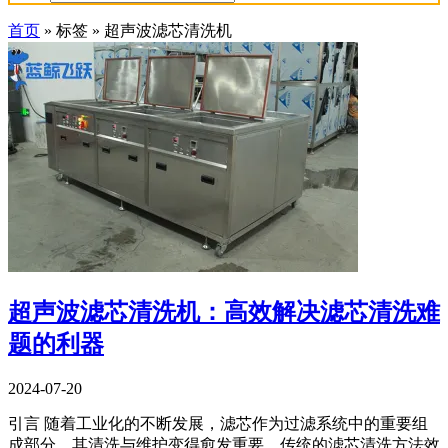
首页
»
标签
»
超声波滤芯清洗机
超声波滤芯清洗机：高效解决滤芯清洗难
题的利器
2024-07-20
引言 随着工业化的不断发展，滤芯作为过滤系统中的重要组
成部分，其清洗与维护变得愈发重要。传统的滤芯清洗方法效