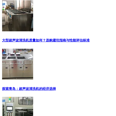
大型超声波清洗机质量如何？选购避坑指南与性能评估标准
探索青岛：超声波清洗机的经济选择