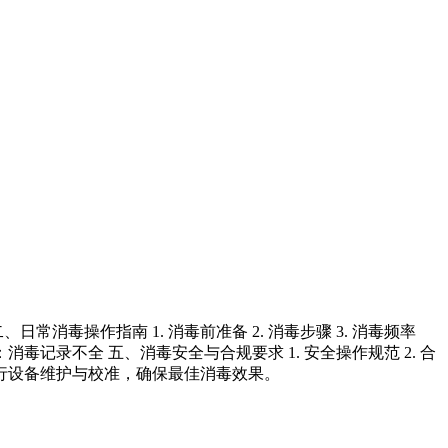
毒操作指南 1. 消毒前准备 2. 消毒步骤 3. 消毒频率
消毒记录不全 五、消毒安全与合规要求 1. 安全操作规范 2. 合
进行设备维护与校准，确保最佳消毒效果。