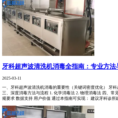
牙科超声波清洗机消毒全指南：专业方法
2025-03-11
一、牙科超声波清洗机消毒的重要性（关键词密度优化） 牙科超声波
三、深度消毒方法与流程 1. 化学消毒法 2. 物理消毒法 四、
规要求 数据支持 用户价值 通过本指南可实现： 建议牙科