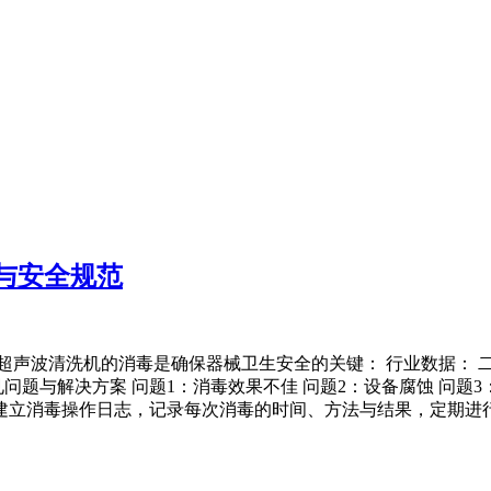
与安全规范
清洗机的消毒是确保器械卫生安全的关键： 行业数据： 二、日常消
常见问题与解决方案 问题1：消毒效果不佳 问题2：设备腐蚀 问题3：
诊所建立消毒操作日志，记录每次消毒的时间、方法与结果，定期