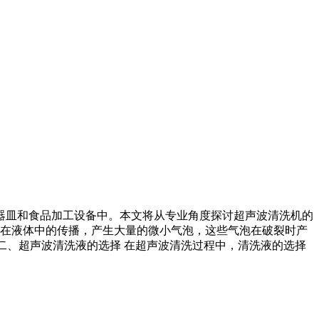
器皿和食品加工设备中。本文将从专业角度探讨超声波清洗机的
波在液体中的传播，产生大量的微小气泡，这些气泡在破裂时产
二、超声波清洗液的选择 在超声波清洗过程中，清洗液的选择