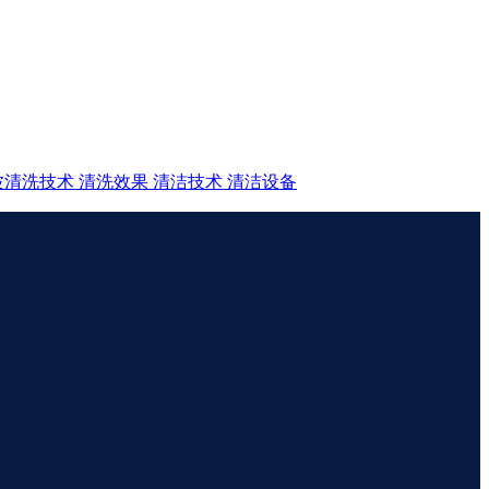
波清洗技术
清洗效果
清洁技术
清洁设备