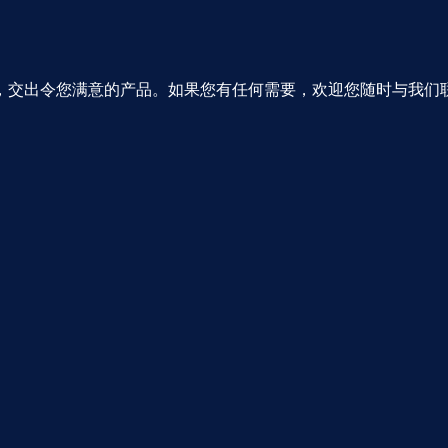
，交出令您满意的产品。如果您有任何需要，欢迎您随时与我们