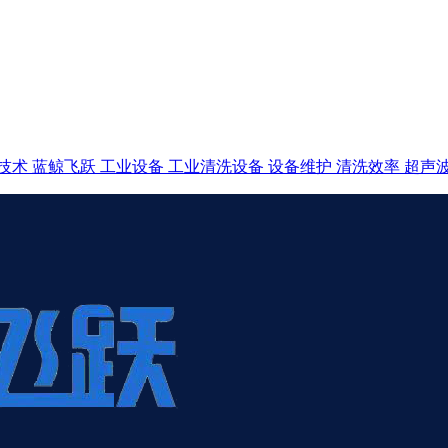
技术
蓝鲸飞跃
工业设备
工业清洗设备
设备维护
清洗效率
超声