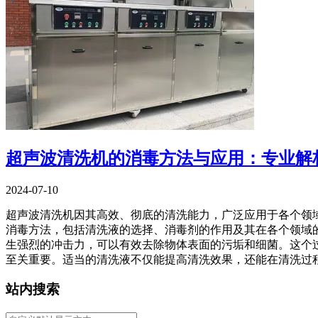
超声波清洗机的消毒方法与应用：专业解
2024-07-10
超声波清洗机因其高效、彻底的清洗能力，广泛应用于各个领
消毒方法，包括清洗液的选择、消毒剂的作用及其在各个领域的
生强烈的冲击力，可以有效去除物体表面的污垢和细菌。这个过
至关重要。适当的清洗液不仅能提高清洗效果，还能在清洗过
站内搜索