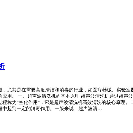
析
域，尤其是在需要高度清洁和消毒的行业，如医疗器械、实验室
应用。 一、超声波清洗机的基本原理 超声波清洗机通过超声
程称为“空化作用”，它是超声波清洗机高效清洗的核心原理。 
程中起到一定的消毒作用。一般来说，超声波清…