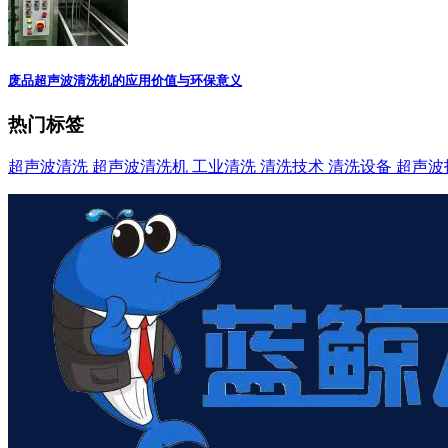
废品超声波清洗机的应用价值与环保意义
热门标签
超声波清洗
超声波清洗机
工业清洗
清洗技术
清洗设备
超声波