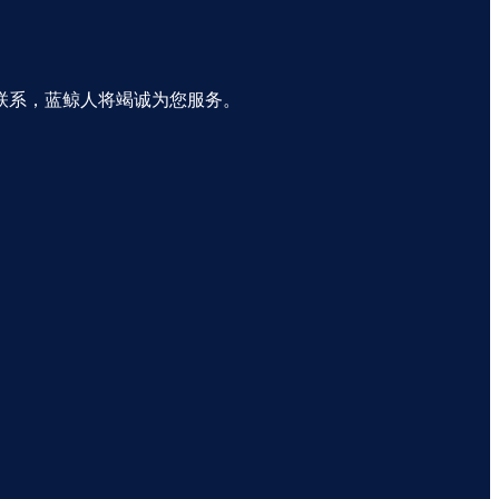
联系，蓝鲸人将竭诚为您服务。