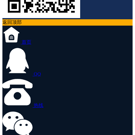
返回顶部
首页
QQ
热线