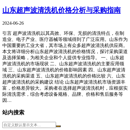
山东超声波清洗机价格分析与采购指南
2024-06-26
引言 超声波清洗机以其高效、环保、无损的清洗特点，在制
造业、电子产业、医疗器械等领域得到了广泛应用。山东作为
中国重要的工业大省，其市场上有众多超声波清洗机供应商。
本文将详细分析山东超声波清洗机的价格情况，探讨采购渠道
及选择策略，为相关企业和个人提供专业指导。 一、山东超
声波清洗机的市场现状 二、山东超声波清洗机的主要应用领
域 三、山东超声波清洗机的价格影响因素 四、山东超声波清
洗机的采购渠道 五、山东超声波清洗机的价格比较 六、山东
超声波清洗机的采购建议 结论 山东超声波清洗机市场资源丰
富，价格差异较大。采购者在选择超声波清洗机时，应根据实
际清洗需求，综合考虑设备规格、品牌、价格和售后服务等
因…
站内搜索