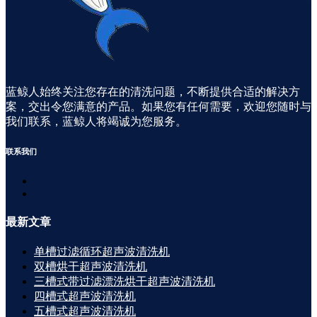
蓝鲸人始终关注您存在的清洗问题，不断提供合适的解决方
案，交出令您满意的产品。如果您有任何需要，欢迎您随时与
我们联系，蓝鲸人将竭诚为您服务。
联系
我们
最新
文章
单槽过滤循环超声波清洗机
双槽烘干超声波清洗机
三槽式带过滤漂洗烘干超声波清洗机
四槽式超声波清洗机
五槽式超声波清洗机