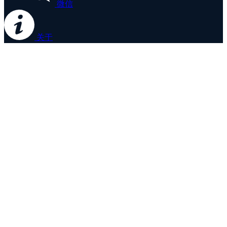
微信
关于