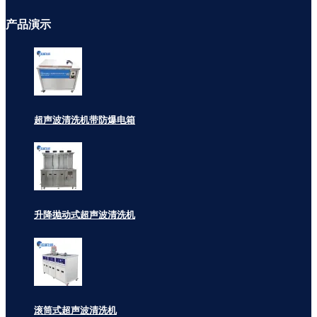
产品
演示
超声波清洗机带防爆电箱
升降抛动式超声波清洗机
滚筒式超声波清洗机