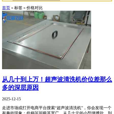
首页
»
标签
»
价格对比
从几十到上万！超声波清洗机价位差那么
多的深层原因
2025-12-15
走进市场或打开电商平台搜索“超声波清洗机”，你会发现一个
有趣的现象：价格区间极其宽广，从几十元的小型便携款，到