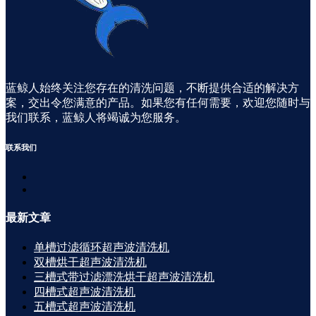
蓝鲸人始终关注您存在的清洗问题，不断提供合适的解决方
案，交出令您满意的产品。如果您有任何需要，欢迎您随时与
我们联系，蓝鲸人将竭诚为您服务。
联系
我们
最新
文章
单槽过滤循环超声波清洗机
双槽烘干超声波清洗机
三槽式带过滤漂洗烘干超声波清洗机
四槽式超声波清洗机
五槽式超声波清洗机