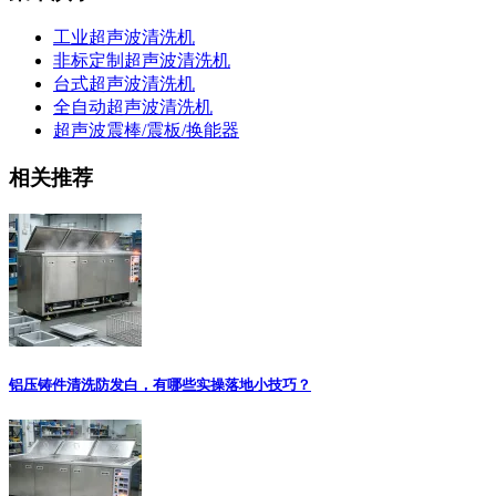
工业超声波清洗机
非标定制超声波清洗机
台式超声波清洗机
全自动超声波清洗机
超声波震棒/震板/换能器
相关推荐
铝压铸件清洗防发白，有哪些实操落地小技巧？