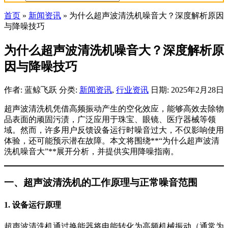
首页
»
新闻资讯
»
为什么超声波清洗机噪音大？深度解析原因
与降噪技巧
为什么超声波清洗机噪音大？深度解析原
因与降噪技巧
作者: 蓝鲸飞跃
分类:
新闻资讯
,
行业资讯
日期: 2025年2月28日
超声波清洗机凭借高频振动产生的空化效应，能够高效去除物
品表面的顽固污渍，广泛应用于珠宝、眼镜、医疗器械等领
域。然而，许多用户反馈设备运行时噪音过大，不仅影响使用
体验，还可能预示潜在故障。本文将围绕**“为什么超声波清
洗机噪音大”**展开分析，并提供实用降噪指南。
一、超声波清洗机的工作原理与正常噪音范围
1. 设备运行原理
超声波清洗机通过换能器将电能转化为高频机械振动（通常为