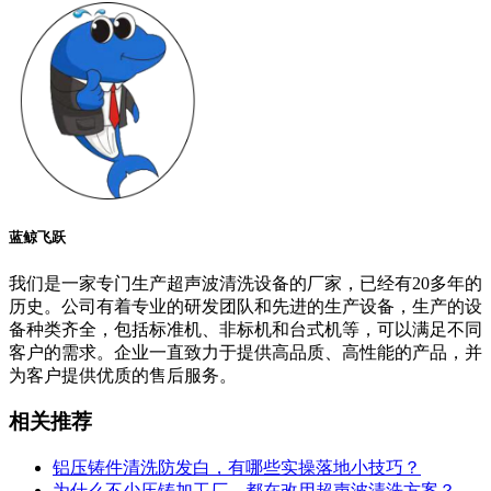
蓝鲸飞跃
我们是一家专门生产超声波清洗设备的厂家，已经有20多年的
历史。公司有着专业的研发团队和先进的生产设备，生产的设
备种类齐全，包括标准机、非标机和台式机等，可以满足不同
客户的需求。企业一直致力于提供高品质、高性能的产品，并
为客户提供优质的售后服务。
相关推荐
铝压铸件清洗防发白，有哪些实操落地小技巧？
为什么不少压铸加工厂，都在改用超声波清洗方案？