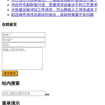
冲压件毛刺附着污渍，普通清洗设备达不到工艺要求
大批量压铸冲压工件清洗，怎么降低人工清洗成本？
铝压铸件清洗后易水印发白，该如何规避不良问题
在线留言
提交留言
站内搜索
菜单演示