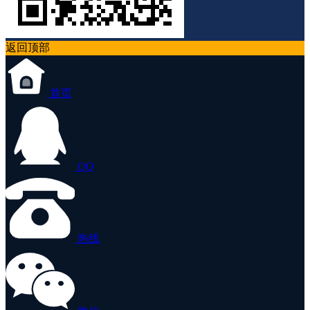
返回顶部
首页
QQ
热线