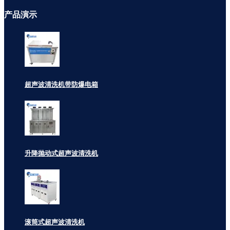
产品
演示
超声波清洗机带防爆电箱
升降抛动式超声波清洗机
滚筒式超声波清洗机