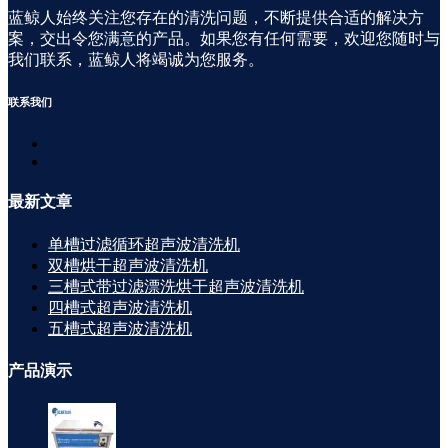
蓝鲸人始终关注您存在的清洗问题，不断提供合适的解决方
案，交出令您满意的产品。如果您有任何需要，欢迎您随时与
我们联系，蓝鲸人将竭诚为您服务。
联系
我们
最新
文章
单槽过滤循环超声波清洗机
双槽烘干超声波清洗机
三槽式带过滤漂洗烘干超声波清洗机
四槽式超声波清洗机
五槽式超声波清洗机
产品
演示