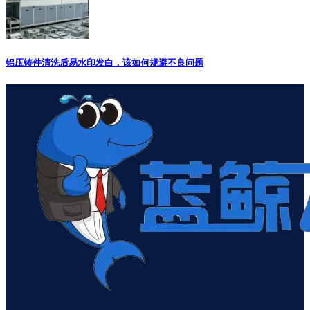
铝压铸件清洗后易水印发白，该如何规避不良问题