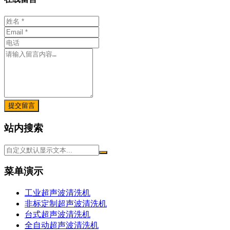
提交留言
站内搜索
菜单演示
工业超声波清洗机
非标定制超声波清洗机
台式超声波清洗机
全自动超声波清洗机