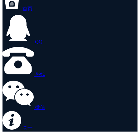
首页
QQ
热线
微信
关于