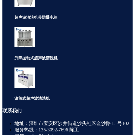
超声波清洗机带防爆电箱
升降抛动式超声波清洗机
滚筒式超声波清洗机
联系
我们
地址：深圳市宝安区沙井街道沙头社区金沙路1-1号102
服务热线：135-3092-7696 陈工