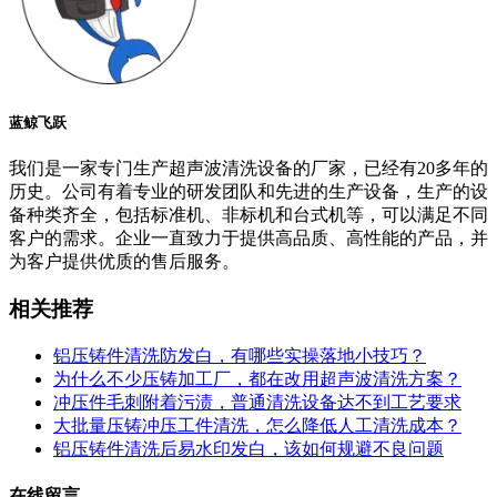
蓝鲸飞跃
我们是一家专门生产超声波清洗设备的厂家，已经有20多年的
历史。公司有着专业的研发团队和先进的生产设备，生产的设
备种类齐全，包括标准机、非标机和台式机等，可以满足不同
客户的需求。企业一直致力于提供高品质、高性能的产品，并
为客户提供优质的售后服务。
相关推荐
铝压铸件清洗防发白，有哪些实操落地小技巧？
为什么不少压铸加工厂，都在改用超声波清洗方案？
冲压件毛刺附着污渍，普通清洗设备达不到工艺要求
大批量压铸冲压工件清洗，怎么降低人工清洗成本？
铝压铸件清洗后易水印发白，该如何规避不良问题
在线留言