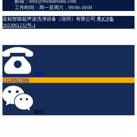
邮箱：toby@bwhalesonic.com
工作时间：周一至周六，09:00-18:00
蓝鲸智能超声波洗净设备（深圳）有限公司
粤ICP备
2023061232号-1
热线
13530927696
微信