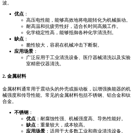
波。
优点
：
高压电性能，能够高效地将电能转化为机械振动。
耐高温和抗疲劳性好，适合长时间高频工作。
化学稳定性高，能够抵御各种化学清洗剂。
缺点
：
脆性较大，容易在机械冲击下断裂。
应用场景
：
广泛应用于工业清洗设备、医疗器械清洗以及实验
室精密仪器清洗。
2.
金属材料
金属材料通常用于震动头的外壳或振动板，以增强换能器的机
械强度和传导性能。常见的金属材料包括不锈钢、铝合金和钛
合金。
不锈钢
：
优点
：耐腐蚀性强、机械强度高、导热性能好。
缺点
：重量较大，成本较高。
应用场景
：适用于大多数工业和商业清洗设备。