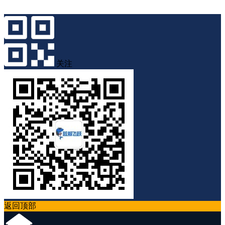
关注
返回顶部