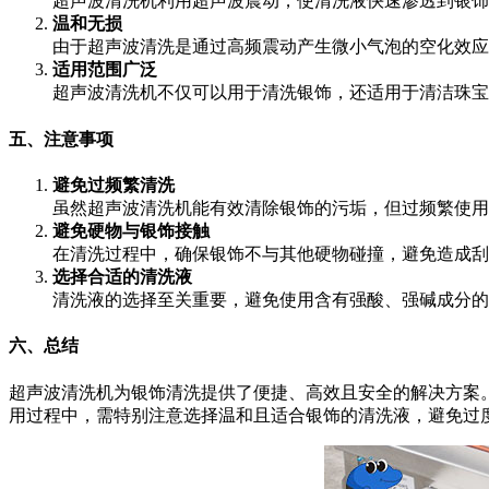
超声波清洗机利用超声波震动，使清洗液快速渗透到银饰
温和无损
由于超声波清洗是通过高频震动产生微小气泡的空化效应
适用范围广泛
超声波清洗机不仅可以用于清洗银饰，还适用于清洁珠宝
五、注意事项
避免过频繁清洗
虽然超声波清洗机能有效清除银饰的污垢，但过频繁使用
避免硬物与银饰接触
在清洗过程中，确保银饰不与其他硬物碰撞，避免造成刮
选择合适的清洗液
清洗液的选择至关重要，避免使用含有强酸、强碱成分的
六、总结
超声波清洗机为银饰清洗提供了便捷、高效且安全的解决方案
用过程中，需特别注意选择温和且适合银饰的清洗液，避免过