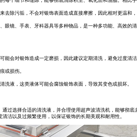
的每个细节和缝隙，能够彻底清除积尘、氧化层和油脂。相比手
来去除污垢，不会对银饰表面造成直接摩擦，因此相对更温和，
、眼镜、手表、牙科器具等多种物品，是一种多功能、高效的清
可能会对银饰造成一定磨损，因此建议定期清洗，避免过度清洁
痕或损伤。
清洗液，这类液体可能会腐蚀银饰表面，导致其变色或损坏。
。通过选择合适的清洗液，并合理使用超声波清洗机，能够彻底
度清洁以及过频繁使用，以保证银饰的长期美观和耐用性。