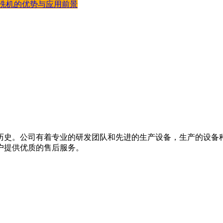
清洗机的优势与应用前景
的历史。公司有着专业的研发团队和先进的生产设备，生产的设备
户提供优质的售后服务。