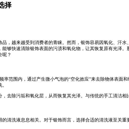
选择
饰品，越来越受到消费者的青睐。然而，银饰容易因氧化、汗水
，能够快速清除银饰表面的污渍和氧化物，让其恢复原有光泽。
全呢？
Hz的频率范围内，通过产生微小气泡的“空化效应”来去除物体表
洗。
分，去除污垢和氧化层，从而恢复其光泽。与传统的手工清洁相
用的清洗液息息相关。对于银饰而言，选择合适的清洗液至关重