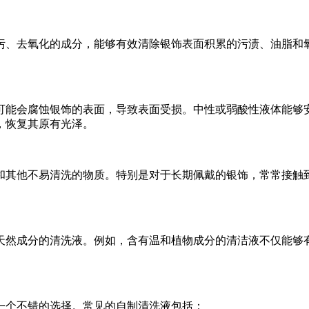
污、去氧化的成分，能够有效清除银饰表面积累的污渍、油脂和
可能会腐蚀银饰的表面，导致表面受损。中性或弱酸性液体能够
，恢复其原有光泽。
和其他不易清洗的物质。特别是对于长期佩戴的银饰，常常接触
天然成分的清洗液。例如，含有温和植物成分的清洁液不仅能够
。
一个不错的选择。常见的自制清洗液包括：