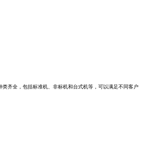
种类齐全，包括标准机、非标机和台式机等，可以满足不同客户