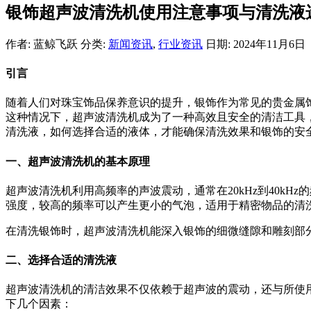
银饰超声波清洗机使用注意事项与清洗液
作者: 蓝鲸飞跃
分类:
新闻资讯
,
行业资讯
日期: 2024年11月6日
引言
随着人们对珠宝饰品保养意识的提升，银饰作为常见的贵金属
这种情况下，超声波清洗机成为了一种高效且安全的清洁工具
清洗液，如何选择合适的液体，才能确保清洗效果和银饰的安
一、超声波清洗机的基本原理
超声波清洗机利用高频率的声波震动，通常在20kHz到40k
强度，较高的频率可以产生更小的气泡，适用于精密物品的清
在清洗银饰时，超声波清洗机能深入银饰的细微缝隙和雕刻部
二、选择合适的清洗液
超声波清洗机的清洁效果不仅依赖于超声波的震动，还与所使
下几个因素：