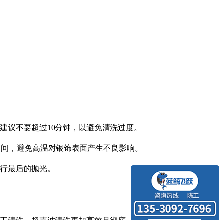
。
建议不要超过10分钟，以避免清洗过度。
C之间，避免高温对银饰表面产生不良影响。
行最后的抛光。