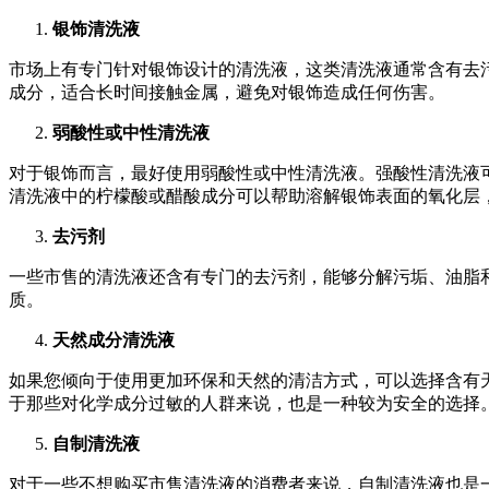
银饰清洗液
市场上有专门针对银饰设计的清洗液，这类清洗液通常含有去
成分，适合长时间接触金属，避免对银饰造成任何伤害。
弱酸性或中性清洗液
对于银饰而言，最好使用弱酸性或中性清洗液。强酸性清洗液
清洗液中的柠檬酸或醋酸成分可以帮助溶解银饰表面的氧化层
去污剂
一些市售的清洗液还含有专门的去污剂，能够分解污垢、油脂
质。
天然成分清洗液
如果您倾向于使用更加环保和天然的清洁方式，可以选择含有
于那些对化学成分过敏的人群来说，也是一种较为安全的选择
自制清洗液
对于一些不想购买市售清洗液的消费者来说，自制清洗液也是