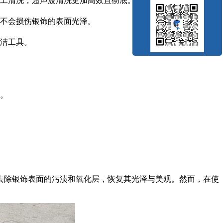
工清洗，超声波清洗更加高效且彻底。
不会损伤银饰的表面光泽。
洁工具。
。
去除银饰表面的污渍和氧化层，恢复其光泽与美观。然而，在使