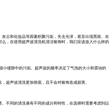
、灰尘和化妆品等因素积聚污垢，失去光泽，甚至出现黑斑。在
那么，在使用超声波清洗机清洁银饰时，我们应该放入什么样的
面和细小缝隙中的污垢。超声波的频率决定了气泡的大小和震动的
比，超声波清洗更加彻底，且不会对银饰造成损害。
要。不同的清洗液有不同的成分和特性，在选择时需要考虑到以