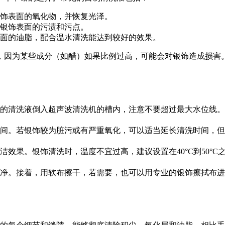
饰表面的氧化物，并恢复光泽。
银饰表面的污渍和污点。
面的油脂，配合温水清洗能达到较好的效果。
，因为某些成分（如醋）如果比例过高，可能会对银饰造成损害
的清洗液倒入超声波清洗机的槽内，注意不要超过最大水位线。
之间。若银饰较为脏污或有严重氧化，可以适当延长清洗时间，但
效果。银饰清洗时，温度不宜过高，建议设置在40°C到50°
净。接着，用软布擦干，若需要，也可以用专业的银饰擦拭布进