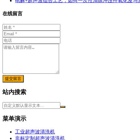
电解+超声波组合工艺，如何一次性清除冲压件氧化皮与
在线留言
提交留言
站内搜索
菜单演示
工业超声波清洗机
非标定制超声波清洗机