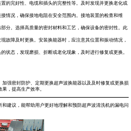
装置的完好性、电缆和插头的完整性等。及时发现并更换老化或
连接情况，确保接地电阻在安全范围内。接地装置的检查和维
路部分。选择高质量的密封材料和工艺，确保设备的密封性。此
发现故障及时更换。安装换能器时，应注意其位置和振动情况，
头的状态，发现磨损、折断或老化现象，及时进行修复或更换。
、加强密封防护、定期更换超声波换能器以及及时修复或更换损
效果，提高生产效率。
析和建议，能帮助用户更好地理解和预防超声波清洗机的漏电问