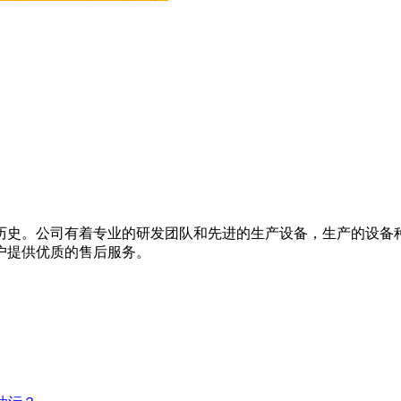
的历史。公司有着专业的研发团队和先进的生产设备，生产的设备
户提供优质的售后服务。