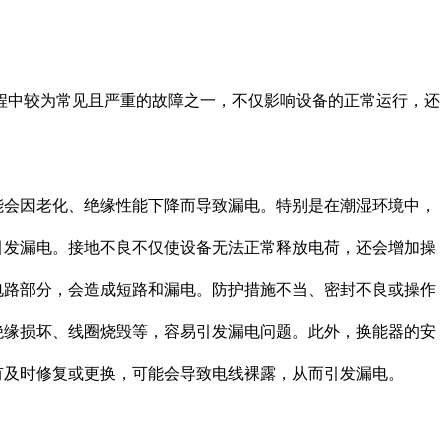
程中较为常见且严重的故障之一，不仅影响设备的正常运行，还
能会因老化、绝缘性能下降而导致漏电。特别是在潮湿环境中，
引发漏电。接地不良不仅使设备无法正常释放电荷，还会增加操
电路部分，会造成短路和漏电。防护措施不当、密封不良或操作
绝缘损坏、线圈烧毁等，容易引发漏电问题。此外，换能器的安
有及时修复或更换，可能会导致电线裸露，从而引发漏电。