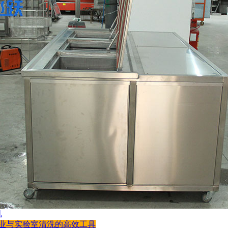
机
工业与实验室清洗的高效工具