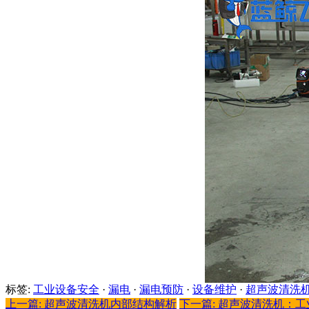
标签:
工业设备安全
·
漏电
·
漏电预防
·
设备维护
·
超声波清洗
上一篇: 超声波清洗机内部结构解析
下一篇: 超声波清洗机：