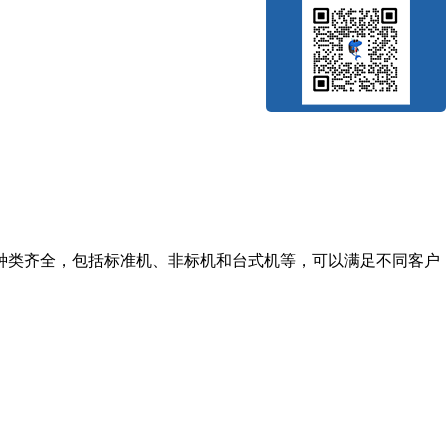
种类齐全，包括标准机、非标机和台式机等，可以满足不同客户