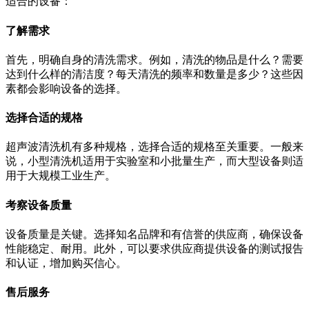
适合的设备：
了解需求
首先，明确自身的清洗需求。例如，清洗的物品是什么？需要
达到什么样的清洁度？每天清洗的频率和数量是多少？这些因
素都会影响设备的选择。
选择合适的规格
超声波清洗机有多种规格，选择合适的规格至关重要。一般来
说，小型清洗机适用于实验室和小批量生产，而大型设备则适
用于大规模工业生产。
考察设备质量
设备质量是关键。选择知名品牌和有信誉的供应商，确保设备
性能稳定、耐用。此外，可以要求供应商提供设备的测试报告
和认证，增加购买信心。
售后服务