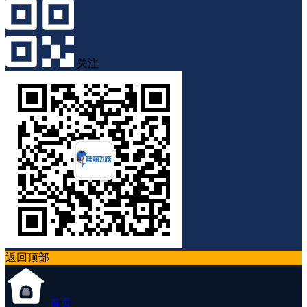
关注
返回顶部
首页