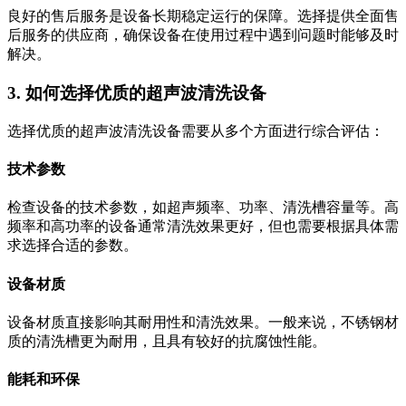
良好的售后服务是设备长期稳定运行的保障。选择提供全面售
后服务的供应商，确保设备在使用过程中遇到问题时能够及时
解决。
3. 如何选择优质的超声波清洗设备
选择优质的超声波清洗设备需要从多个方面进行综合评估：
技术参数
检查设备的技术参数，如超声频率、功率、清洗槽容量等。高
频率和高功率的设备通常清洗效果更好，但也需要根据具体需
求选择合适的参数。
设备材质
设备材质直接影响其耐用性和清洗效果。一般来说，不锈钢材
质的清洗槽更为耐用，且具有较好的抗腐蚀性能。
能耗和环保