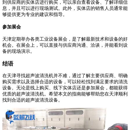
到供应商的实体店进行购买，可以亲自查看设备、了解详细信
息，并且可以进行现场测试。此外，实体店的销售人员通常能
够提供更为专业的建议和指导。
参加展会
天津定期举办各类工业设备展会，是了解最新技术和设备的好
机会。在展会上，可以直接与供应商沟通、洽谈，并能看到设
备的现场演示。
结语
在天津寻找超声波清洗机并不难，通过了解主要供应商、明确
购买需求以及选择合适的设备，可以轻松找到满足要求的清洗
设备。无论是线上购买、线下实体店还是参加展会，都能获得
优质的超声波清洗机。希望本文的指南能够帮助您在天津顺利
找到合适的超声波清洗设备。