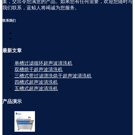
案，交出令您满意的产品。如果您有任何需要，欢迎您随时与
我们联系，蓝鲸人将竭诚为您服务。
联系
我们
最新
文章
单槽过滤循环超声波清洗机
双槽烘干超声波清洗机
三槽式带过滤漂洗烘干超声波清洗机
四槽式超声波清洗机
五槽式超声波清洗机
产品
演示