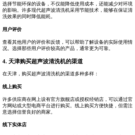
选择节能环保的设备，不仅能降低使用成本，还能减少对环境
的影响。许多现代超声波清洗机采用节能技术，能够在保证清
洗效果的同时降低能耗。
用户评价
查看其他用户的评价和反馈，可以帮助了解设备的实际使用情
况。选择那些用户评价较高的产品，通常更为可靠。
4. 天津购买超声波清洗机的渠道
在天津，购买超声波清洗机的渠道多种多样：
线上购买
许多供应商在网上设有官方旗舰店或授权经销店，可以通过官
方网站或大型电商平台进行购买。线上购买方便快捷，但需注
意选择信誉良好的商家。
线下实体店