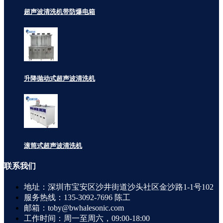
超声波清洗机带防爆电箱
升降抛动式超声波清洗机
滚筒式超声波清洗机
联系
我们
地址：深圳市宝安区沙井街道沙头社区金沙路1-1号102
服务热线：135-3092-7696 陈工
邮箱：toby@bwhalesonic.com
工作时间：周一至周六，09:00-18:00