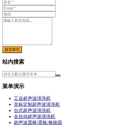
提交留言
站内搜索
菜单演示
工业超声波清洗机
非标定制超声波清洗机
台式超声波清洗机
全自动超声波清洗机
超声波震棒/震板/换能器