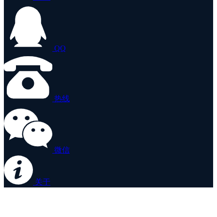
QQ
热线
微信
关于