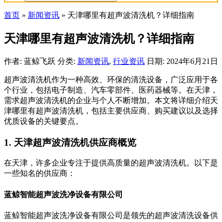
首页
»
新闻资讯
»
天津哪里有超声波清洗机？详细指南
天津哪里有超声波清洗机？详细指南
作者: 蓝鲸飞跃
分类:
新闻资讯
,
行业资讯
日期: 2024年6月21日
超声波清洗机作为一种高效、环保的清洗设备，广泛应用于各
个行业，包括电子制造、汽车零部件、医药器械等。在天津，
需求超声波清洗机的企业与个人不断增加。本文将详细介绍天
津哪里有超声波清洗机，包括主要供应商、购买建议以及选择
优质设备的关键要点。
1. 天津超声波清洗机供应商概览
在天津，许多企业专注于提供高质量的超声波清洗机。以下是
一些知名的供应商：
蓝鲸智能超声波洗净设备有限公司
蓝鲸智能超声波洗净设备有限公司是领先的超声波清洗设备供