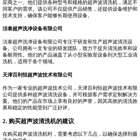
应商之一。他们提供各种型号和规格的超声波清洗机，满足不
同客户的需求。该公司不仅提供产品销售，还提供设备维护和
技术支持，确保客户能够长期使用设备。
洁泰超声洗净设备有限公司
洁泰超声洗净设备有限公司专注于研发和生产超声波清洗设
备。公司拥有一支专业的研发团队，致力于提升清洗效率和设
备耐用性。他们的产品涵盖了从小型实验室设备到大型工业清
洗机，适用于各个领域。
天津百利恒超声波技术有限公司
作为一家专业的超声波技术公司，天津百利恒超声波技术有限
公司提供多种超声波清洗设备，并可根据客户需求定制解决方
案。他们的产品在市场上享有良好的声誉，因其高效的清洗效
果和稳定的性能受到广泛好评。
2. 购买超声波清洗机的建议
在购买超声波清洗机时，需要考虑以下几点，以确保选择到最