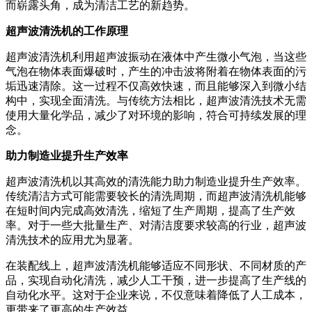
而崭露头角，成为清洁工艺的新趋势。
超声波清洗机的工作原理
超声波清洗机利用超声波振动在液体中产生微小气泡，当这些
气泡在物体表面爆破时，产生的冲击波将附着在物体表面的污
垢迅速清除。这一过程不仅高效快速，而且能够深入到微小结
构中，实现全面清洗。与传统方法相比，超声波清洗技术无需
使用大量化学品，减少了对环境的影响，符合可持续发展的理
念。
助力制造业提升生产效率
超声波清洗机以其高效的清洗能力助力制造业提升生产效率。
传统清洁方式可能需要较长的清洗周期，而超声波清洗机能够
在短时间内完成高效清洗，缩短了生产周期，提高了生产效
率。对于一些大批量生产、对清洁度要求较高的行业，超声波
清洗技术的应用尤为显著。
在装配线上，超声波清洗机能够适应不同形状、不同材质的产
品，实现自动化清洗，减少人工干预，进一步提高了生产线的
自动化水平。这对于企业来说，不仅意味着降低了人工成本，
更带来了更高的生产效益。