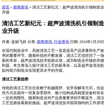
首页
»
新闻资讯
»
清洁工艺新纪元：超声波清洗机引领制造业
升级
清洁工艺新纪元：超声波清洗机引领制造
业升级
作者: 蓝鲸飞跃
分类:
新闻资讯
,
行业资讯
日期: 2024年1月29日
在现代制造业中，高效清洗工艺一直是提高产品质量和生产效
率的重要环节。随着科技的不断发展，清洁工艺也经历了一场
新的革命，超声波清洗技术崭新出现，成为制造业升级的关键
利器。本文将深入探讨清洁工艺的新革命，以及超声波清洗机
如何助力制造业实现更高水平的升级。
清洁工艺新趋势
传统的清洁工艺往往依赖于机械搅拌、化学溶解等方式，但这
些方式在面对一些复杂零部件、微小结构或高精度设备时存在
一定的局限性。随着制造业对产品质量要求的不断提升，清洁
工艺也面临着新的挑战。超声波清洗技术因其独特的工作原理