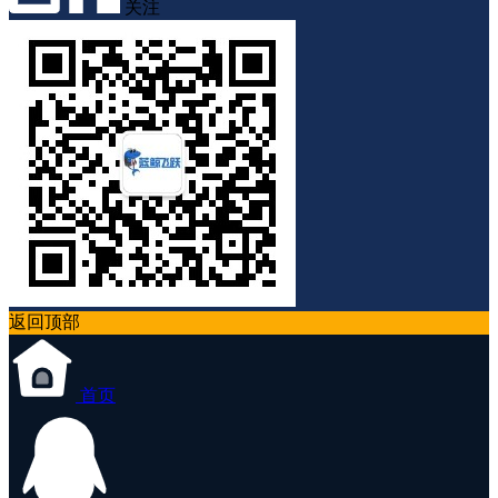
关注
返回顶部
首页