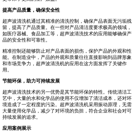
提高产品质量，确保安全性
超声波清洗机通过其精准的清洗控制，确保产品表面无污垢残
留，提高了产品质量。在一些对产品清洁度要求极高的领域，
如医疗器械、食品加工等，超声波清洗技术的应用能够确保产
品的安全性和可靠性。
精准控制还能够防止对产品表面的损伤，保护产品的外观和性
能。在制造业中，产品的外观和质量往往直接影响到品牌形象
和市场竞争力，超声波清洗机的应用在这方面发挥了关键作
用。
节能环保，助力可持续发展
超声波清洗技术的另一优势是其节能环保的特性。传统清洁工
艺中，大量的水和化学品的使用不仅增加了清洁成本，还对环
境造成了一定程度的污染。超声波清洗机采用振动原理，无需
大量使用化学品，减少了对环境的负担，符合企业和社会对可
持续发展的追求。
应用案例展示