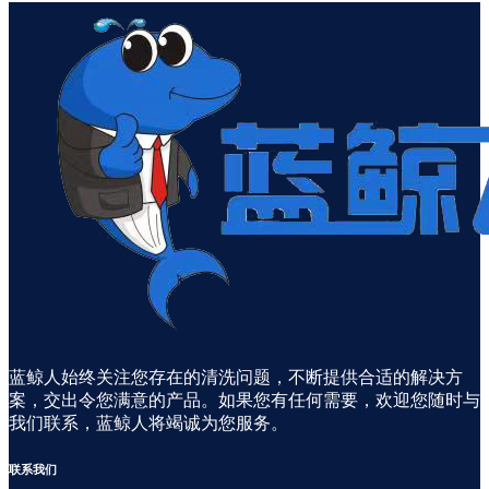
蓝鲸人始终关注您存在的清洗问题，不断提供合适的解决方
案，交出令您满意的产品。如果您有任何需要，欢迎您随时与
我们联系，蓝鲸人将竭诚为您服务。
联系
我们