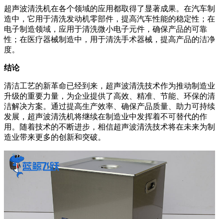
超声波清洗机在各个领域的应用都取得了显著成果。在汽车制
造中，它用于清洗发动机零部件，提高汽车性能的稳定性；在
电子制造领域，应用于清洗微小电子元件，确保产品的可靠
性；在医疗器械制造中，用于清洗手术器械，提高产品的洁净
度。
结论
清洁工艺的新革命已经到来，超声波清洗技术作为推动制造业
升级的重要力量，为企业提供了高效、精准、节能、环保的清
洁解决方案。通过提高生产效率、确保产品质量、助力可持续
发展，超声波清洗机将继续在制造业中发挥着不可替代的作
用。随着技术的不断进步，相信超声波清洗技术将在未来为制
造业带来更多的创新和突破。