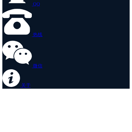
QQ
热线
微信
关于