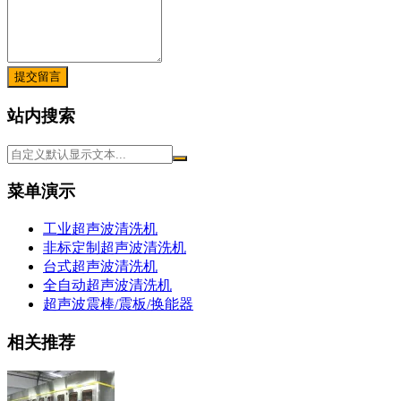
提交留言
站内搜索
菜单演示
工业超声波清洗机
非标定制超声波清洗机
台式超声波清洗机
全自动超声波清洗机
超声波震棒/震板/换能器
相关推荐