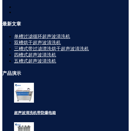
最新
文章
单槽过滤循环超声波清洗机
双槽烘干超声波清洗机
三槽式带过滤漂洗烘干超声波清洗机
四槽式超声波清洗机
五槽式超声波清洗机
产品
演示
超声波清洗机带防爆电箱