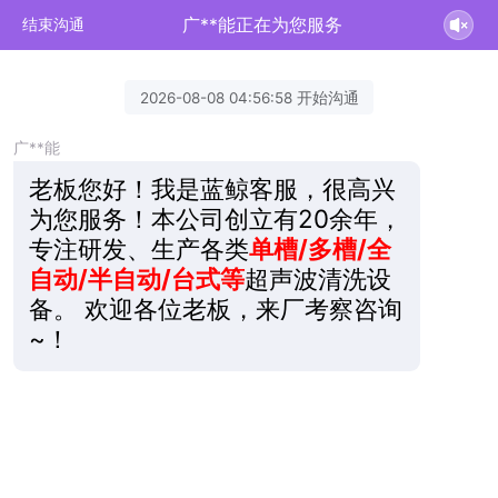
广**能正在为您服务
结束沟通
2026-08-08 04:56:58 开始沟通
广**能
老板您好！我是蓝鲸客服，很高兴
为您服务！本公司创立有20余年，
专注研发、生产各类
单槽/多槽/全
自动/半自动/台式等
超声波清洗设
备。 欢迎各位老板，来厂考察咨询
~！